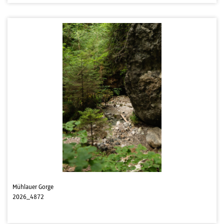
Mühlauer Gorge
2026_4872