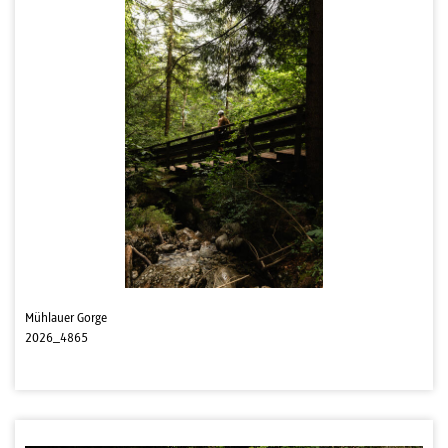
Mühlauer Gorge
2026_4865