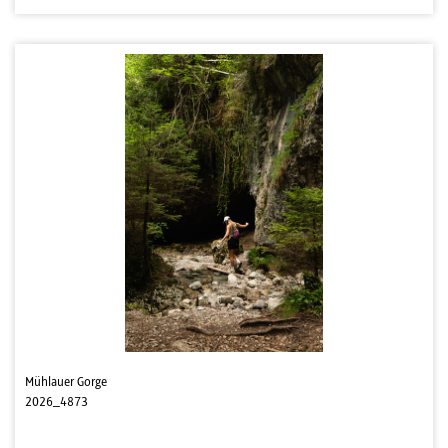
Mühlauer Gorge
2026_4873