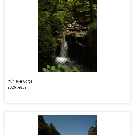
Mühlauer Gorge
2026_4859