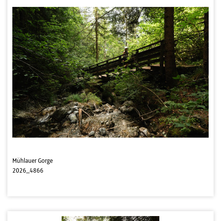
Mühlauer Gorge
2026_4866