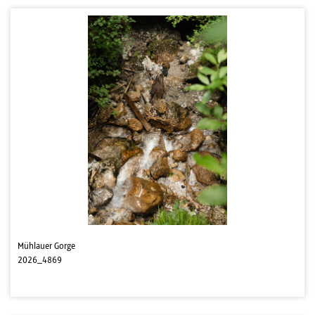
Mühlauer Gorge
2026_4869