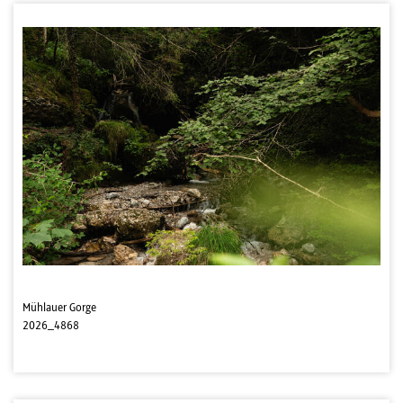
Mühlauer Gorge
2026_4868