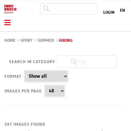
EN
LOGIN
HOME
>
SPORT
>
SUMMER
>
HIKING
SEARCH IN CATEGORY
FORMAT
IMAGES PER PAGE
587 IMAGES FOUND