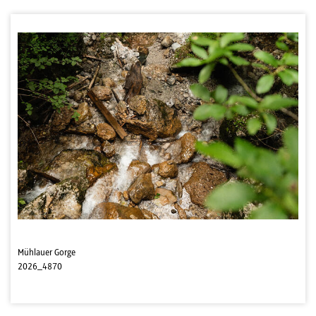
Mühlauer Gorge
2026_4870