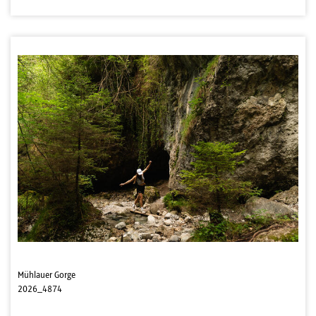
Mühlauer Gorge
2026_4874