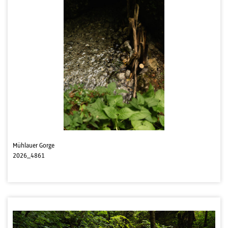
Mühlauer Gorge
2026_4861