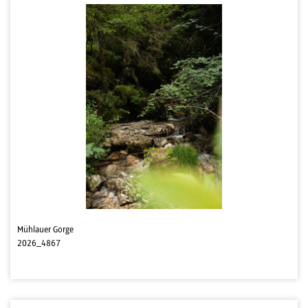
Mühlauer Gorge
2026_4867