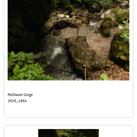
Mühlauer Gorge
2026_4864