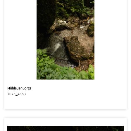
Mühlauer Gorge
2026_4863