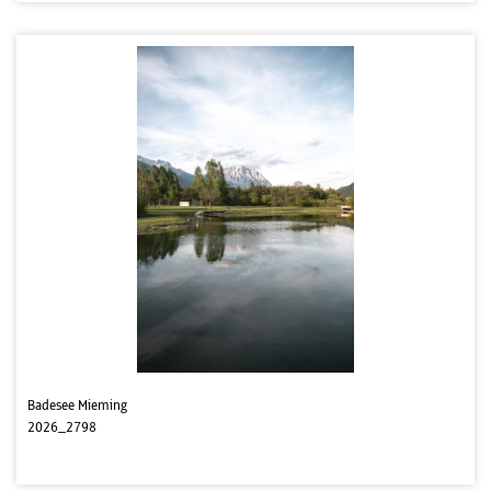
Badesee Mieming
2026_2798