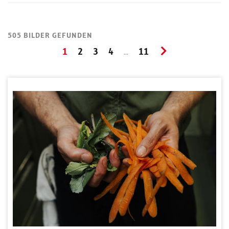
505 BILDER GEFUNDEN
1
2
3
4
11
...