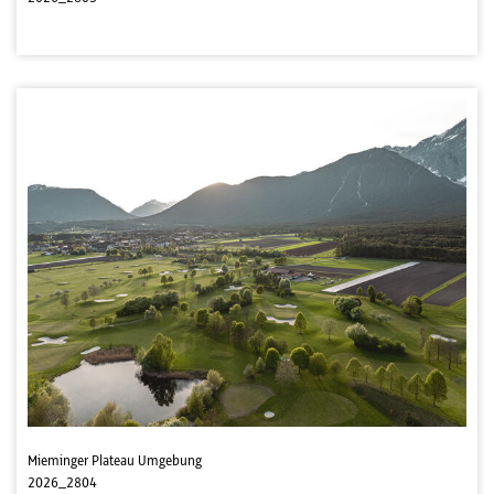
Mieminger Plateau Umgebung
2026_2804