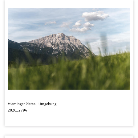
Mieminger Plateau Umgebung
2026_2794