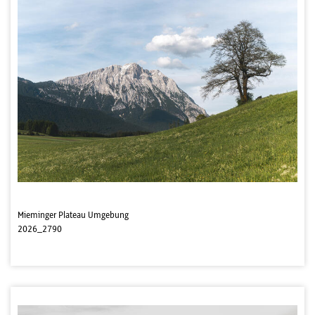
Mieminger Plateau Umgebung
2026_2790