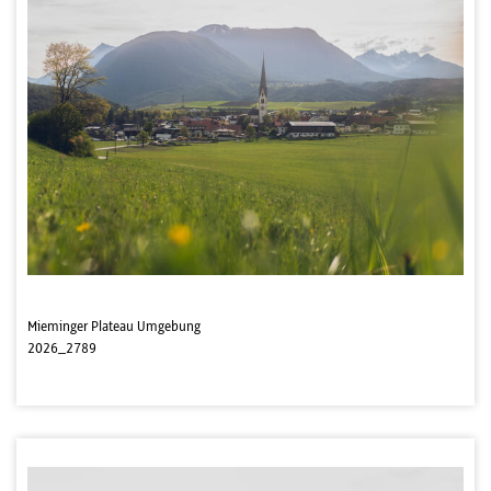
Mieminger Plateau Umgebung
2026_2789