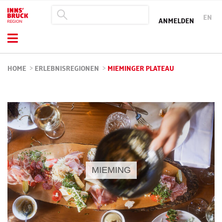
EN
ANMELDEN
HOME
>
ERLEBNISREGIONEN
>
MIEMINGER PLATEAU
MIEMING