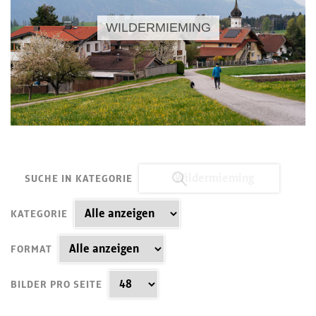
WILDERMIEMING
SUCHE IN KATEGORIE
KATEGORIE
FORMAT
BILDER PRO SEITE