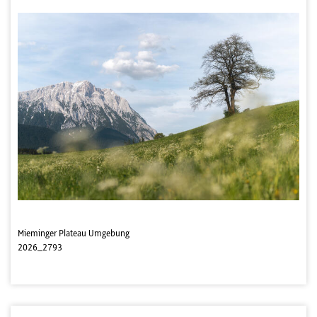
Mieminger Plateau Umgebung
2026_2793