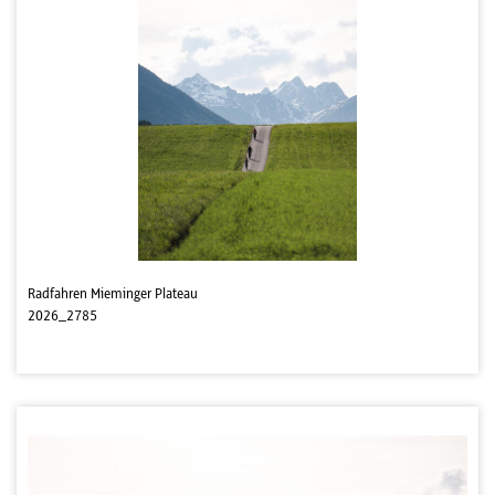
Radfahren Mieminger Plateau
2026_2785