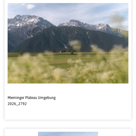
Mieminger Plateau Umgebung
2026_2792