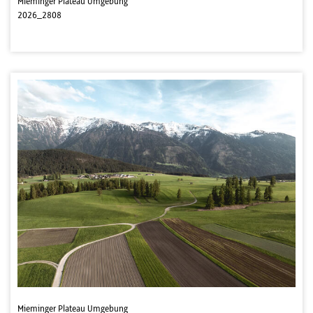
Mieminger Plateau Umgebung
2026_2808
Mieminger Plateau Umgebung