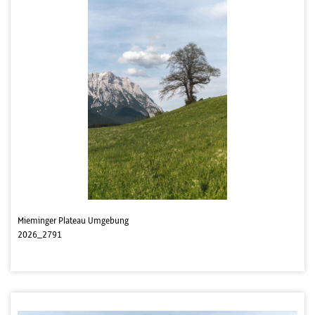
Mieminger Plateau Umgebung
2026_2791