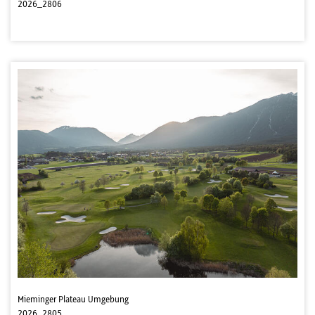
2026_2806
Mieminger Plateau Umgebung
2026_2805