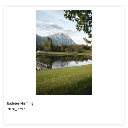
Badesee Mieming
2026_2797