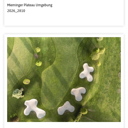
Mieminger Plateau Umgebung
2026_2810