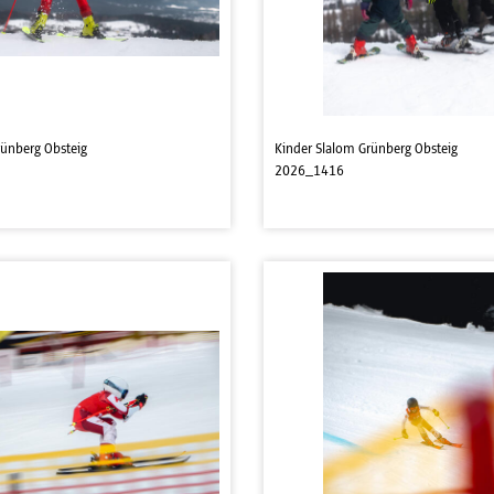
rünberg Obsteig
Kinder Slalom Grünberg Obsteig
2026_1416