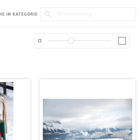
HE IN KATEGORIE