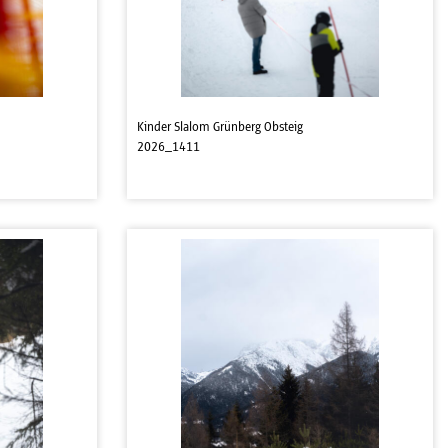
Kinder Slalom Grünberg Obsteig
2026_1411