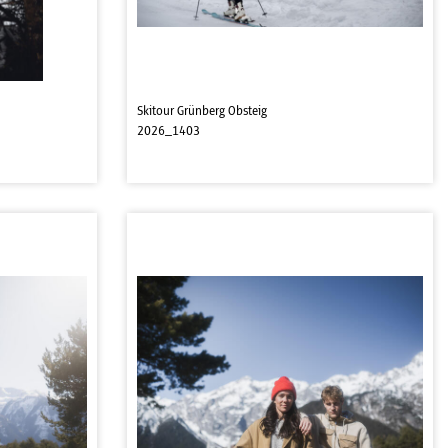
Skitour Grünberg Obsteig
2026_1403