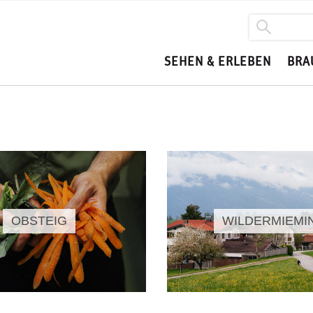
SEHEN & ERLEBEN
BRA
OBSTEIG
WILDERMIEMI