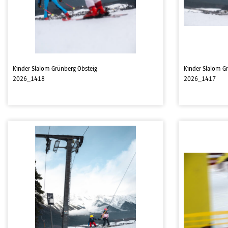
Kinder Slalom Grünberg Obsteig
Kinder Slalom G
2026_1418
2026_1417