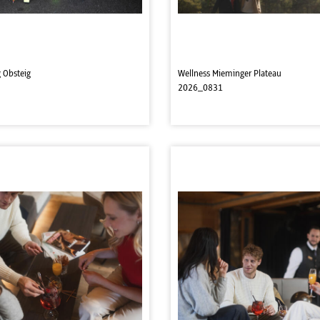
 Obsteig
Wellness Mieminger Plateau
2026_0831