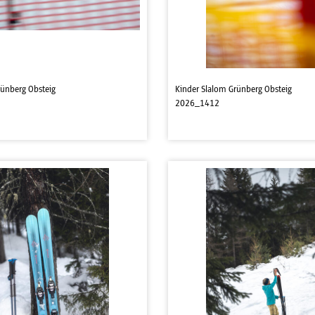
rünberg Obsteig
Kinder Slalom Grünberg Obsteig
2026_1412