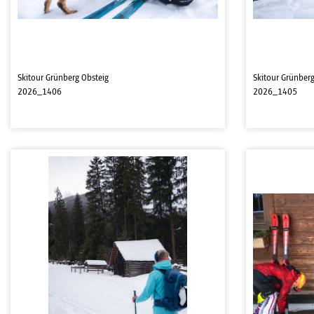
Skitour Grünberg Obsteig
Skitour Grünberg
2026_1406
2026_1405