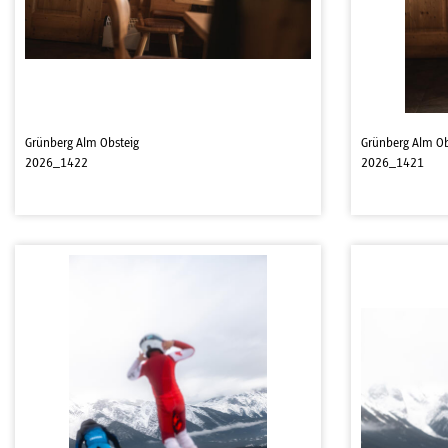
Grünberg Alm Obsteig
Grünberg Alm Ob
2026_1422
2026_1421