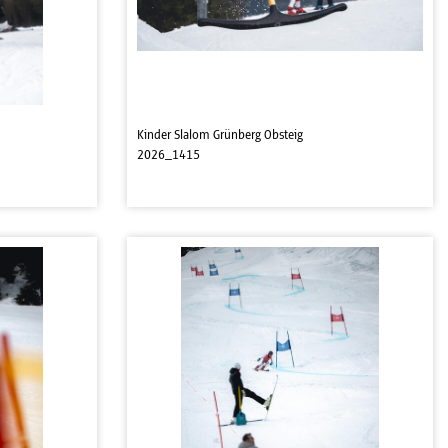
Kinder Slalom Grünberg Obsteig
2026_1415