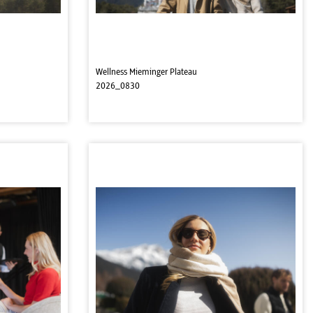
Wellness Mieminger Plateau
2026_0830