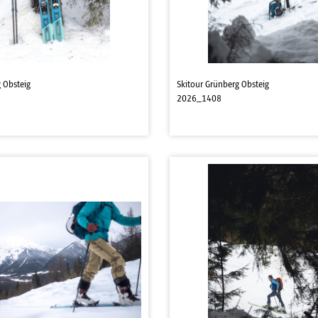
 Obsteig
Skitour Grünberg Obsteig
2026_1408