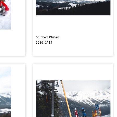
Grünberg Obsteig
2026_1419