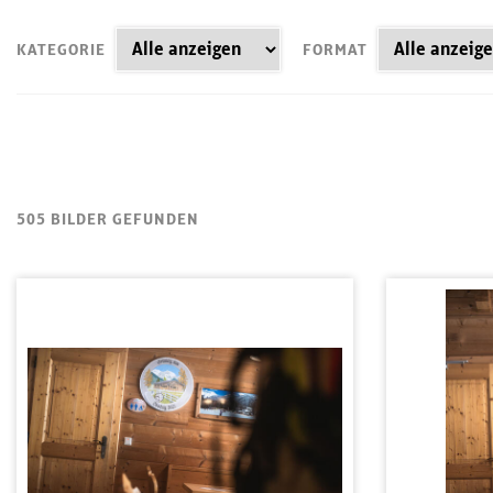
KATEGORIE
FORMAT
505 BILDER GEFUNDEN