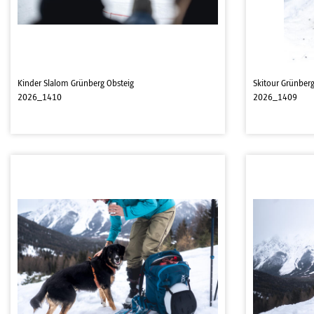
Kinder Slalom Grünberg Obsteig
Skitour Grünberg
2026_1410
2026_1409