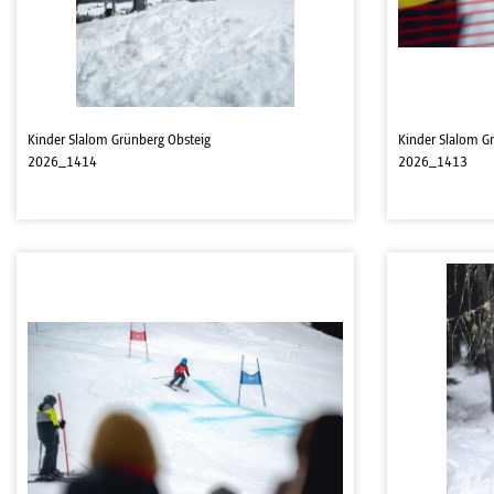
Kinder Slalom Grünberg Obsteig
Kinder Slalom G
2026_1414
2026_1413