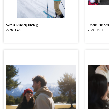
Skitour Grünberg Obsteig
Skitour Grünberg
2026_1402
2026_1401