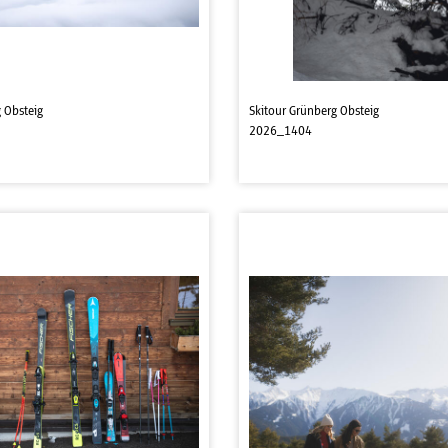
 Obsteig
Skitour Grünberg Obsteig
2026_1404