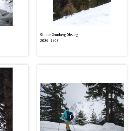
Skitour Grünberg Obsteig
2026_1407