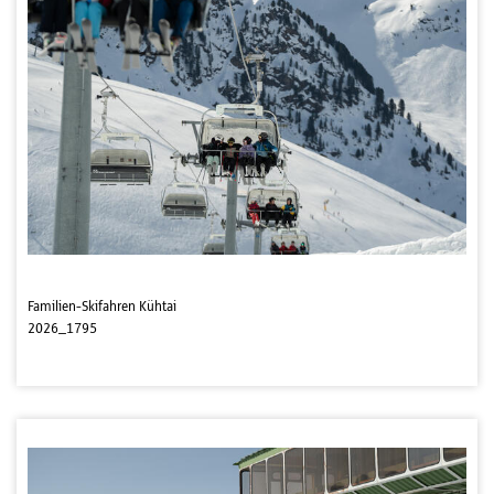
Familien-Skifahren Kühtai
2026_1795