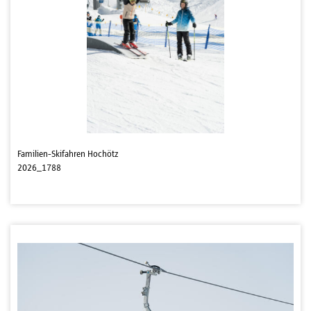
Familien-Skifahren Hochötz
2026_1788