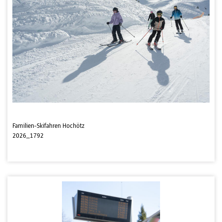
Familien-Skifahren Hochötz
2026_1792