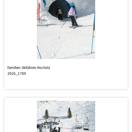
Familien-Skifahren Hochötz
2026_1789