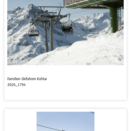
Familien-Skifahren Kühtai
2026_1794