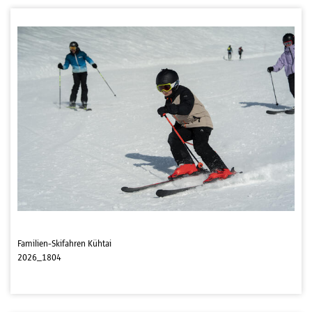
Familien-Skifahren Kühtai
2026_1804