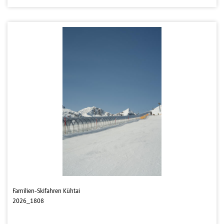
Familien-Skifahren Kühtai
2026_1808