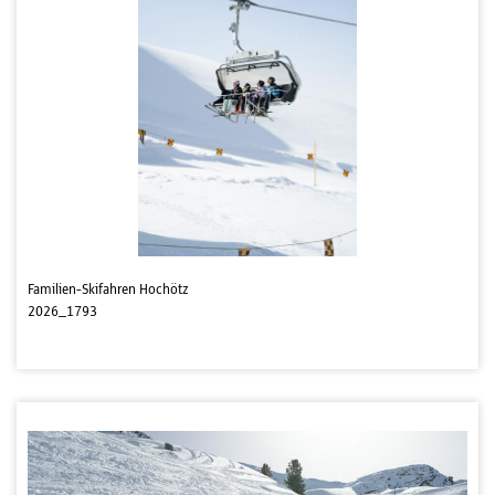
Familien-Skifahren Hochötz
2026_1793