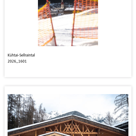
Kühtai-Sellraintal
2026_1601