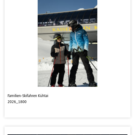
Familien-Skifahren Kühtai
2026_1800