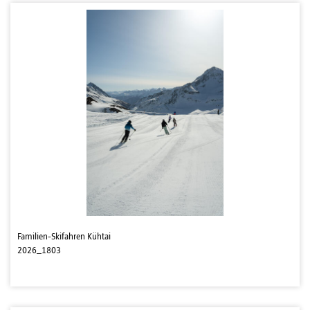
Familien-Skifahren Kühtai
2026_1803