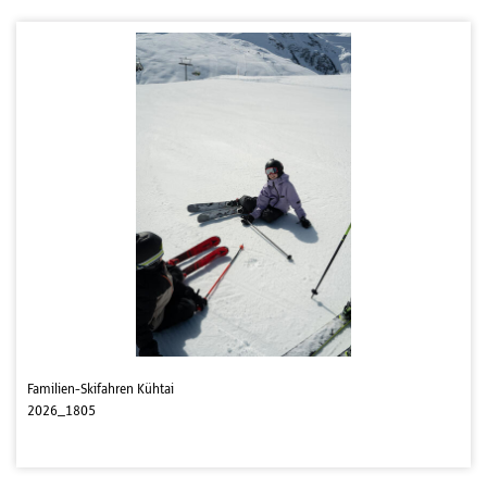
Familien-Skifahren Kühtai
2026_1805