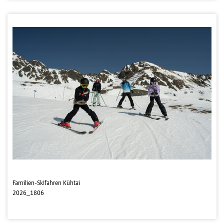
Familien-Skifahren Kühtai
2026_1806