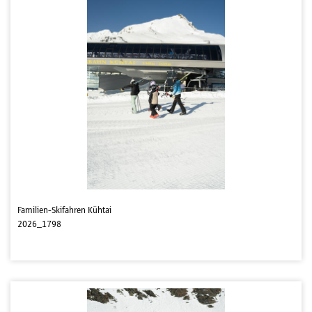
Familien-Skifahren Kühtai
2026_1798