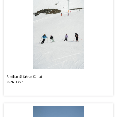
Familien-Skifahren Kühtai
2026_1797