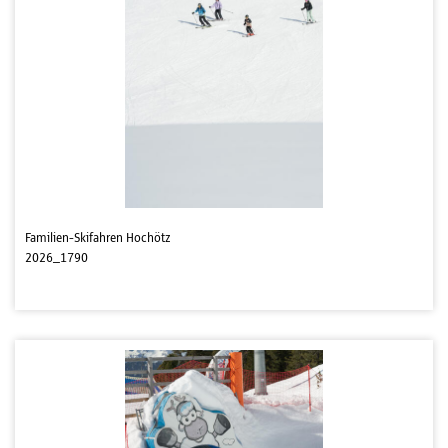
Familien-Skifahren Hochötz
2026_1790