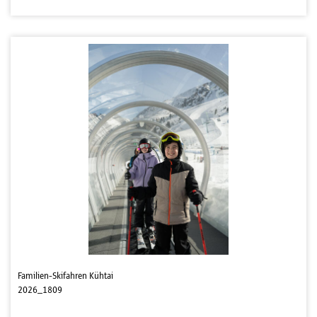
Familien-Skifahren Kühtai
2026_1809