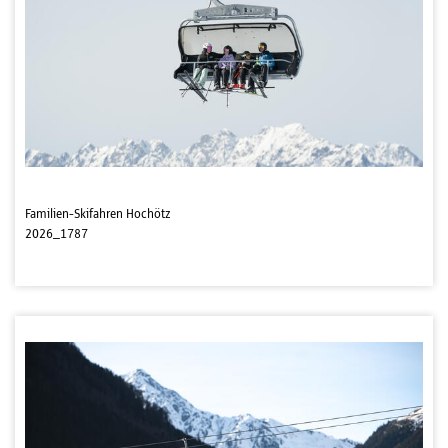
Familien-Skifahren Hochötz
2026_1787