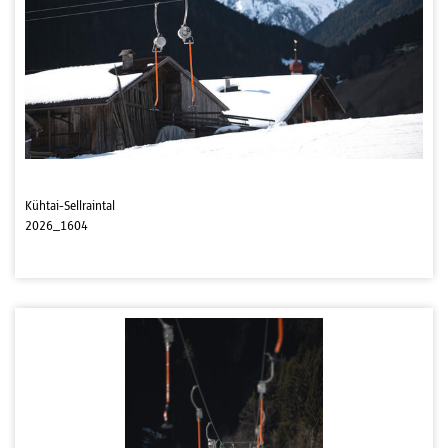
Kühtai-Sellraintal
2026_1604