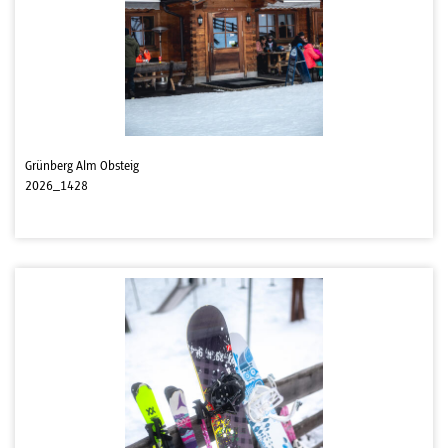
Grünberg Alm Obsteig
2026_1428