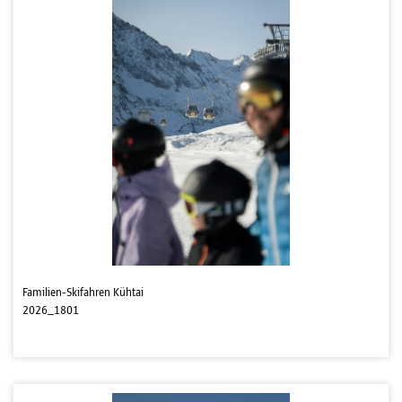
Familien-Skifahren Kühtai
2026_1801