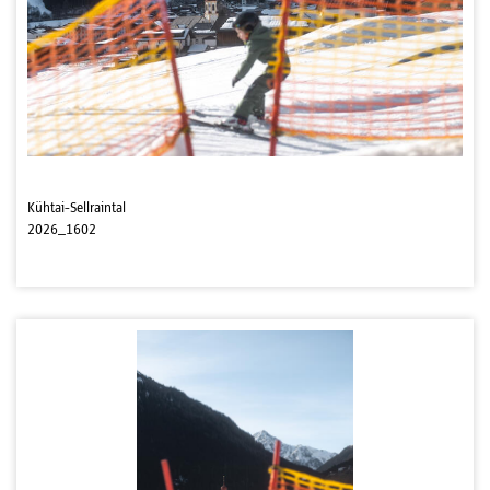
Kühtai-Sellraintal
2026_1602