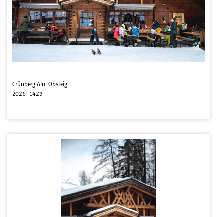
Grünberg Alm Obsteig
2026_1429