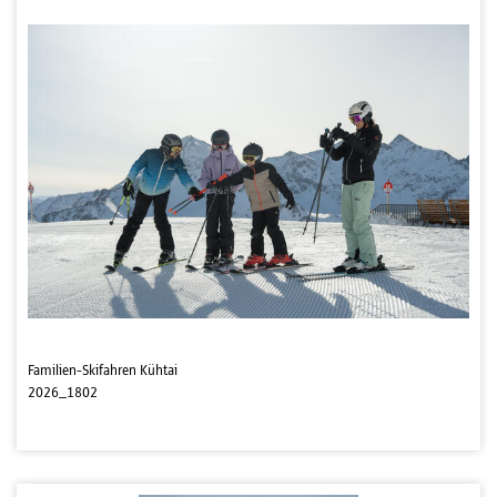
Familien-Skifahren Kühtai
2026_1802