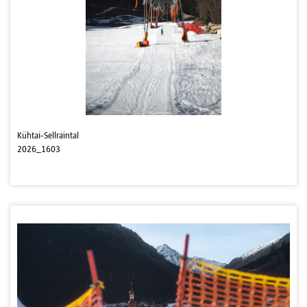
Kühtai-Sellraintal
2026_1603