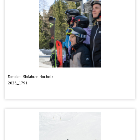
Familien-Skifahren Hochötz
2026_1791