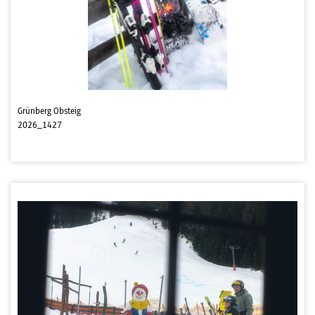
Grünberg Obsteig
2026_1427