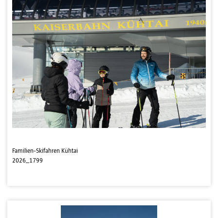
Familien-Skifahren Kühtai
2026_1799