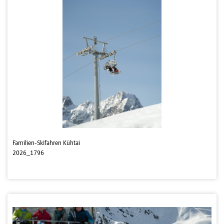
Familien-Skifahren Kühtai
2026_1796