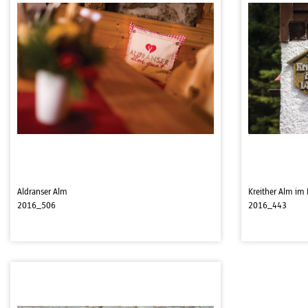
Aldranser Alm
Kreither Alm im
2016_506
2016_443