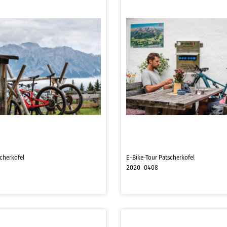
cherkofel
E-Bike-Tour Patscherkofel
2020_0408