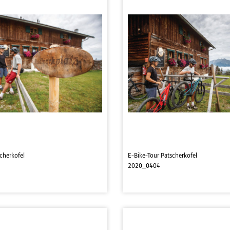
cherkofel
E-Bike-Tour Patscherkofel
2020_0404