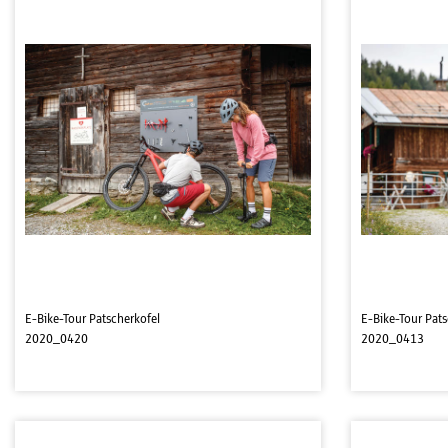
E-Bike-Tour Patscherkofel
E-Bike-Tour Pats
2020_0420
2020_0413