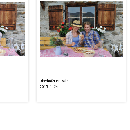
Oberhofer Melkalm
2015_1124