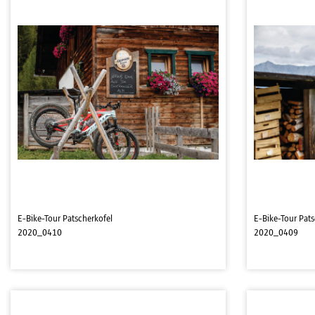
E-Bike-Tour Patscherkofel
E-Bike-Tour Pats
2020_0410
2020_0409