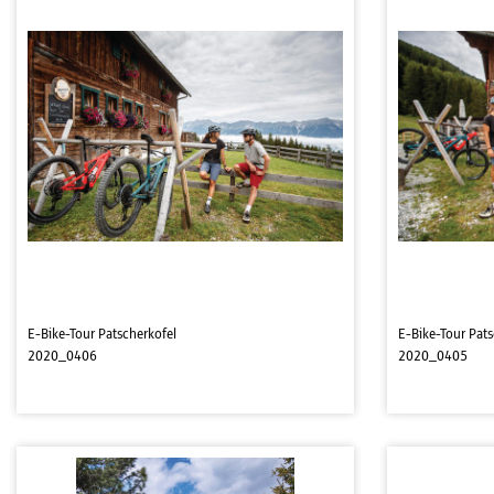
E-Bike-Tour Patscherkofel
E-Bike-Tour Pats
2020_0406
2020_0405