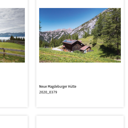
Neue Magdeburger Hütte
2020_0379