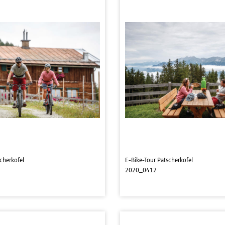
cherkofel
E-Bike-Tour Patscherkofel
2020_0412