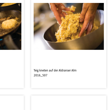
Teig kneten auf der Aldranser Alm
2016_507