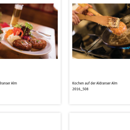
dranser Alm
Kochen auf der Aldranser Alm
2016_508