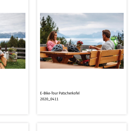
E-Bike-Tour Patscherkofel
2020_0411