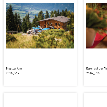
Birgitzer Alm
Essen auf der Al
2016_512
2016_510