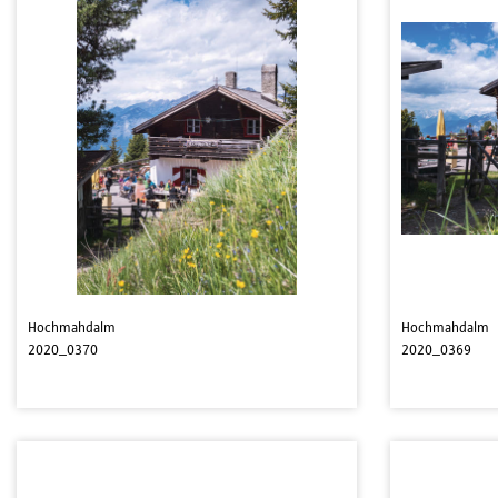
Hochmahdalm
Hochmahdalm
2020_0370
2020_0369