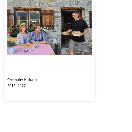
Oberhofer Melkalm
2015_1122