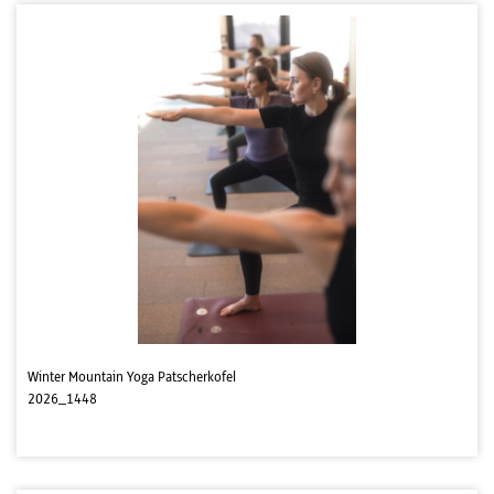
Winter Mountain Yoga Patscherkofel
2026_1448