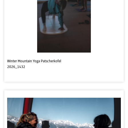
Winter Mountain Yoga Patscherkofel
2026_1432