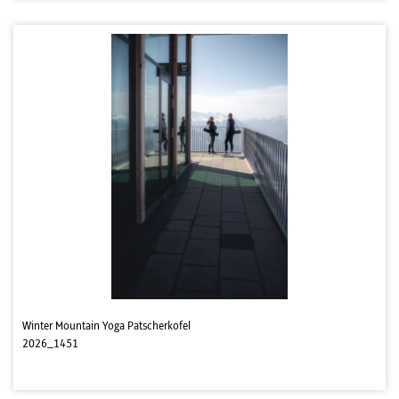
Winter Mountain Yoga Patscherkofel
2026_1451