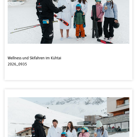
Wellness und Skifahren im Kühtai
2026_0935