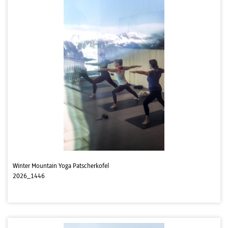
Winter Mountain Yoga Patscherkofel
2026_1446