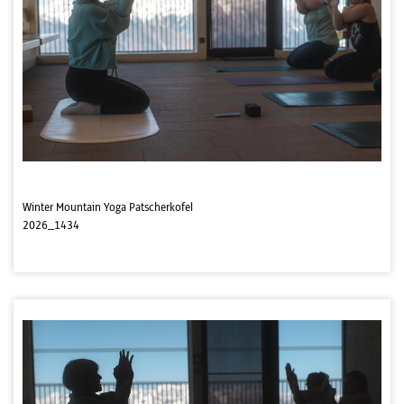
Winter Mountain Yoga Patscherkofel
2026_1434