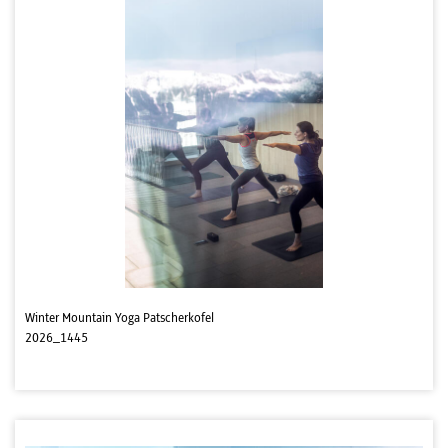
Winter Mountain Yoga Patscherkofel
2026_1445