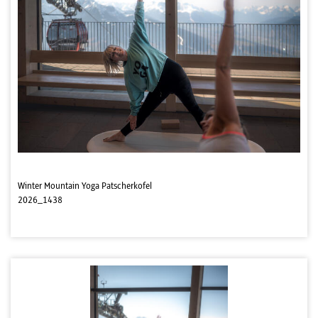
Winter Mountain Yoga Patscherkofel
2026_1438