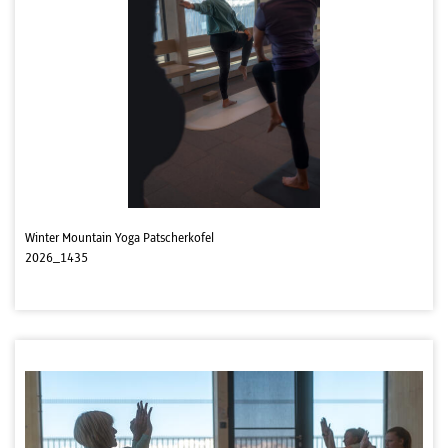
Winter Mountain Yoga Patscherkofel
2026_1435