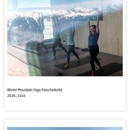
Winter Mountain Yoga Patscherkofel
2026_1444