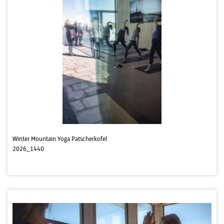
Winter Mountain Yoga Patscherkofel
2026_1440