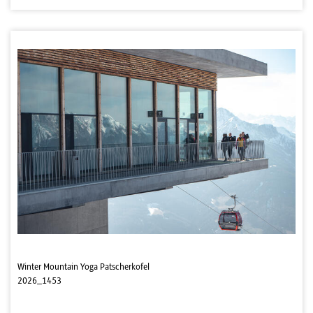
Winter Mountain Yoga Patscherkofel
2026_1453