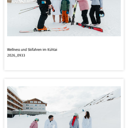
Wellness und Skifahren im Kühtai
2026_0933