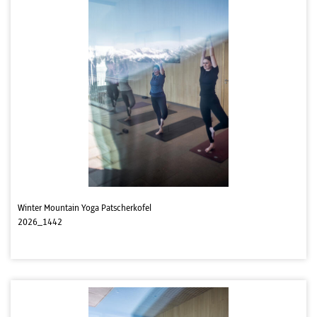
Winter Mountain Yoga Patscherkofel
2026_1442