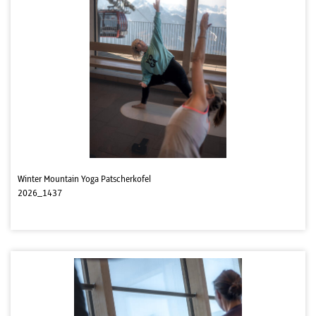
Winter Mountain Yoga Patscherkofel
2026_1437