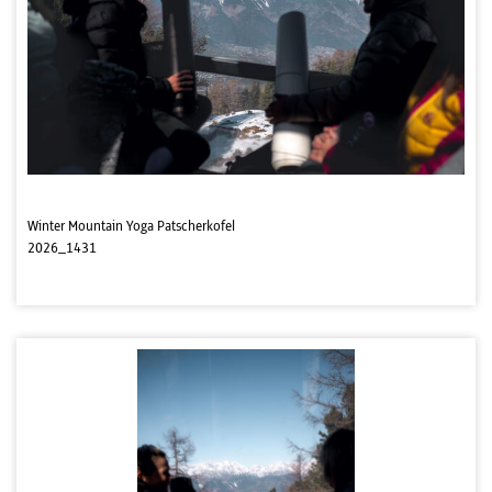
Winter Mountain Yoga Patscherkofel
2026_1431