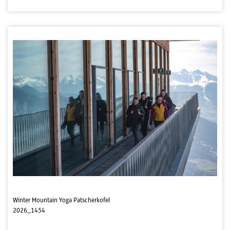
Winter Mountain Yoga Patscherkofel
2026_1454