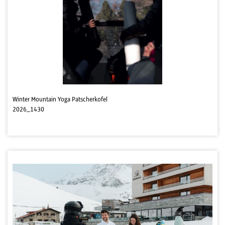
Winter Mountain Yoga Patscherkofel
2026_1430