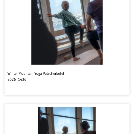
Winter Mountain Yoga Patscherkofel
2026_1436