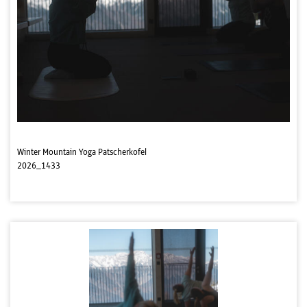
Winter Mountain Yoga Patscherkofel
2026_1433