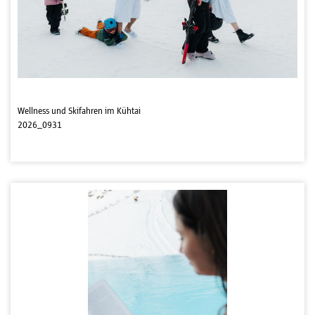
Wellness und Skifahren im Kühtai
2026_0931