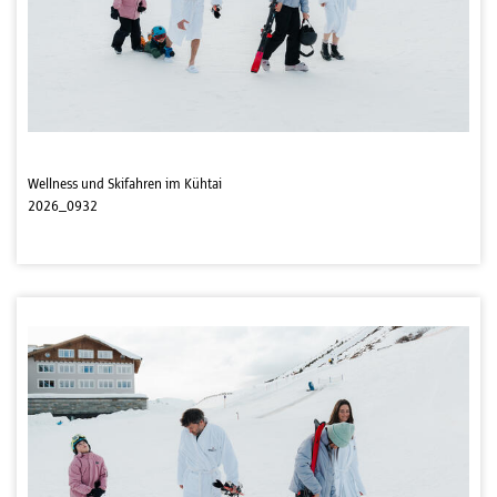
Wellness und Skifahren im Kühtai
2026_0932