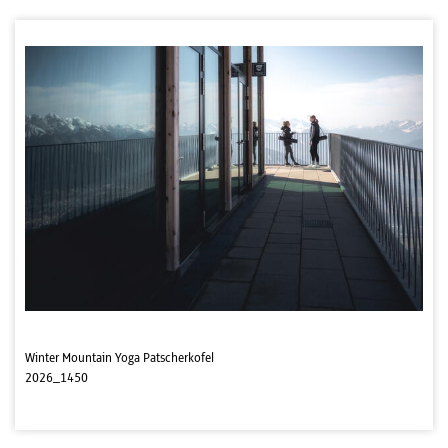
Winter Mountain Yoga Patscherkofel
2026_1450