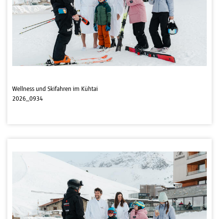
Wellness und Skifahren im Kühtai
2026_0934