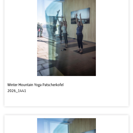
Winter Mountain Yoga Patscherkofel
2026_1441