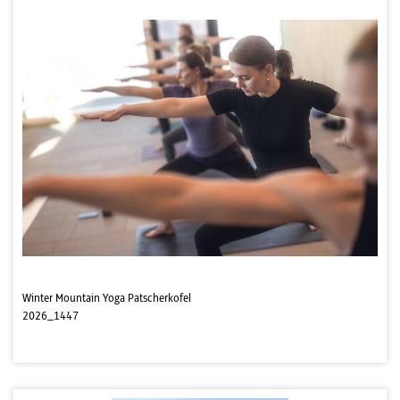
Winter Mountain Yoga Patscherkofel
2026_1447