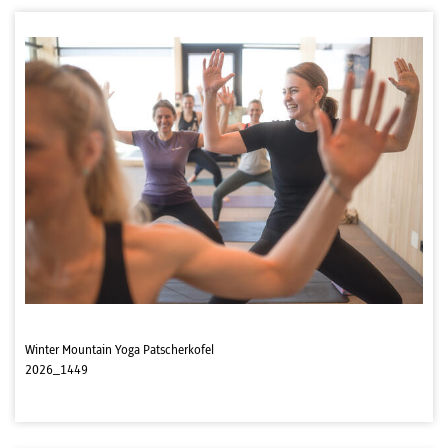
Winter Mountain Yoga Patscherkofel
2026_1449