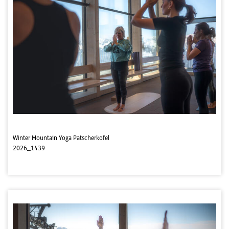
Winter Mountain Yoga Patscherkofel
2026_1439