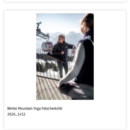
Winter Mountain Yoga Patscherkofel
2026_1452