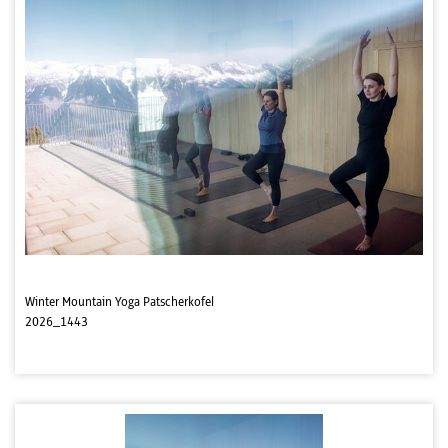
Winter Mountain Yoga Patscherkofel
2026_1443