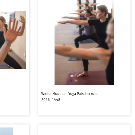
Winter Mountain Yoga Patscherkofel
2026_1448