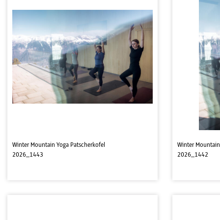
Winter Mountain Yoga Patscherkofel
Winter Mountain
2026_1443
2026_1442