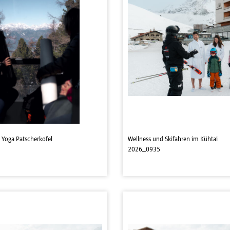
 Yoga Patscherkofel
Wellness und Skifahren im Kühtai
2026_0935