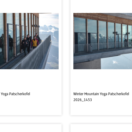
 Yoga Patscherkofel
Winter Mountain Yoga Patscherkofel
2026_1453