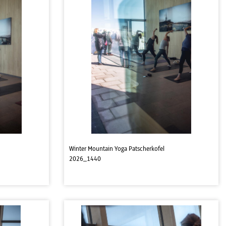
Winter Mountain Yoga Patscherkofel
2026_1440