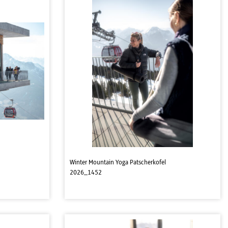
Winter Mountain Yoga Patscherkofel
2026_1452