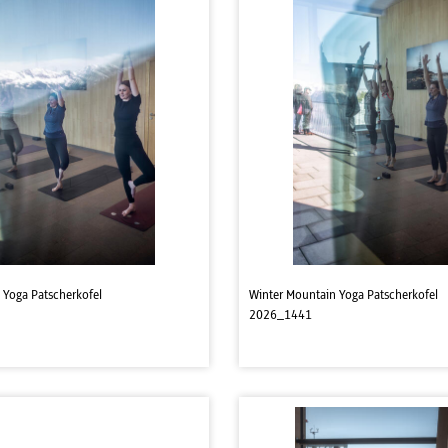
 Yoga Patscherkofel
Winter Mountain Yoga Patscherkofel
2026_1441