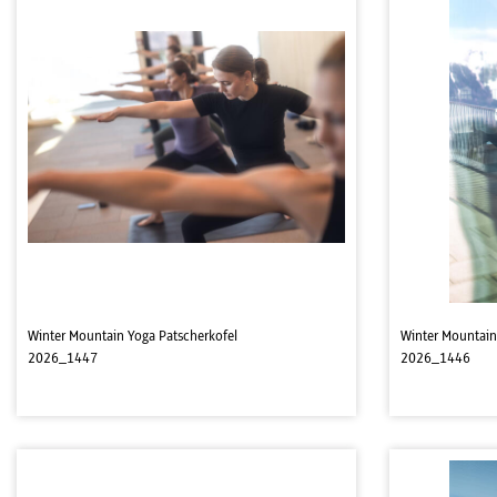
Winter Mountain Yoga Patscherkofel
Winter Mountain
2026_1447
2026_1446