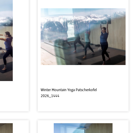
Winter Mountain Yoga Patscherkofel
2026_1444