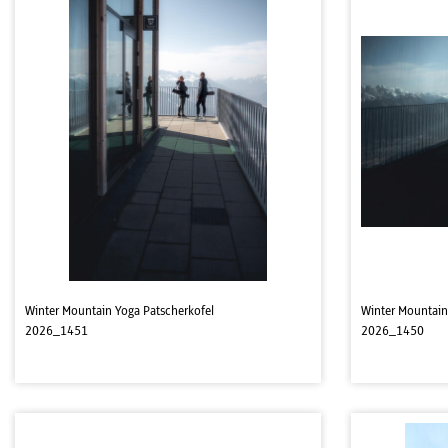
Winter Mountain Yoga Patscherkofel
Winter Mountain
2026_1451
2026_1450