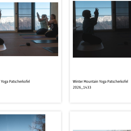
 Yoga Patscherkofel
Winter Mountain Yoga Patscherkofel
2026_1433