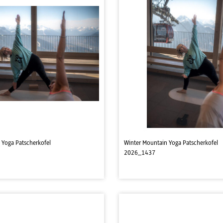
 Yoga Patscherkofel
Winter Mountain Yoga Patscherkofel
2026_1437