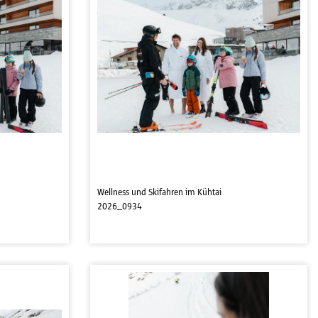
Wellness und Skifahren im Kühtai
2026_0934