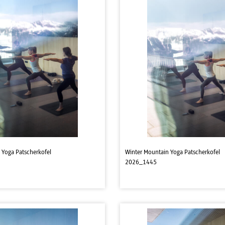
 Yoga Patscherkofel
Winter Mountain Yoga Patscherkofel
2026_1445