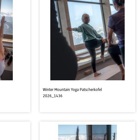
Winter Mountain Yoga Patscherkofel
2026_1436