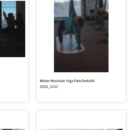
Winter Mountain Yoga Patscherkofel
2026_1432