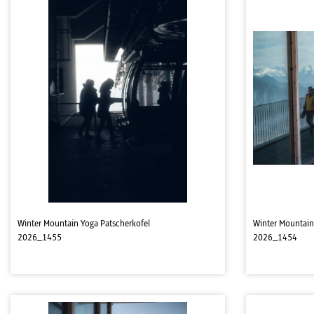
Winter Mountain Yoga Patscherkofel
Winter Mountain
2026_1455
2026_1454