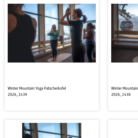
Winter Mountain Yoga Patscherkofel
Winter Mountain
2026_1439
2026_1438