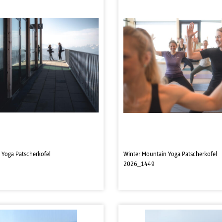
 Yoga Patscherkofel
Winter Mountain Yoga Patscherkofel
2026_1449