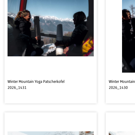
Winter Mountain Yoga Patscherkofel
Winter Mountain
2026_1431
2026_1430