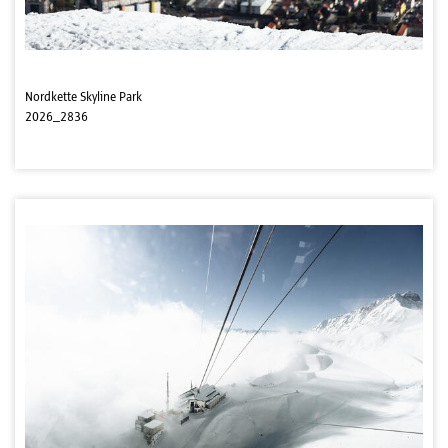
Nordkette Skyline Park
2026_2836