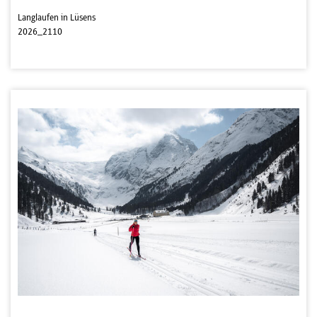
Langlaufen in Lüsens
2026_2110