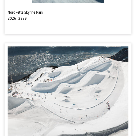
Nordkette Skyline Park
2026_2829