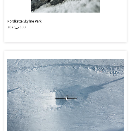
Nordkette Skyline Park
2026_2833