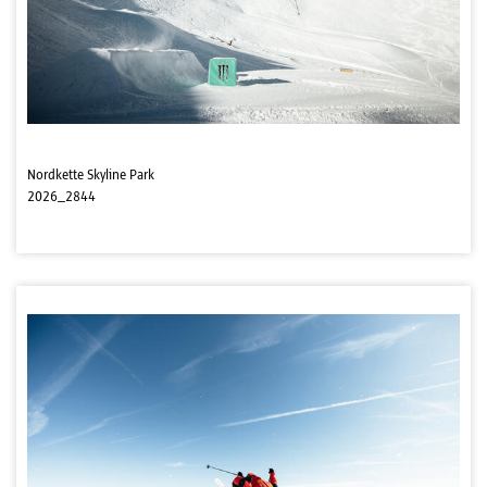
Nordkette Skyline Park
2026_2844