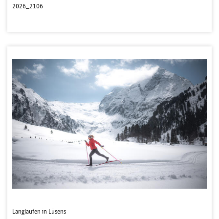
2026_2106
Langlaufen in Lüsens