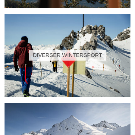
DIVERSER WINTERSPORT