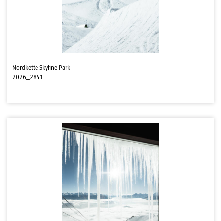
Nordkette Skyline Park
2026_2841