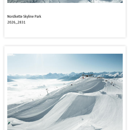
Nordkette Skyline Park
2026_2831