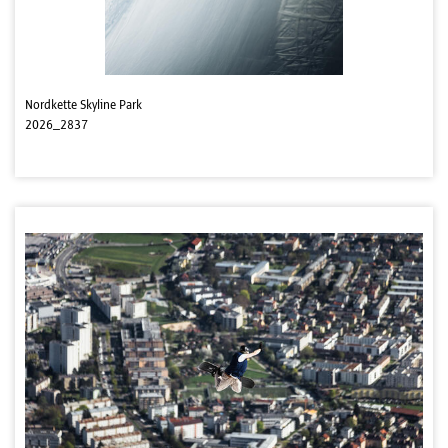
Nordkette Skyline Park
2026_2837