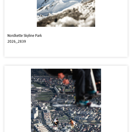
Nordkette Skyline Park
2026_2839