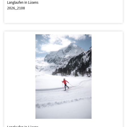
Langlaufen in Lüsens
2026_2108