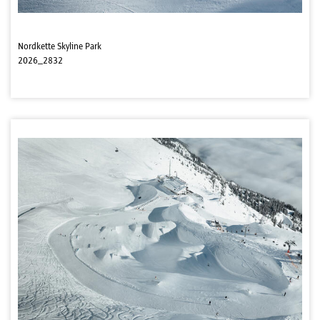
Nordkette Skyline Park
2026_2832