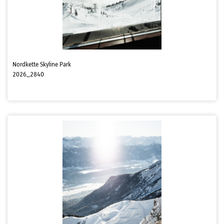
Nordkette Skyline Park
2026_2840