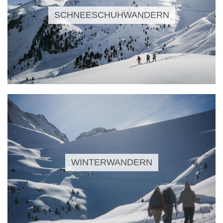
SCHNEESCHUHWANDERN
WINTERWANDERN