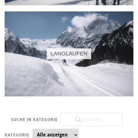
LANGLAUFEN
SUCHE IN KATEGORIE
KATEGORIE