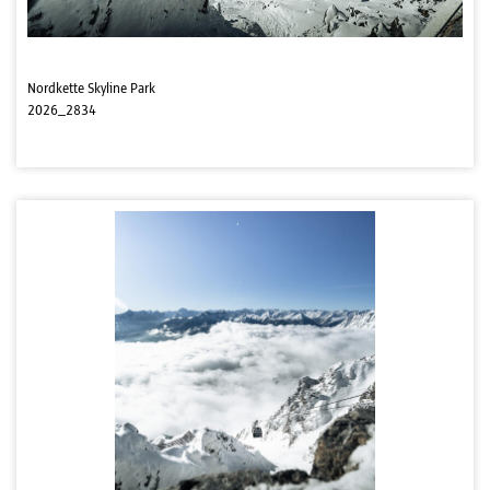
Nordkette Skyline Park
2026_2834