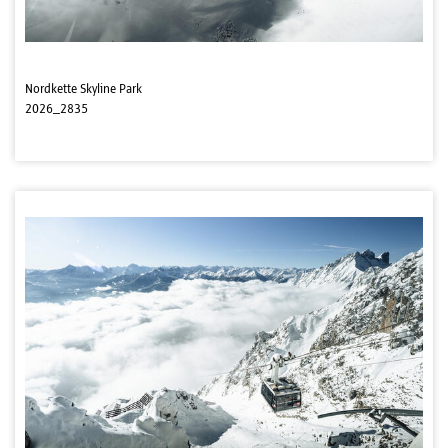
Nordkette Skyline Park
2026_2835