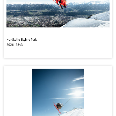
Nordkette Skyline Park
2026_2843