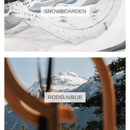
SNOWBOARDEN
RODELN/BOB