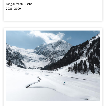
Langlaufen in Lüsens
2026_2109