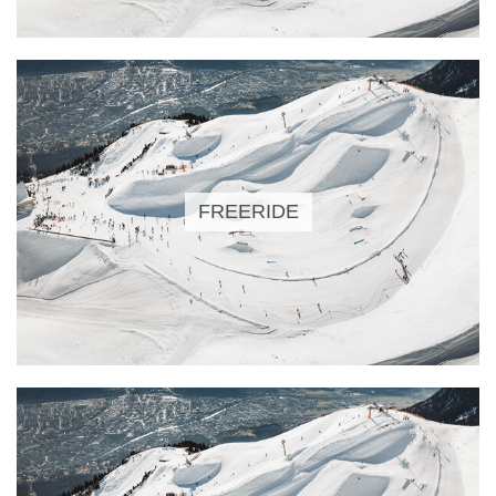
FREERIDE