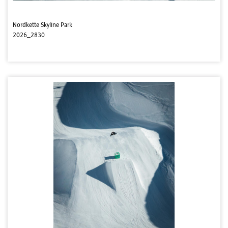
Nordkette Skyline Park
2026_2830