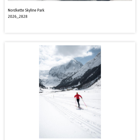
Nordkette Skyline Park
2026_2828