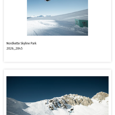
Nordkette Skyline Park
2026_2845