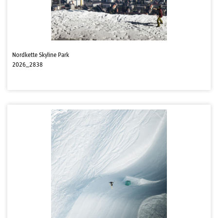
Nordkette Skyline Park
2026_2838