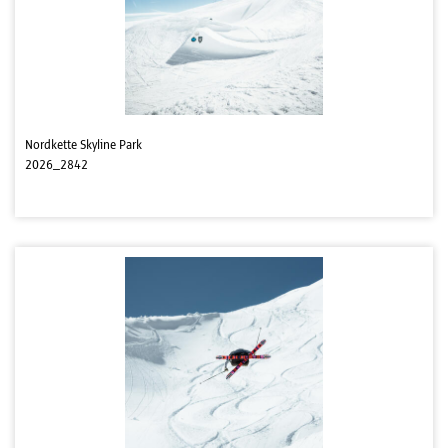
Nordkette Skyline Park
2026_2842