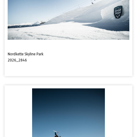
Nordkette Skyline Park
2026_2846