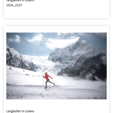
Langlaufen in Lüsens
2026_2107
Langlaufen in Lüsens