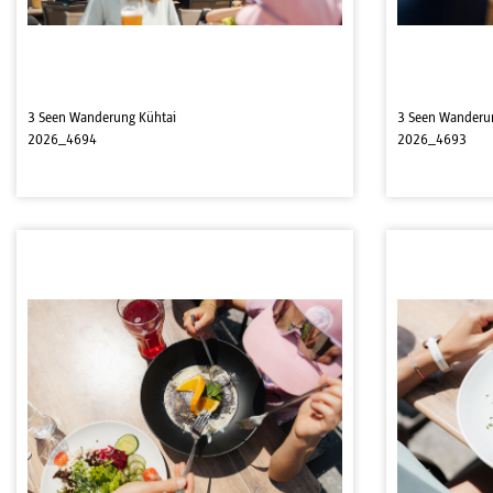
3 Seen Wanderung Kühtai
3 Seen Wanderu
2026_4694
2026_4693