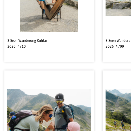
3 Seen Wanderung Kühtai
3 Seen Wanderu
2026_4710
2026_4709