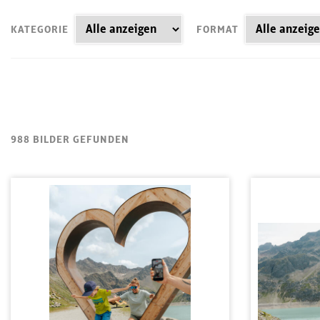
KATEGORIE
FORMAT
988 BILDER GEFUNDEN