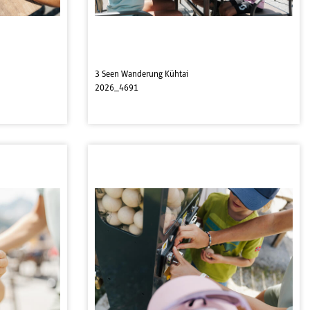
3 Seen Wanderung Kühtai
2026_4691