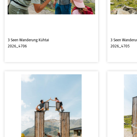
3 Seen Wanderung Kühtai
3 Seen Wanderu
2026_4706
2026_4705