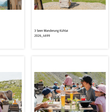
3 Seen Wanderung Kühtai
2026_4699