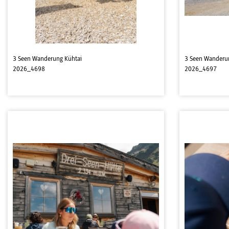
3 Seen Wanderung Kühtai
3 Seen Wanderu
2026_4698
2026_4697