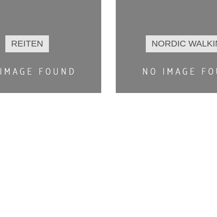
REITEN
NORDIC WALK