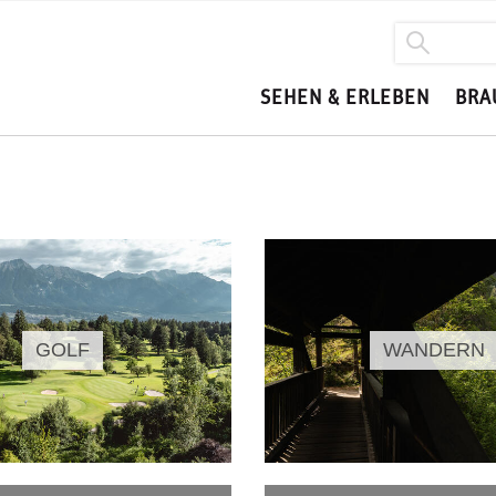
SEHEN & ERLEBEN
BRA
GOLF
WANDERN