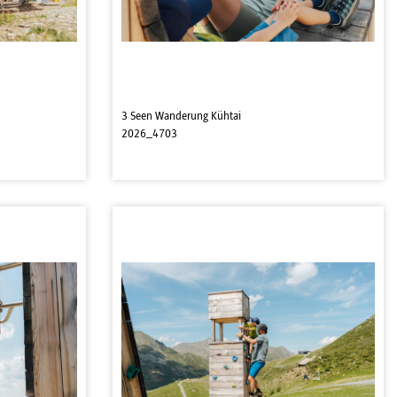
3 Seen Wanderung Kühtai
2026_4703