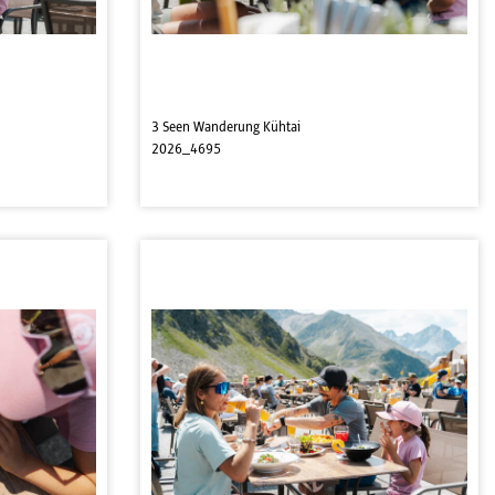
3 Seen Wanderung Kühtai
2026_4695