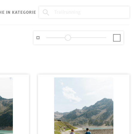
HE IN KATEGORIE