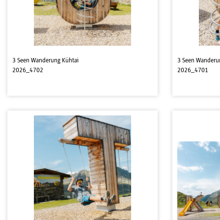
3 Seen Wanderung Kühtai
3 Seen Wanderu
2026_4702
2026_4701