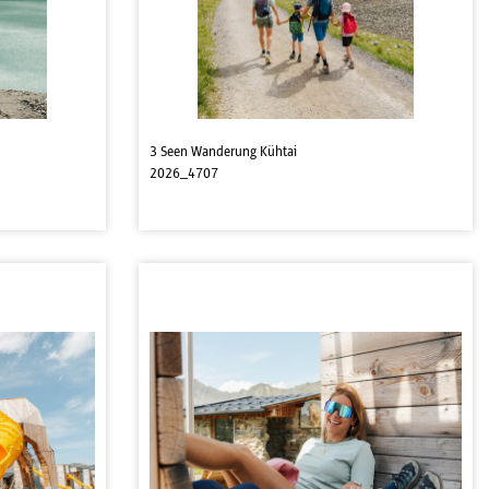
3 Seen Wanderung Kühtai
2026_4707