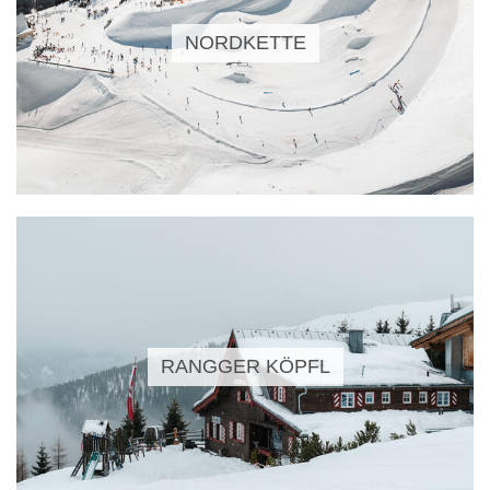
NORDKETTE
RANGGER KÖPFL