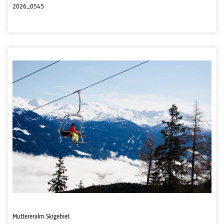
2026_0545
Muttereralm Skigebiet