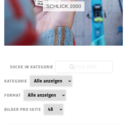
SCHLICK 2000
SUCHE IN KATEGORIE
KATEGORIE
FORMAT
BILDER PRO SEITE