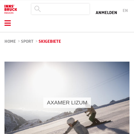
EN
ANMELDEN
HOME
>
SPORT
>
SKIGEBIETE
AXAMER LIZUM