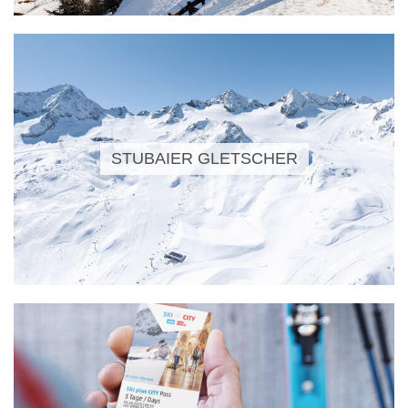
STUBAIER GLETSCHER