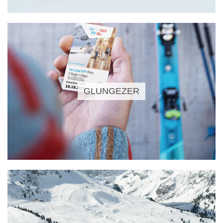
GLUNGEZER