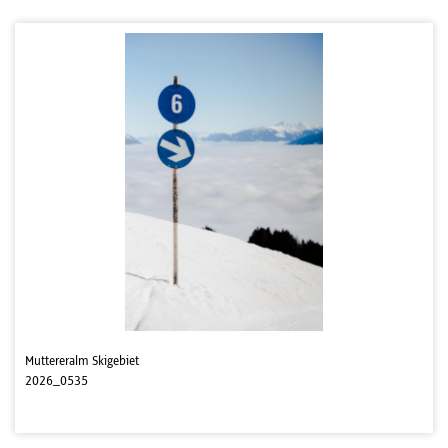
Muttereralm Skigebiet
2026_0535