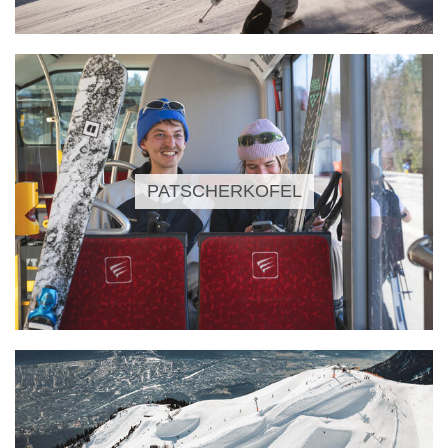
PATSCHERKOFEL