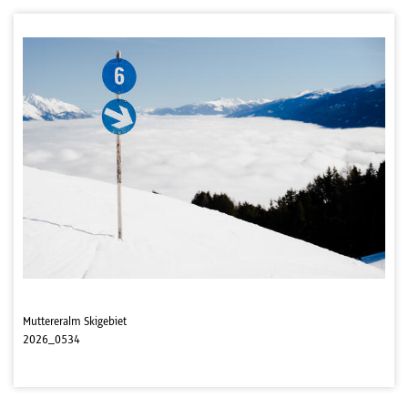
Muttereralm Skigebiet
2026_0534