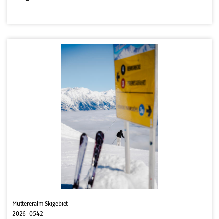
Muttereralm Skigebiet
2026_0542