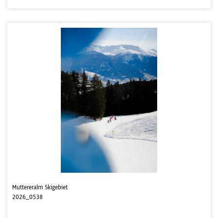
Muttereralm Skigebiet
2026_0538