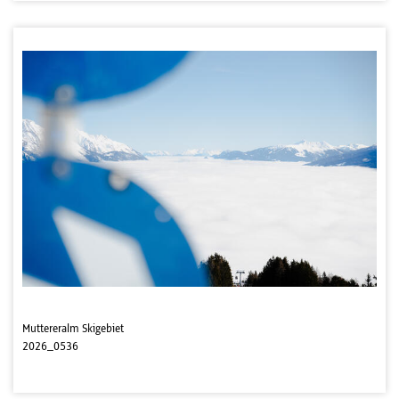
Muttereralm Skigebiet
2026_0536