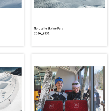
Nordkette Skyline Park
2026_2831