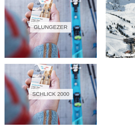
GLUNGEZER
SCHLICK 2000