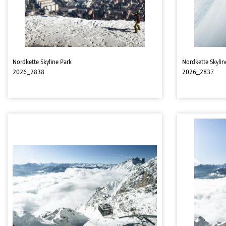
Nordkette Skyline Park
Nordkette Skylin
2026_2838
2026_2837