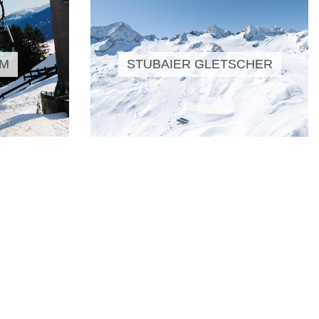
LM
STUBAIER GLETSCHER