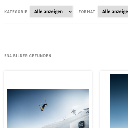
KATEGORIE
FORMAT
534 BILDER GEFUNDEN