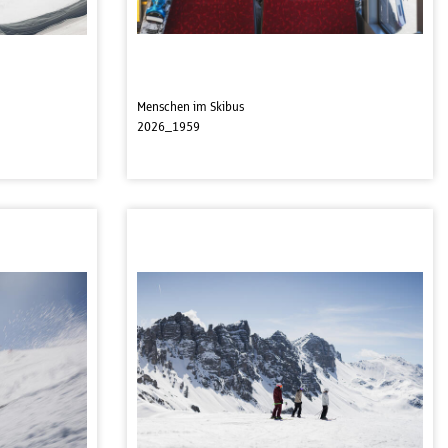
Menschen im Skibus
2026_1959