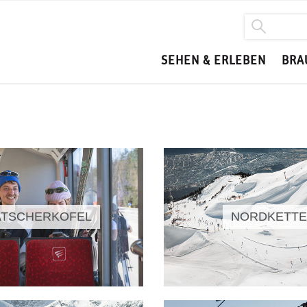
SEHEN & ERLEBEN
BRA
ATSCHERKOFEL
NORDKETTE