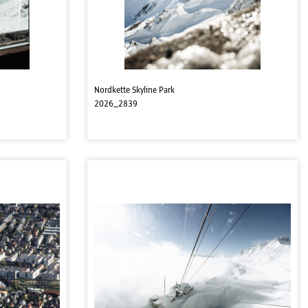
Nordkette Skyline Park
2026_2839