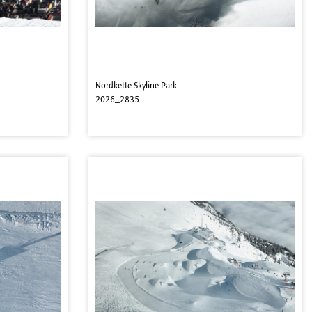
Nordkette Skyline Park
2026_2835