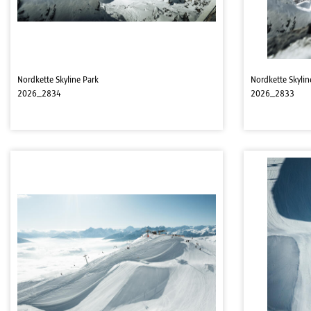
Nordkette Skyline Park
Nordkette Skylin
2026_2834
2026_2833