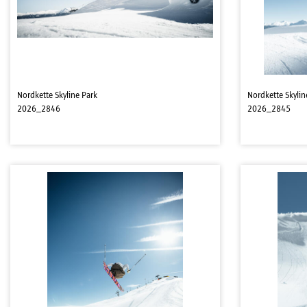
Nordkette Skyline Park
Nordkette Skylin
2026_2846
2026_2845