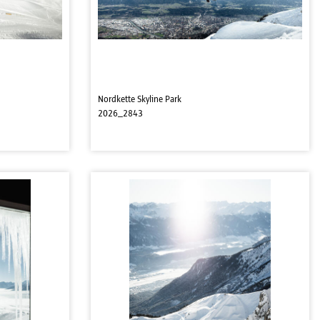
Nordkette Skyline Park
2026_2843