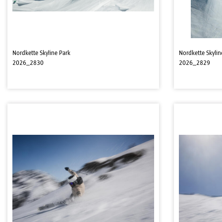
Nordkette Skyline Park
Nordkette Skylin
2026_2830
2026_2829