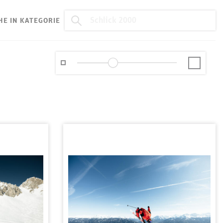
HE IN KATEGORIE