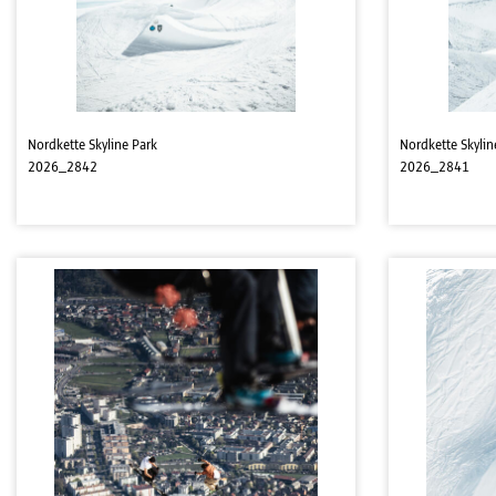
Nordkette Skyline Park
Nordkette Skylin
2026_2842
2026_2841