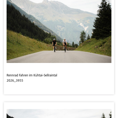
Rennrad Fahren im Kühtai-Sellraintal
2026_3955