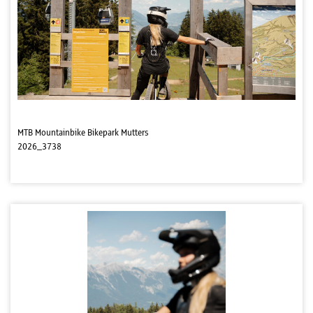
MTB Mountainbike Bikepark Mutters
2026_3738