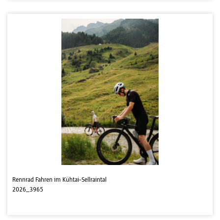
Rennrad Fahren im Kühtai-Sellraintal
2026_3965