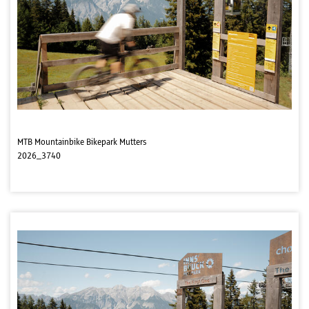
MTB Mountainbike Bikepark Mutters
2026_3740