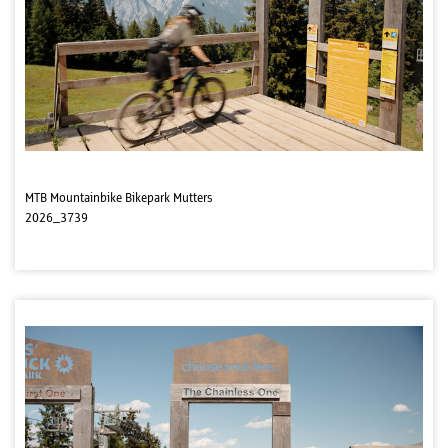
MTB Mountainbike Bikepark Mutters
2026_3739