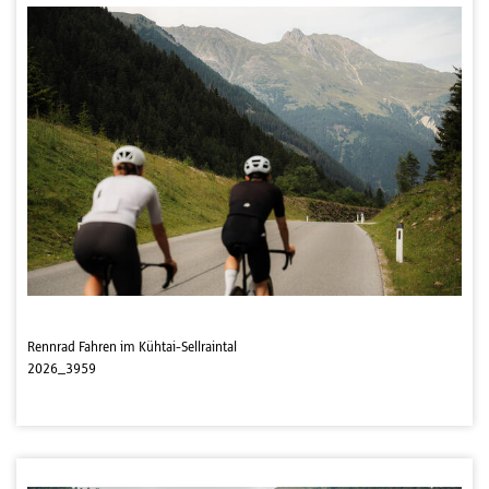
Rennrad Fahren im Kühtai-Sellraintal
2026_3959