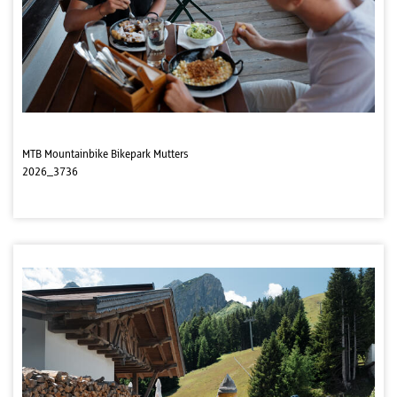
MTB Mountainbike Bikepark Mutters
2026_3736