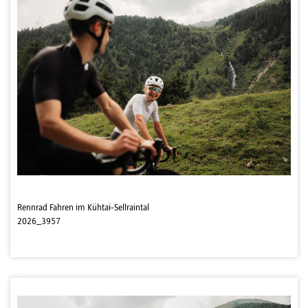
Rennrad Fahren im Kühtai-Sellraintal
2026_3957