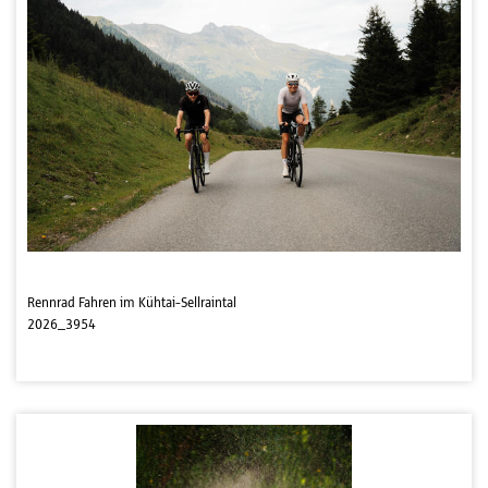
Rennrad Fahren im Kühtai-Sellraintal
2026_3954