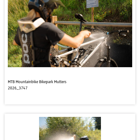
MTB Mountainbike Bikepark Mutters
2026_3747