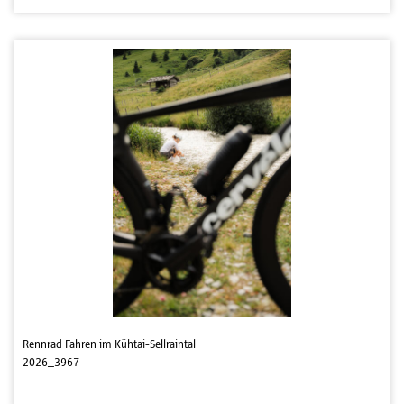
Rennrad Fahren im Kühtai-Sellraintal
2026_3967