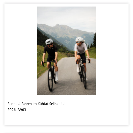
Rennrad Fahren im Kühtai-Sellraintal
2026_3963