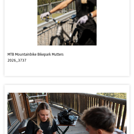
MTB Mountainbike Bikepark Mutters
2026_3737