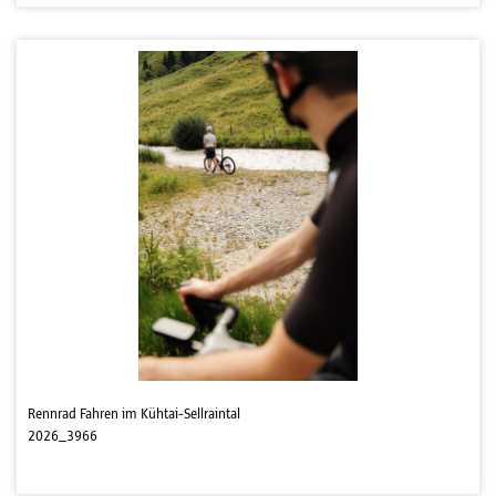
Rennrad Fahren im Kühtai-Sellraintal
2026_3966