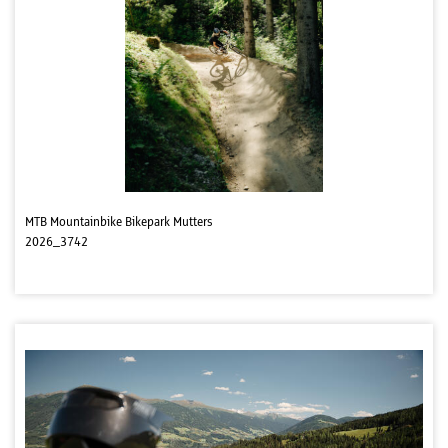
MTB Mountainbike Bikepark Mutters
2026_3742