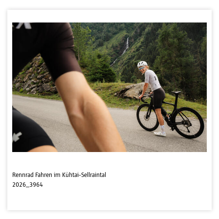
Rennrad Fahren im Kühtai-Sellraintal
2026_3964