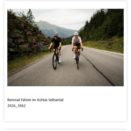
Rennrad Fahren im Kühtai-Sellraintal
2026_3962