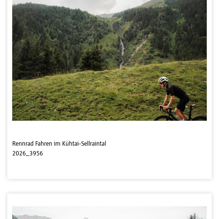
Rennrad Fahren im Kühtai-Sellraintal
2026_3956