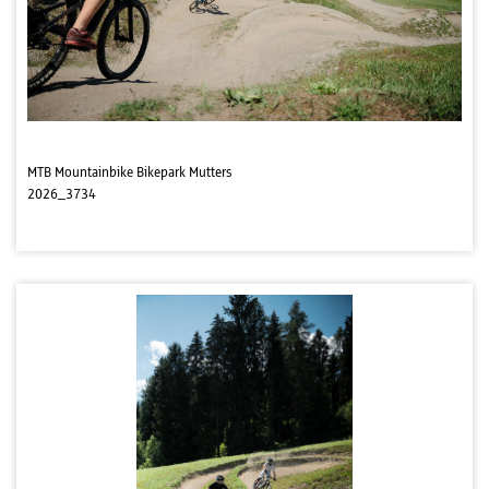
MTB Mountainbike Bikepark Mutters
2026_3734