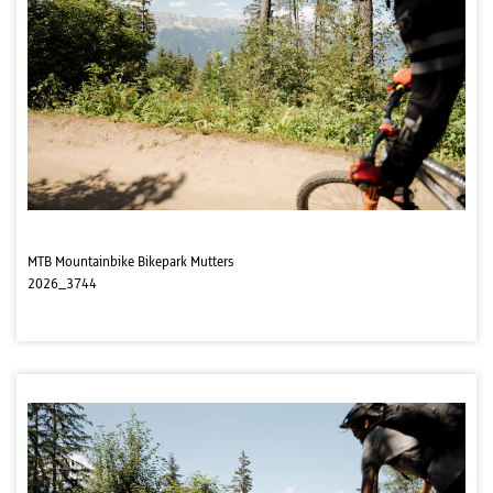
MTB Mountainbike Bikepark Mutters
2026_3744