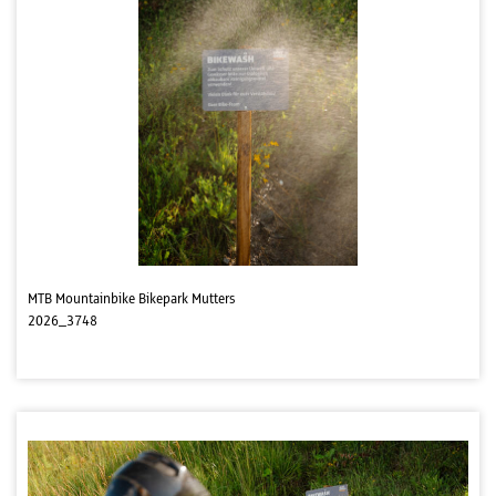
MTB Mountainbike Bikepark Mutters
2026_3748