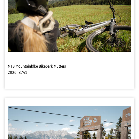
MTB Mountainbike Bikepark Mutters
2026_3741