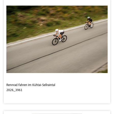
Rennrad Fahren im Kühtai-Sellraintal
2026_3961