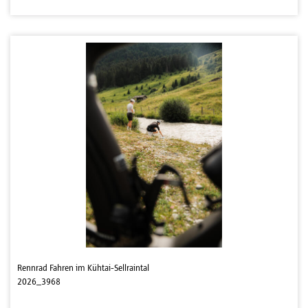
Rennrad Fahren im Kühtai-Sellraintal
2026_3968