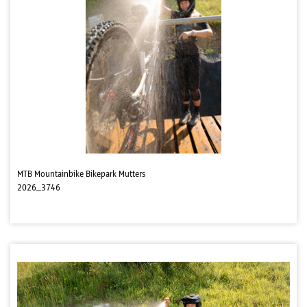
MTB Mountainbike Bikepark Mutters
2026_3746