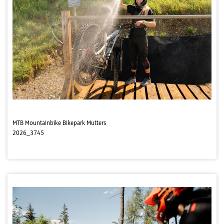
MTB Mountainbike Bikepark Mutters
2026_3745