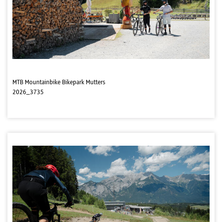
MTB Mountainbike Bikepark Mutters
2026_3735