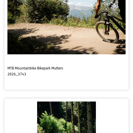
MTB Mountainbike Bikepark Mutters
2026_3743