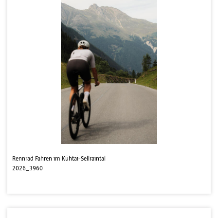
Rennrad Fahren im Kühtai-Sellraintal
2026_3960