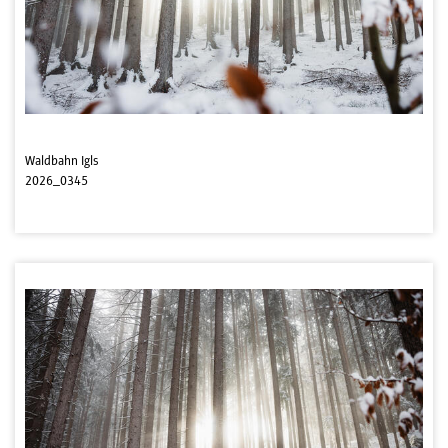
Waldbahn Igls
2026_0345