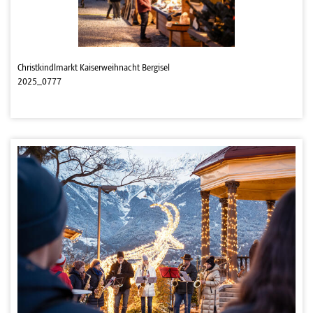
Christkindlmarkt Kaiserweihnacht Bergisel
2025_0777