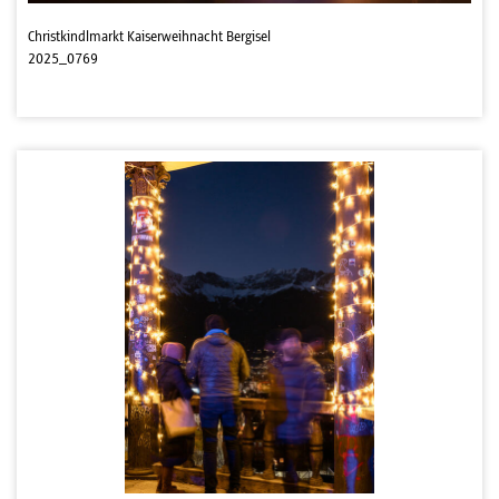
Christkindlmarkt Kaiserweihnacht Bergisel
2025_0769