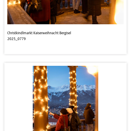
Christkindlmarkt Kaiserweihnacht Bergisel
2025_0779