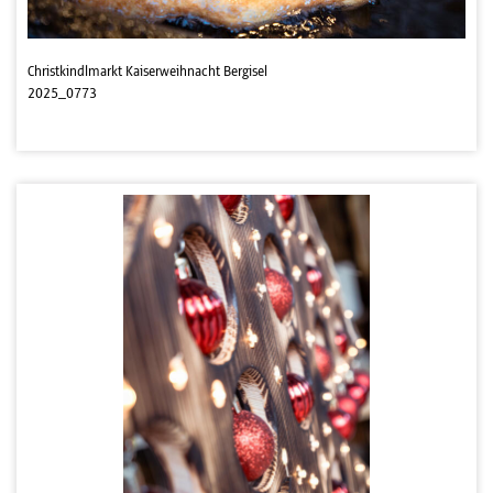
Christkindlmarkt Kaiserweihnacht Bergisel
2025_0773