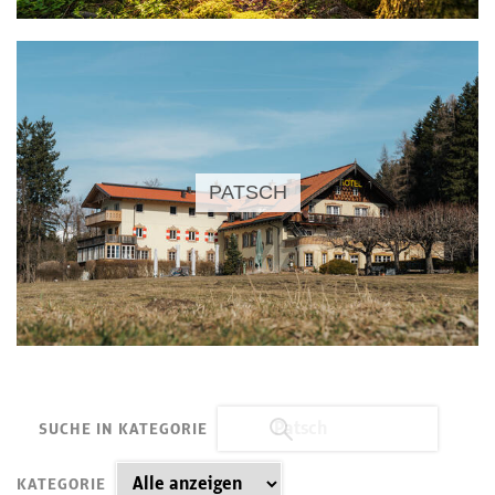
PATSCH
SUCHE IN KATEGORIE
KATEGORIE