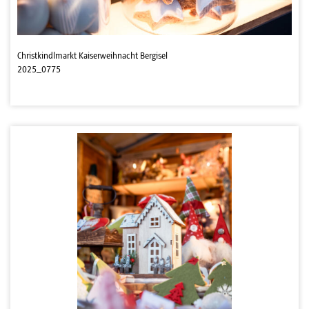
Christkindlmarkt Kaiserweihnacht Bergisel
2025_0775