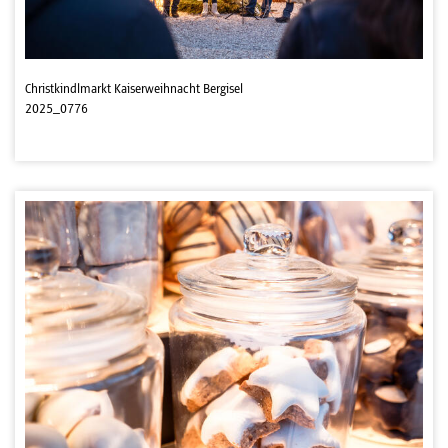
Christkindlmarkt Kaiserweihnacht Bergisel
2025_0776