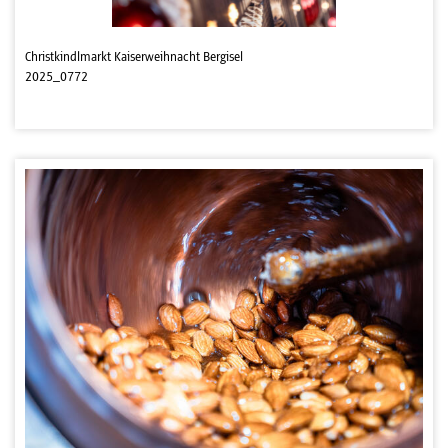
Christkindlmarkt Kaiserweihnacht Bergisel
2025_0772