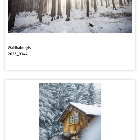
Waldbahn Igls
2026_0344