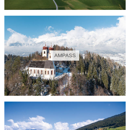
AMPASS