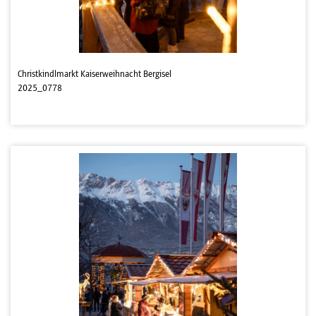
Christkindlmarkt Kaiserweihnacht Bergisel
2025_0778