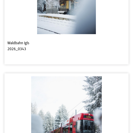
Waldbahn Igls
2026_0343