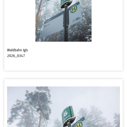
Waldbahn Igls
2026_0347