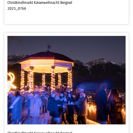
Christkindlmarkt Kaiserweihnacht Bergisel
2025_0766