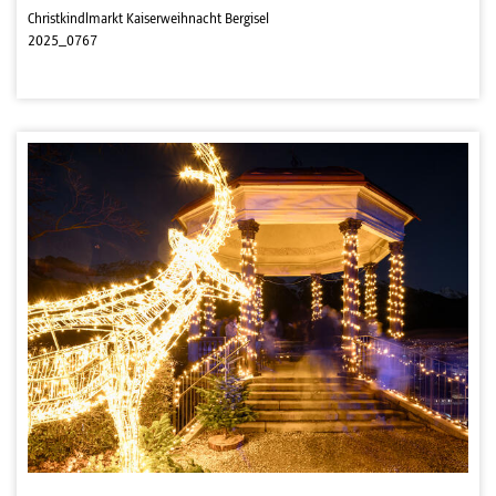
Christkindlmarkt Kaiserweihnacht Bergisel
2025_0767