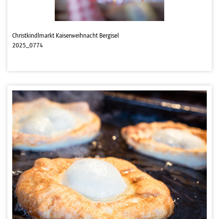
Christkindlmarkt Kaiserweihnacht Bergisel
2025_0774