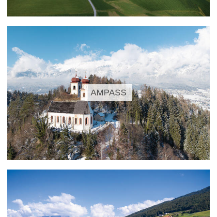
AMPASS