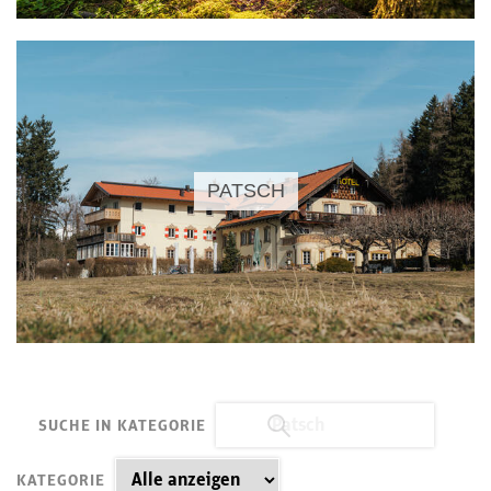
PATSCH
SUCHE IN KATEGORIE
KATEGORIE