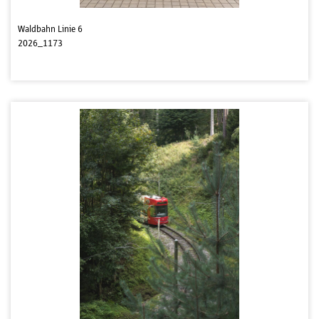
Waldbahn Linie 6
2026_1173