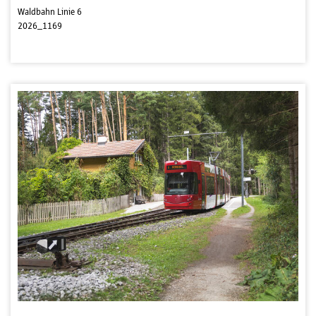
Waldbahn Linie 6
2026_1169