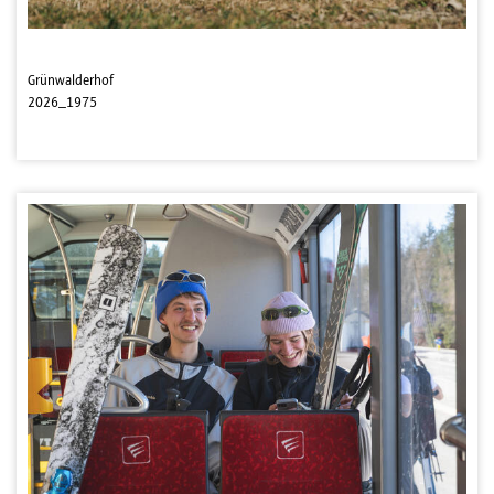
Grünwalderhof
2026_1975