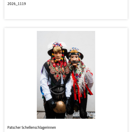
2026_1119
Patscher Schellenschlagerinnen