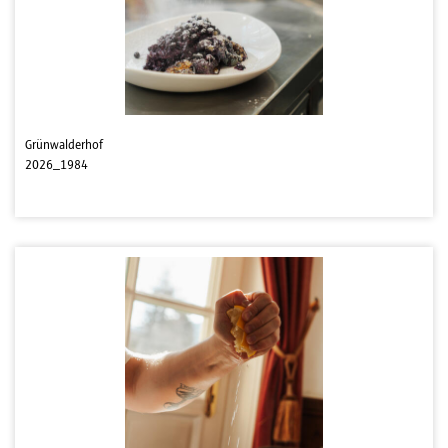
Grünwalderhof
2026_1984