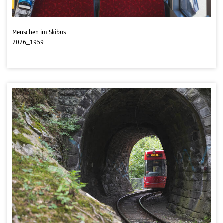
Menschen im Skibus
2026_1959