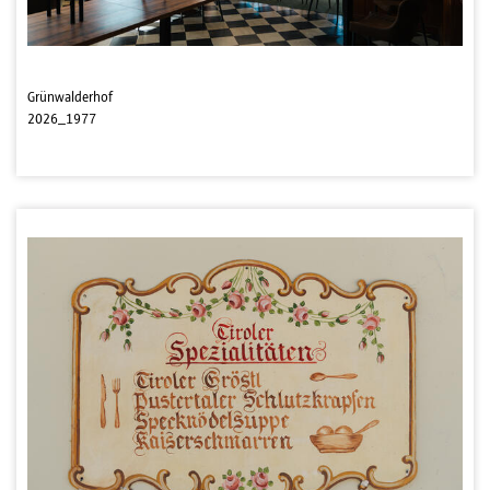
Grünwalderhof
2026_1977