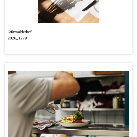
Grünwalderhof
2026_1979