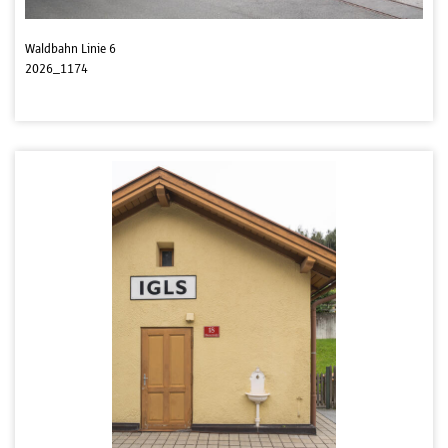
Waldbahn Linie 6
2026_1174