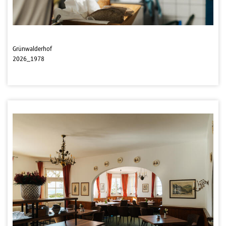
Grünwalderhof
2026_1978