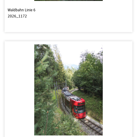
Waldbahn Linie 6
2026_1172