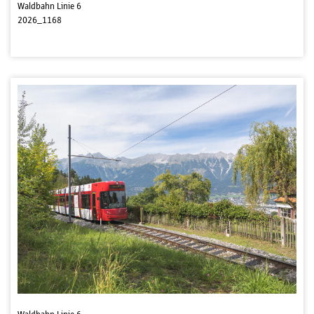
Waldbahn Linie 6
2026_1168