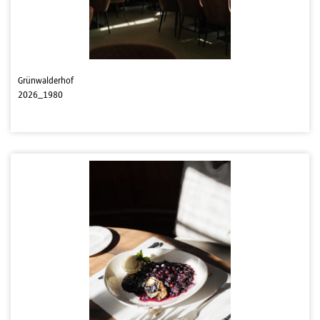
Grünwalderhof
2026_1980