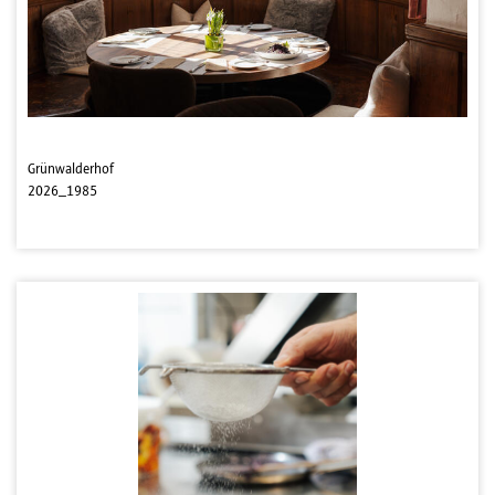
Grünwalderhof
2026_1985