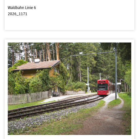
Waldbahn Linie 6
2026_1171