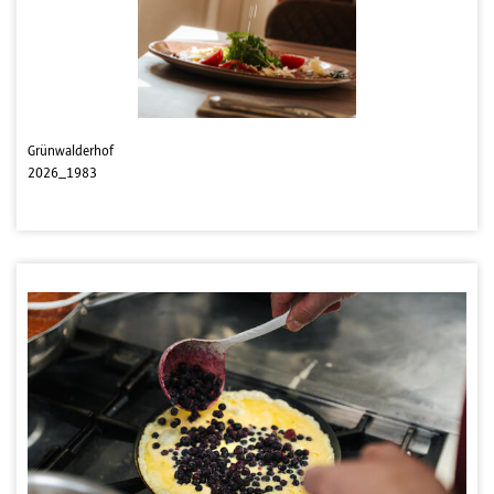
Grünwalderhof
2026_1983