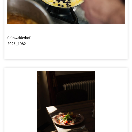
Grünwalderhof
2026_1982