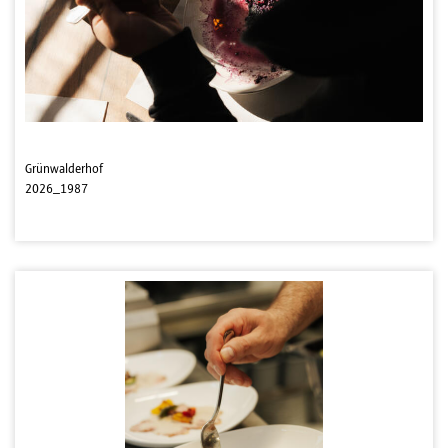
Grünwalderhof
2026_1987