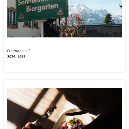
Grünwalderhof
2026_1988