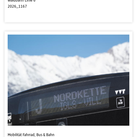
Waldbahn Linie 6
2026_1167
Mobilität Fahrrad, Bus & Bahn