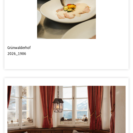
Grünwalderhof
2026_1986