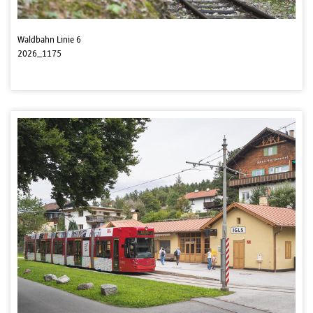
Waldbahn Linie 6
2026_1175