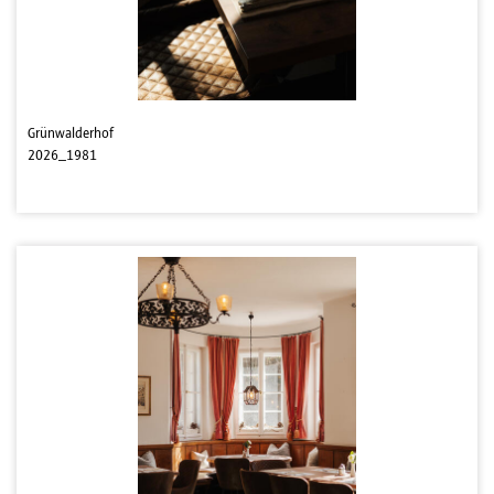
Grünwalderhof
2026_1981