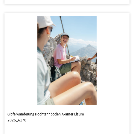
Gipfelwanderung Hochtennboden Axamer Lizum
2026_4170