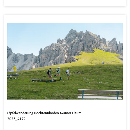
Gipfelwanderung Hochtennboden Axamer Lizum
2026_4172