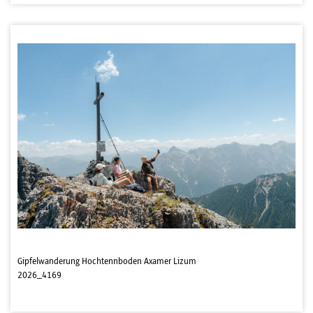
Gipfelwanderung Hochtennboden Axamer Lizum
2026_4169