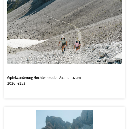
Gipfelwanderung Hochtennboden Axamer Lizum
2026_4153