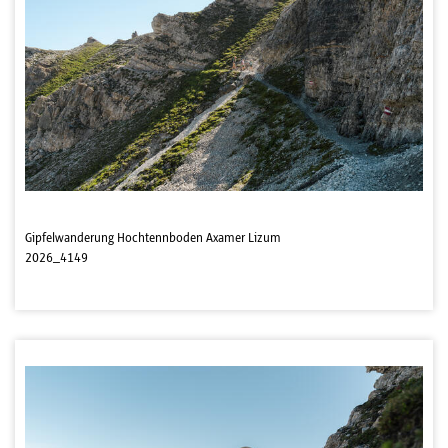
Gipfelwanderung Hochtennboden Axamer Lizum
2026_4149