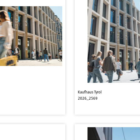
Kaufhaus Tyrol
2026_2569