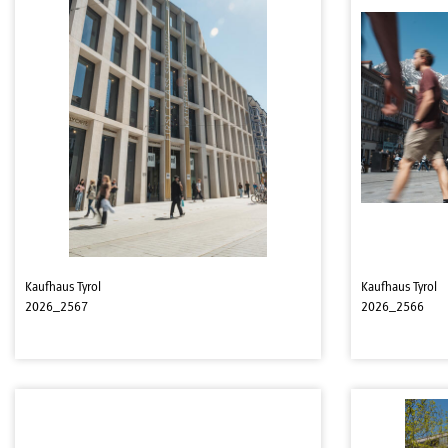
Kaufhaus Tyrol
Kaufhaus Tyrol
2026_2567
2026_2566