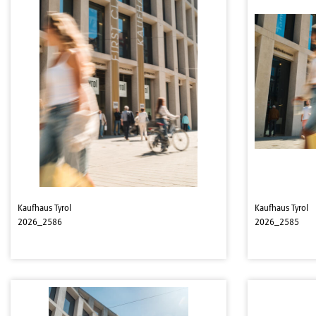
Kaufhaus Tyrol
Kaufhaus Tyrol
2026_2586
2026_2585