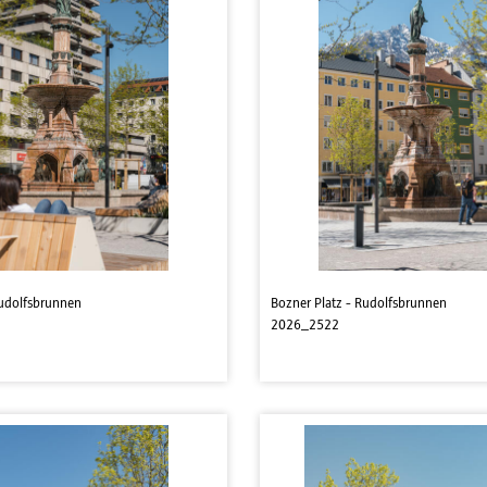
Rudolfsbrunnen
Bozner Platz - Rudolfsbrunnen
2026_2522