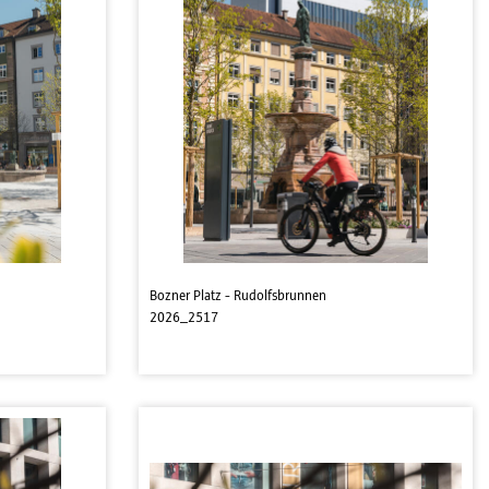
Bozner Platz - Rudolfsbrunnen
2026_2517