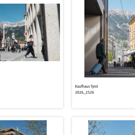
Kaufhaus Tyrol
2026_2526