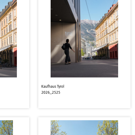
Kaufhaus Tyrol
2026_2525