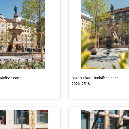
Rudolfsbrunnen
Bozner Platz - Rudolfsbrunnen
2026_2518