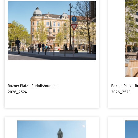
Bozner Platz - Rudolfsbrunnen
Bozner Platz - 
2026_2524
2026_2523