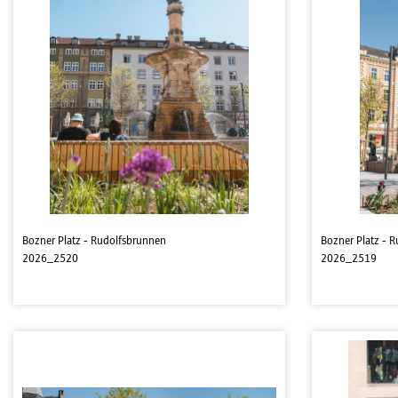
Bozner Platz - Rudolfsbrunnen
Bozner Platz - 
2026_2520
2026_2519