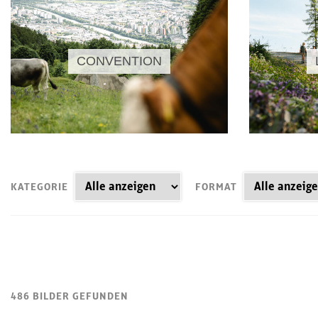
CONVENTION
KATEGORIE
FORMAT
486 BILDER GEFUNDEN