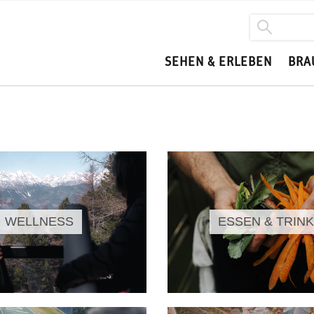
SEHEN & ERLEBEN
BRA
WELLNESS
ESSEN & TRIN