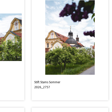
Stift Stams Sommer
2026_2757