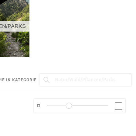
EN/PARKS
HE IN KATEGORIE