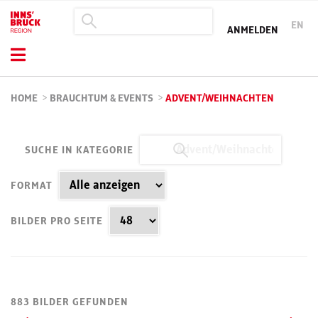
EN
ANMELDEN
HOME
>
BRAUCHTUM & EVENTS
>
ADVENT/WEIHNACHTEN
SUCHE IN KATEGORIE
FORMAT
BILDER PRO SEITE
883 BILDER GEFUNDEN