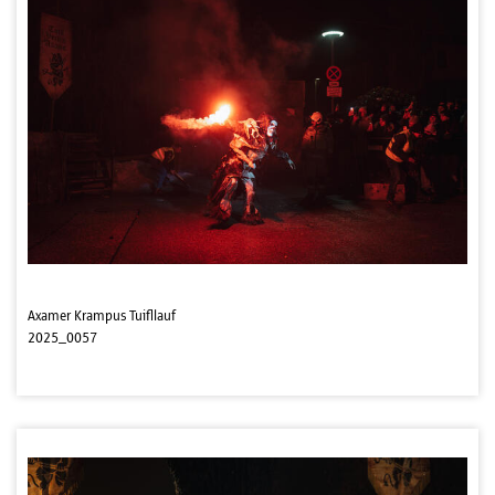
Axamer Krampus Tuifllauf
2025_0057