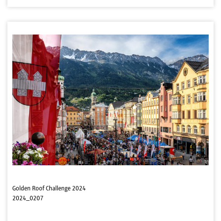
Golden Roof Challenge 2024
2024_0207