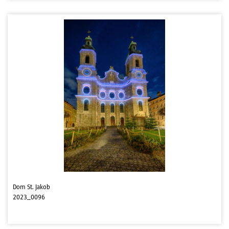
Dom St. Jakob
2023_0096