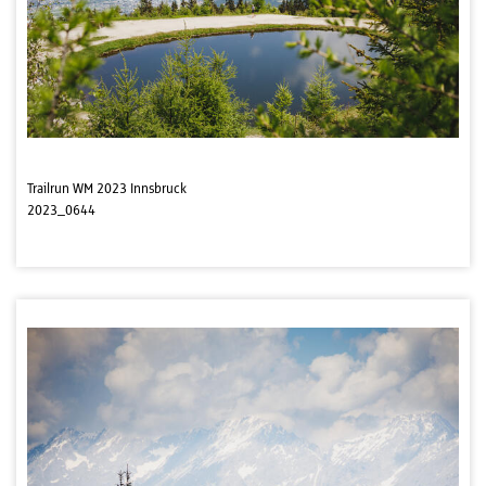
Trailrun WM 2023 Innsbruck
2023_0644