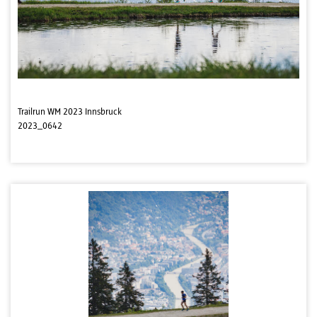
Trailrun WM 2023 Innsbruck
2023_0642