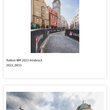
Trailrun WM 2023 Innsbruck
2023_0653