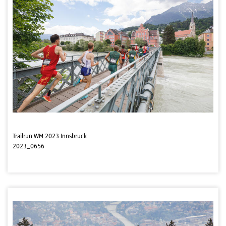
Trailrun WM 2023 Innsbruck
2023_0656