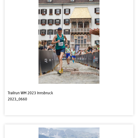
Trailrun WM 2023 Innsbruck
2023_0660