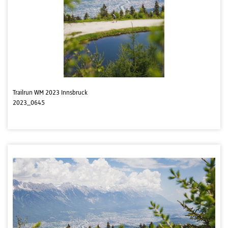
Trailrun WM 2023 Innsbruck
2023_0645