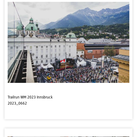
Trailrun WM 2023 Innsbruck
2023_0662