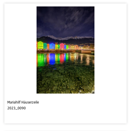
Mariahilf Häuserzeile
2023_0090