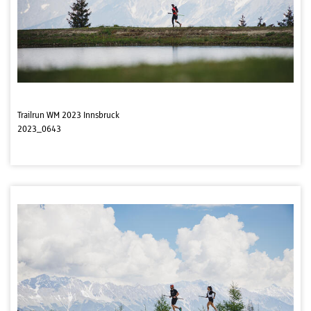
Trailrun WM 2023 Innsbruck
2023_0643