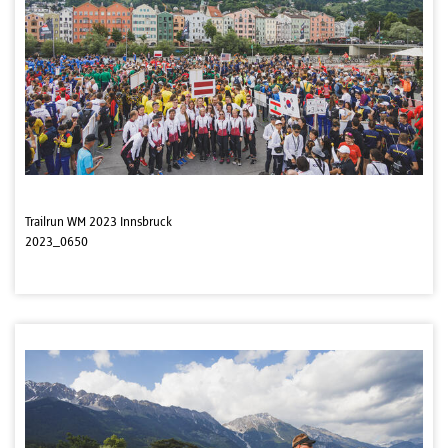
Trailrun WM 2023 Innsbruck
2023_0650