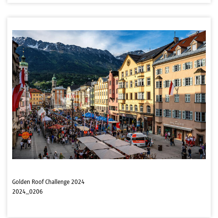
Golden Roof Challenge 2024
2024_0206