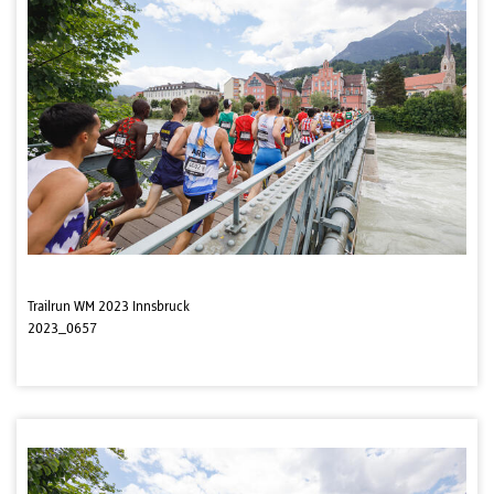
Trailrun WM 2023 Innsbruck
2023_0657