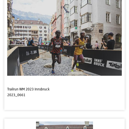
Trailrun WM 2023 Innsbruck
2023_0661