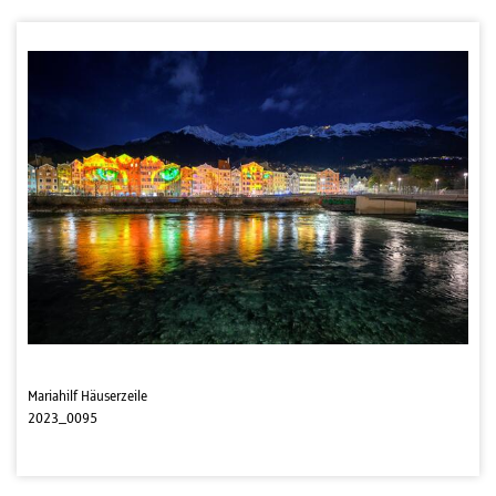
Mariahilf Häuserzeile
2023_0095