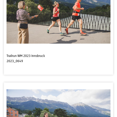
Trailrun WM 2023 Innsbruck
2023_0649