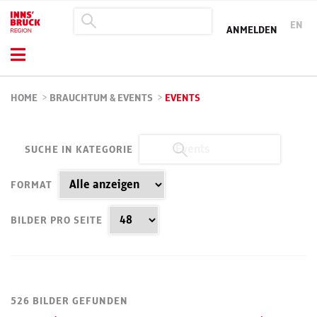
EN
ANMELDEN
HOME
>
BRAUCHTUM & EVENTS
>
EVENTS
SUCHE IN KATEGORIE
FORMAT
BILDER PRO SEITE
526 BILDER GEFUNDEN