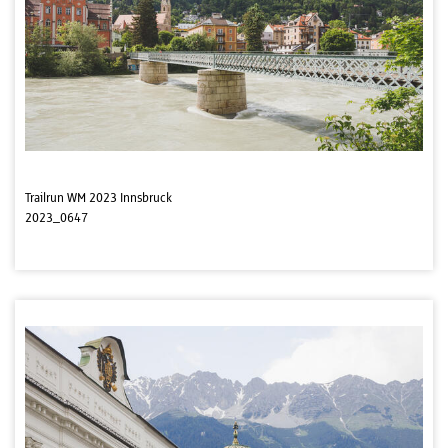
Trailrun WM 2023 Innsbruck
2023_0647