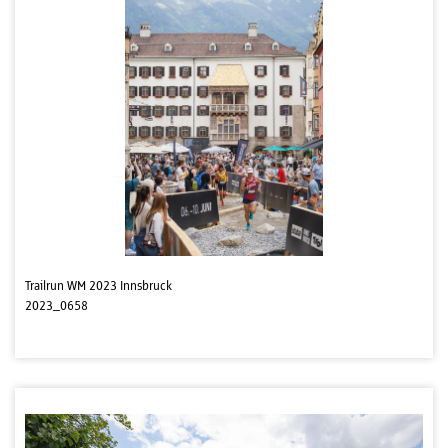
Trailrun WM 2023 Innsbruck
2023_0658