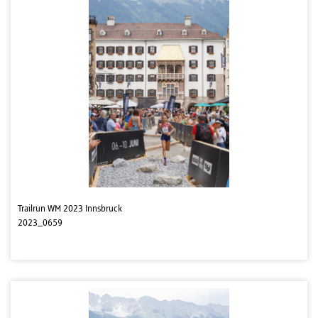
Trailrun WM 2023 Innsbruck
2023_0659