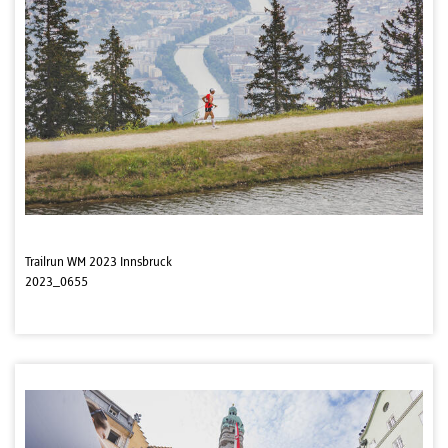
Trailrun WM 2023 Innsbruck
2023_0655