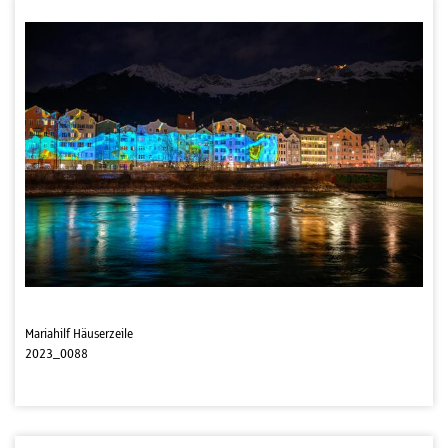
Mariahilf Häuserzeile
2023_0088