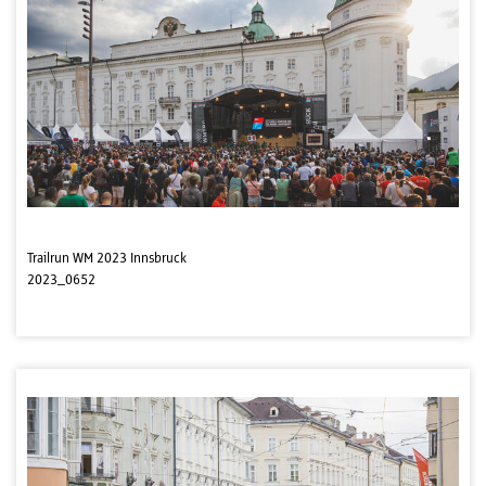
Trailrun WM 2023 Innsbruck
2023_0652