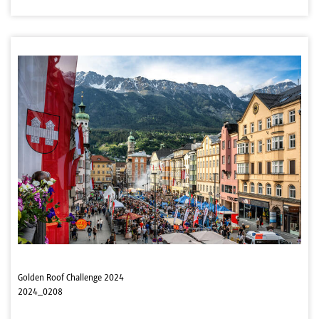
Golden Roof Challenge 2024
2024_0208