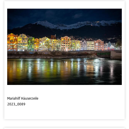
Mariahilf Häuserzeile
2023_0089