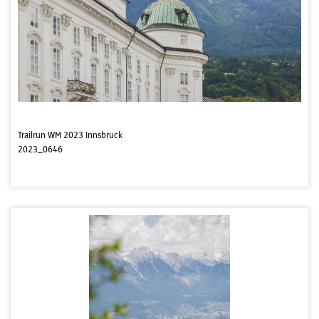
Trailrun WM 2023 Innsbruck
2023_0646