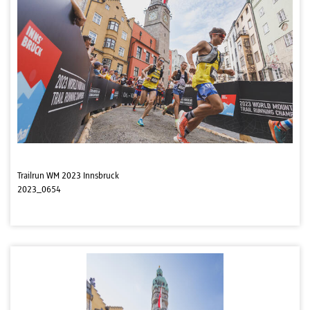
Trailrun WM 2023 Innsbruck
2023_0654