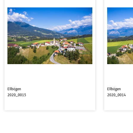
Ellbögen
Ellbögen
2020_0015
2020_0014