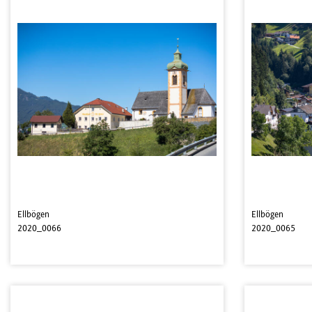
Ellbögen
Ellbögen
2020_0066
2020_0065