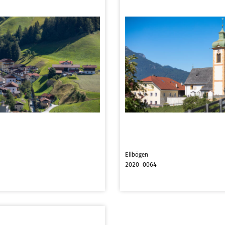
Ellbögen
2020_0064