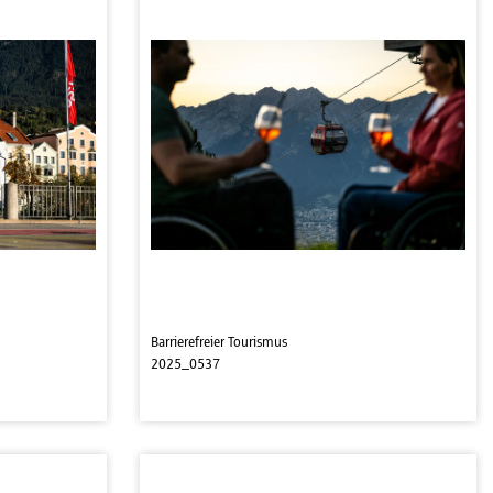
Barrierefreier Tourismus
2025_0537