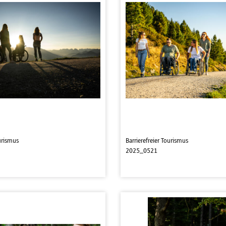
ourismus
Barrierefreier Tourismus
2025_0521