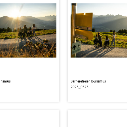
ourismus
Barrierefreier Tourismus
2025_0525