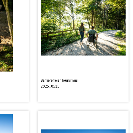
Barrierefreier Tourismus
2025_0515