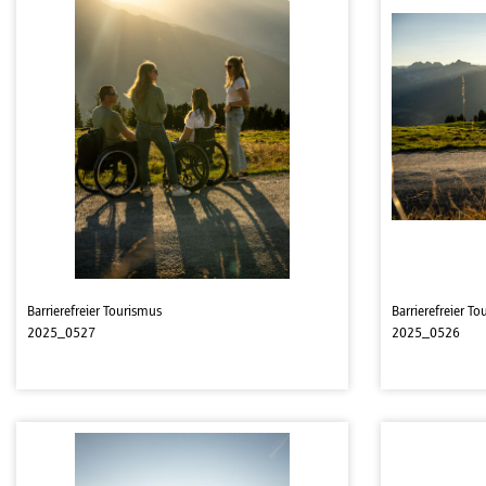
Barrierefreier Tourismus
Barrierefreier T
2025_0527
2025_0526