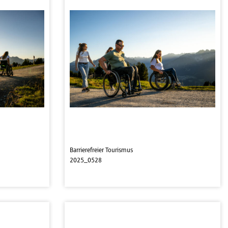
Barrierefreier Tourismus
2025_0528