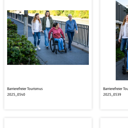
Barrierefreier Tourismus
Barrierefreier T
2025_0540
2025_0539