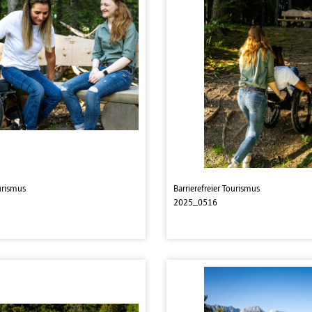
ourismus
Barrierefreier Tourismus
2025_0516