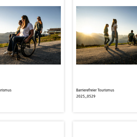
ourismus
Barrierefreier Tourismus
2025_0529