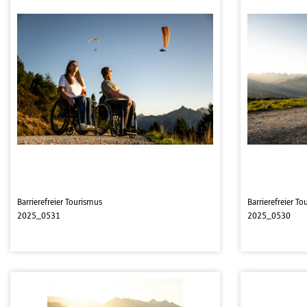
Barrierefreier Tourismus
Barrierefreier T
2025_0531
2025_0530