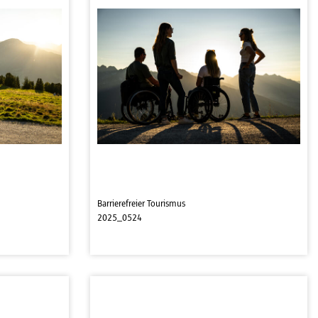
Barrierefreier Tourismus
2025_0524