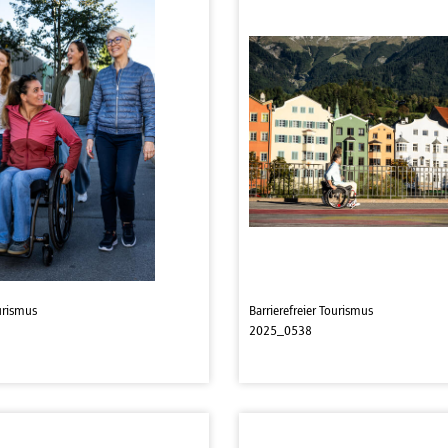
ourismus
Barrierefreier Tourismus
2025_0538