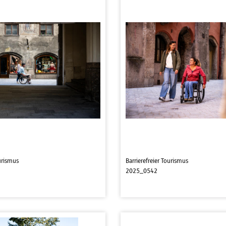
ourismus
Barrierefreier Tourismus
2025_0542