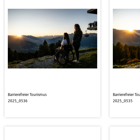
Barrierefreier Tourismus
Barrierefreier T
2025_0536
2025_0535