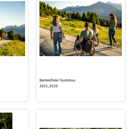
Barrierefreier Tourismus
2025_0520