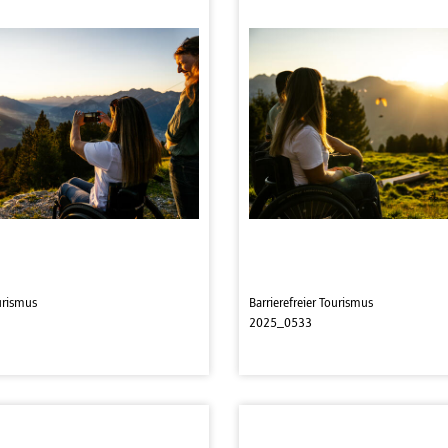
ourismus
Barrierefreier Tourismus
2025_0533