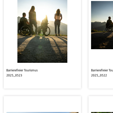
Barrierefreier Tourismus
Barrierefreier T
2025_0523
2025_0522