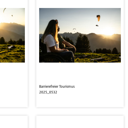
Barrierefreier Tourismus
2025_0532