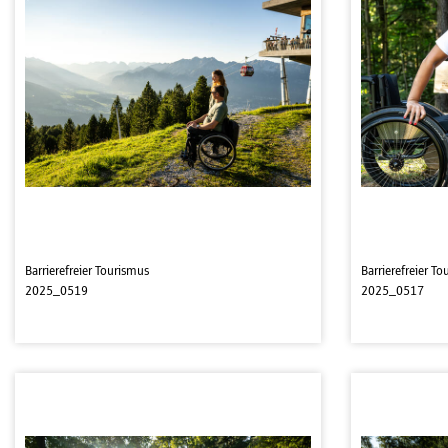
Barrierefreier Tourismus
Barrierefreier T
2025_0519
2025_0517