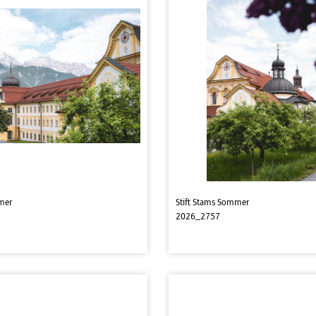
mer
Stift Stams Sommer
2026_2757