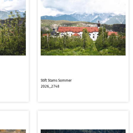
Stift Stams Sommer
2026_2748