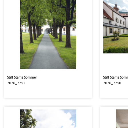
Stift Stams Sommer
Stift Stams Som
2026_2751
2026_2750