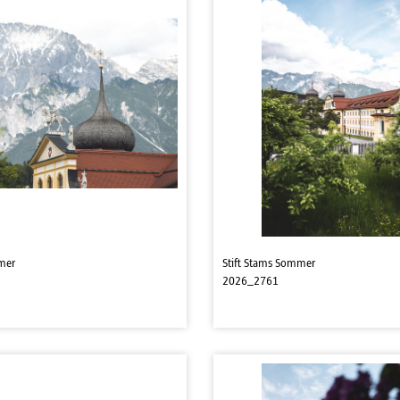
mer
Stift Stams Sommer
2026_2761