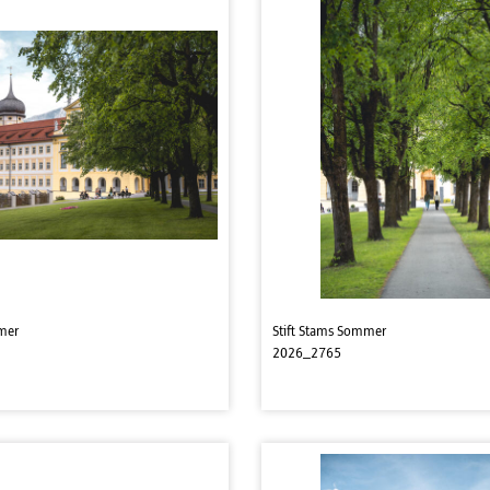
mer
Stift Stams Sommer
2026_2765