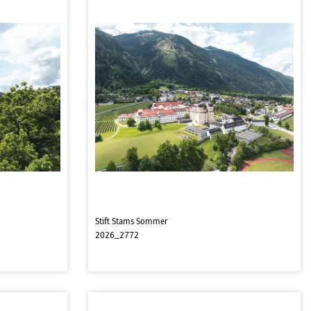
Stift Stams Sommer
2026_2772