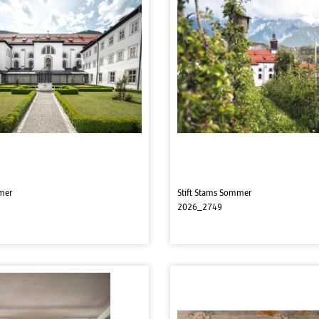
mer
Stift Stams Sommer
2026_2749