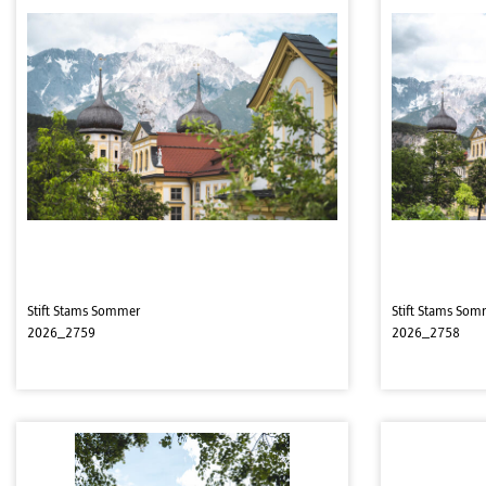
Stift Stams Sommer
Stift Stams Som
2026_2759
2026_2758