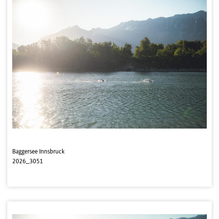
Baggersee Innsbruck
2026_3051