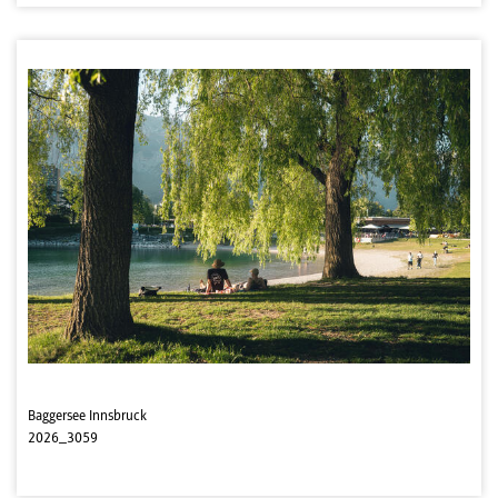
Baggersee Innsbruck
2026_3059