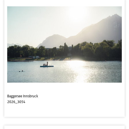
Baggersee Innsbruck
2026_3054