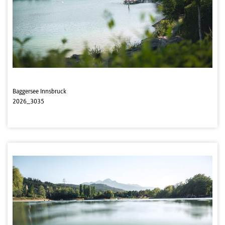
Baggersee Innsbruck
2026_3035