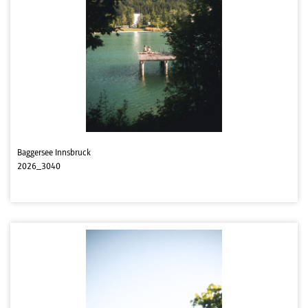
Baggersee Innsbruck
2026_3040