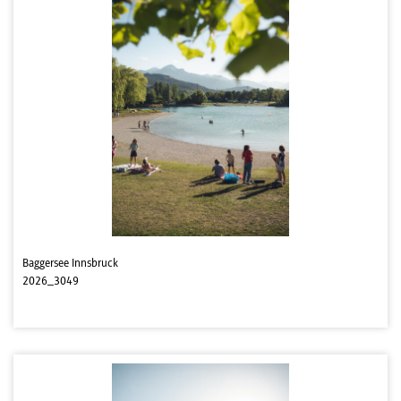
Baggersee Innsbruck
2026_3049