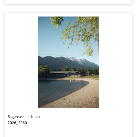
Baggersee Innsbruck
2026_3060