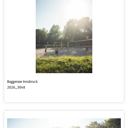
Baggersee Innsbruck
2026_3048