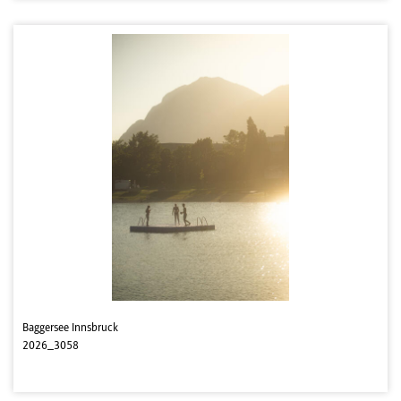
Baggersee Innsbruck
2026_3058