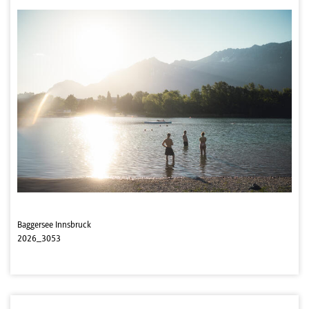
Baggersee Innsbruck
2026_3053