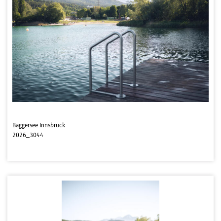
Baggersee Innsbruck
2026_3044