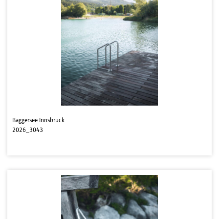
Baggersee Innsbruck
2026_3043