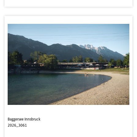
Baggersee Innsbruck
2026_3061