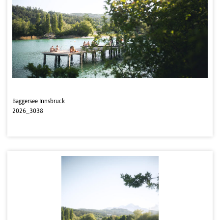
Baggersee Innsbruck
2026_3038