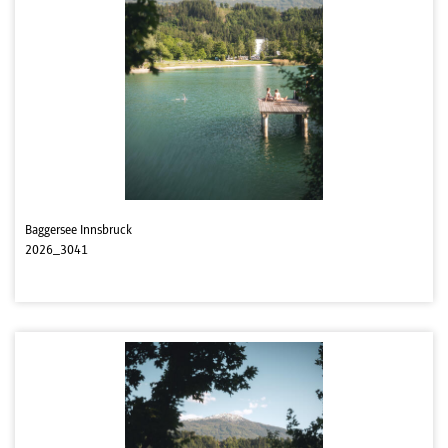
Baggersee Innsbruck
2026_3041