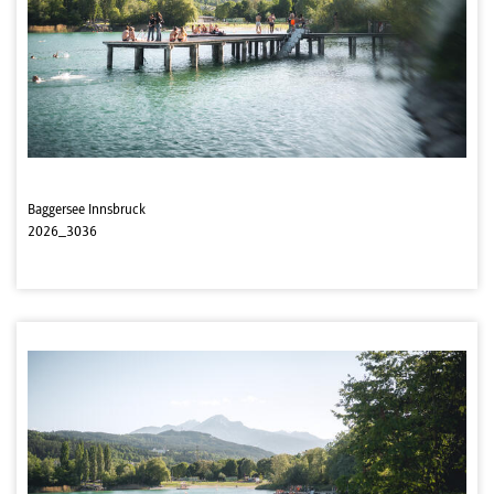
Baggersee Innsbruck
2026_3036