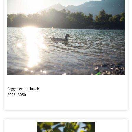
Baggersee Innsbruck
2026_3050