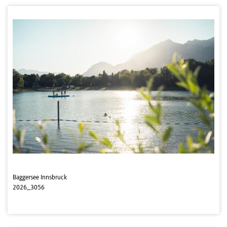
Baggersee Innsbruck
2026_3056