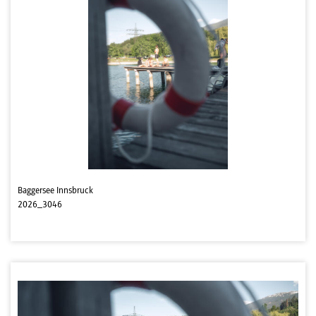
Baggersee Innsbruck
2026_3046