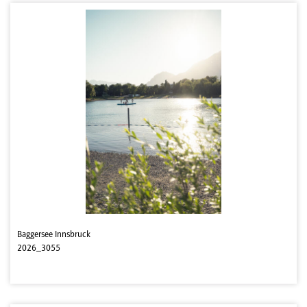
Baggersee Innsbruck
2026_3055