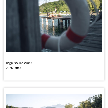
Baggersee Innsbruck
2026_3045