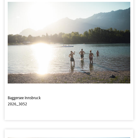
Baggersee Innsbruck
2026_3052