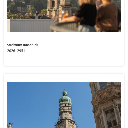
Stadtturm Innsbruck
2026_2951