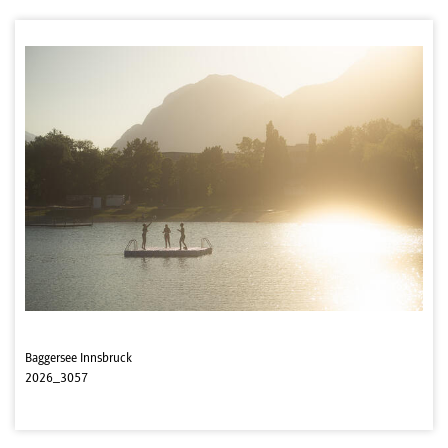
Baggersee Innsbruck
2026_3057