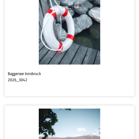
Baggersee Innsbruck
2026_3042