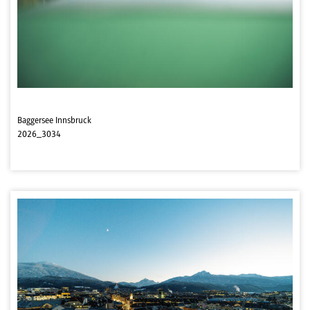
Baggersee Innsbruck
2026_3034