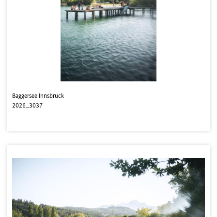
Baggersee Innsbruck
2026_3037