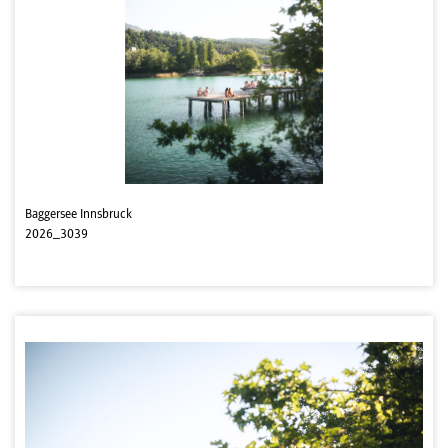
Baggersee Innsbruck
2026_3039