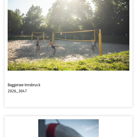
Baggersee Innsbruck
2026_3047