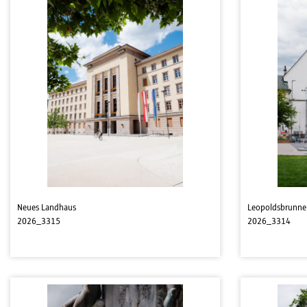
Neues Landhaus
Leopoldsbrunne
2026_3315
2026_3314