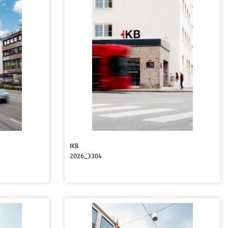
IKB
2026_3304