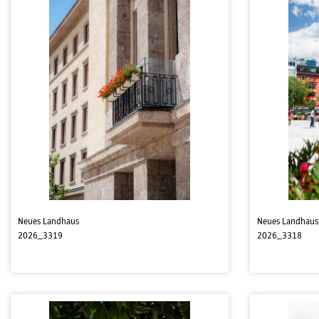
Neues Landhaus
Neues Landhaus
2026_3319
2026_3318