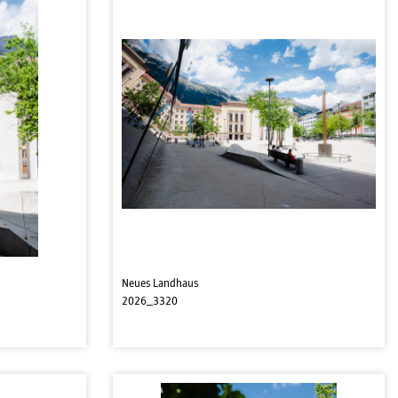
Neues Landhaus
2026_3320