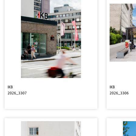
IKB
IKB
2026_3307
2026_3306