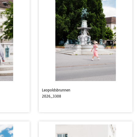
Leopoldsbrunnen
2026_3308