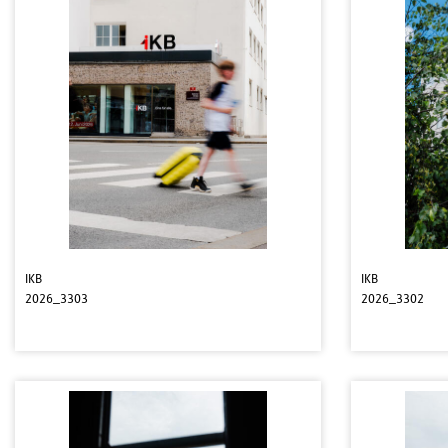
IKB
IKB
2026_3303
2026_3302