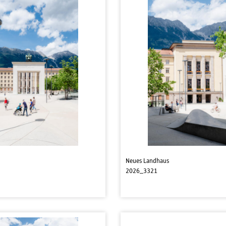
Neues Landhaus
2026_3321