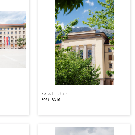
Neues Landhaus
2026_3316