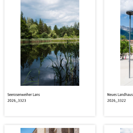
Seerosenweiher Lans
Neues Landhaus
2026_3323
2026_3322