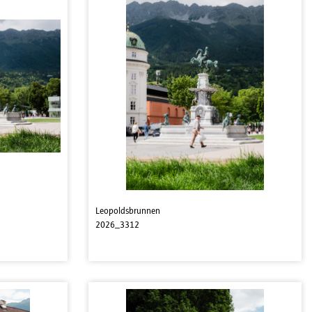
Leopoldsbrunnen
2026_3312