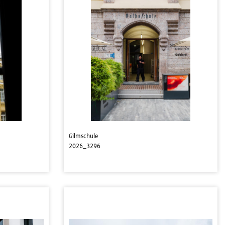
Gilmschule
2026_3296