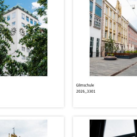
Gilmschule
2026_3301