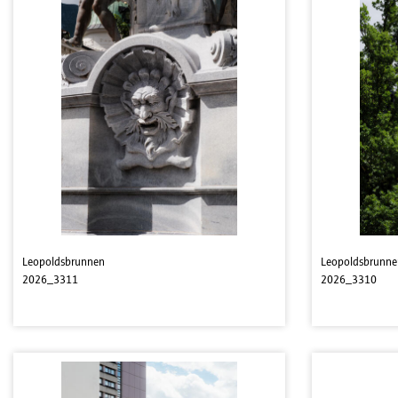
Leopoldsbrunnen
Leopoldsbrunne
2026_3311
2026_3310