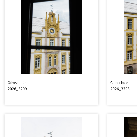
Gilmschule
Gilmschule
2026_3299
2026_3298