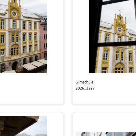
Gilmschule
2026_3297