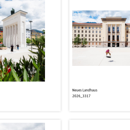
Neues Landhaus
2026_3317