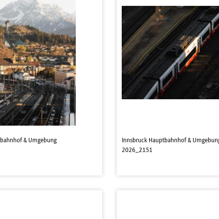
tbahnhof & Umgebung
Innsbruck Hauptbahnhof & Umgebun
2026_2151