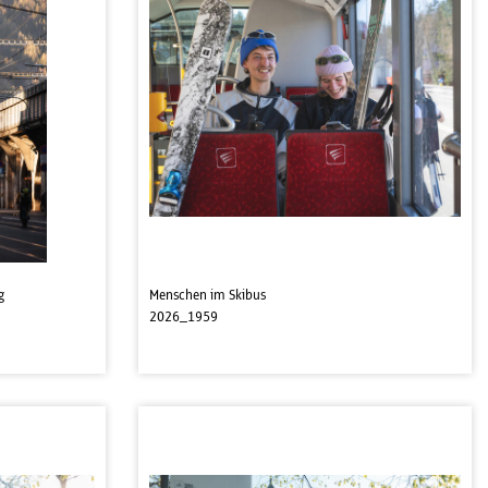
g
Menschen im Skibus
2026_1959