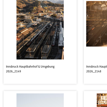
Innsbruck Hauptbahnhof & Umgebung
Innsbruck Haup
2026_2149
2026_2148