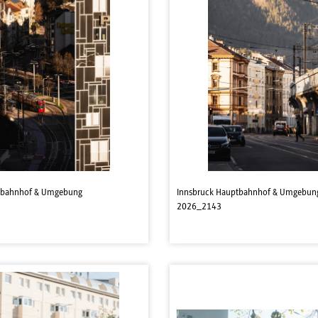
tbahnhof & Umgebung
Innsbruck Hauptbahnhof & Umgebun
2026_2143