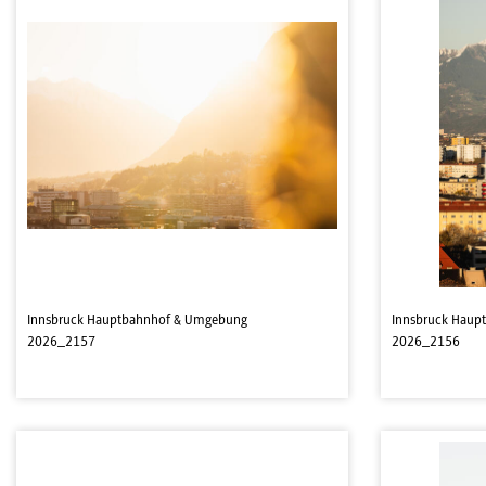
Innsbruck Hauptbahnhof & Umgebung
Innsbruck Haup
2026_2157
2026_2156