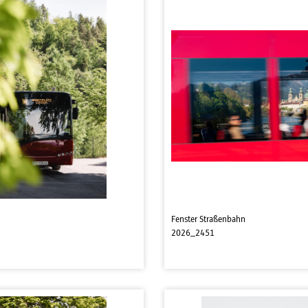
Fenster Straßenbahn
2026_2451