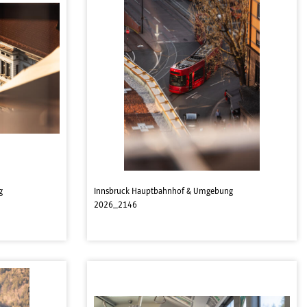
g
Innsbruck Hauptbahnhof & Umgebung
2026_2146