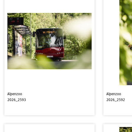
Alpenzoo
Alpenzoo
2026_2593
2026_2592