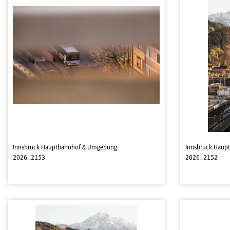
Innsbruck Hauptbahnhof & Umgebung
Innsbruck Haup
2026_2153
2026_2152