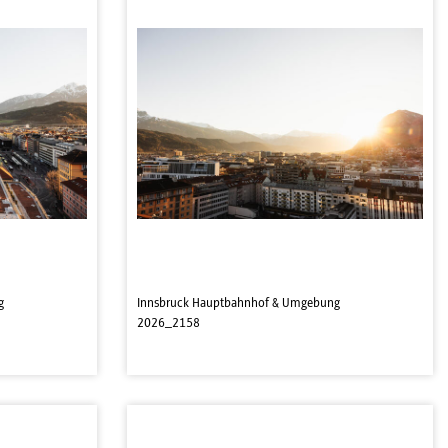
g
Innsbruck Hauptbahnhof & Umgebung
2026_2158