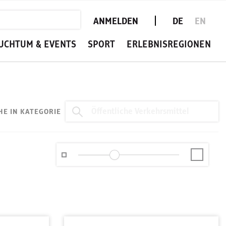
ANMELDEN
DE
EN
UCHTUM & EVENTS
SPORT
ERLEBNISREGIONEN
HE IN KATEGORIE