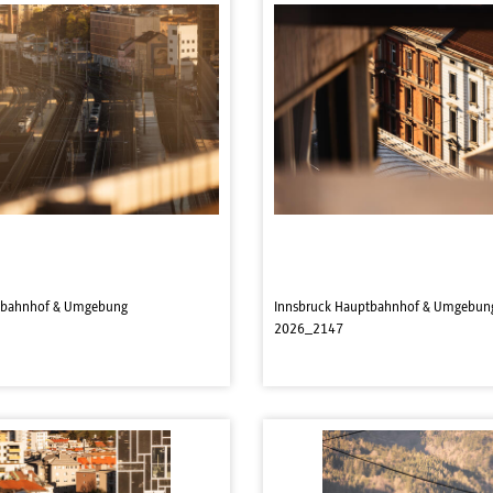
tbahnhof & Umgebung
Innsbruck Hauptbahnhof & Umgebun
2026_2147