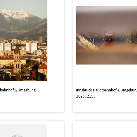
tbahnhof & Umgebung
Innsbruck Hauptbahnhof & Umgebun
2026_2155