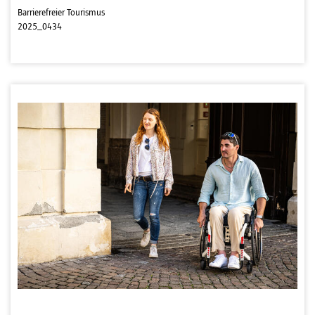
Barrierefreier Tourismus
2025_0434