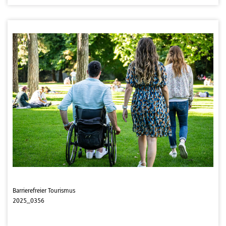
Barrierefreier Tourismus
2025_0356