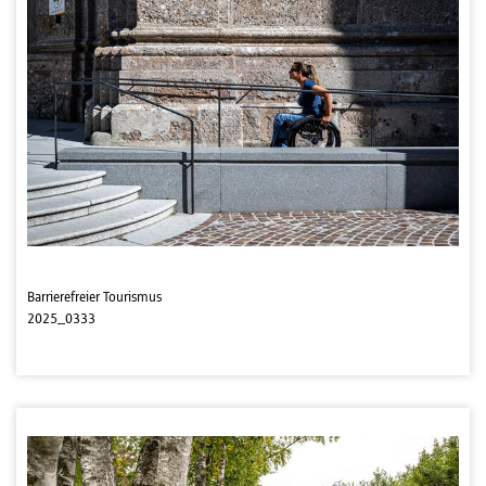
Barrierefreier Tourismus
2025_0333