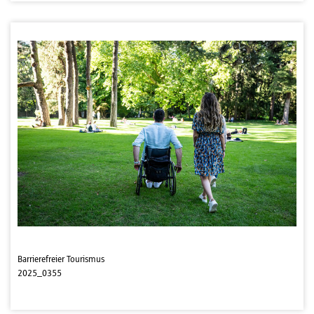
Barrierefreier Tourismus
2025_0355