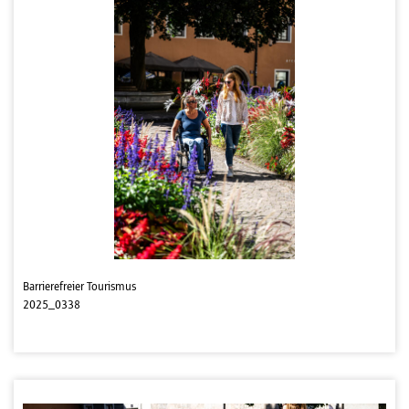
Barrierefreier Tourismus
2025_0338