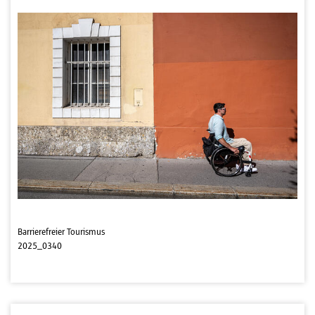
Barrierefreier Tourismus
2025_0340