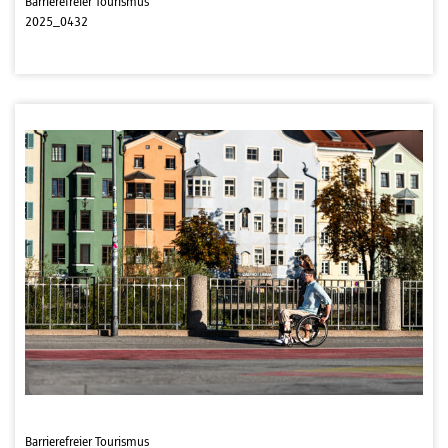
Barrierefreier Tourismus
2025_0432
Barrierefreier Tourismus