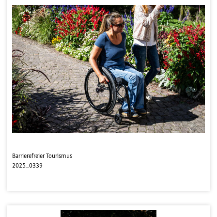
Barrierefreier Tourismus
2025_0339