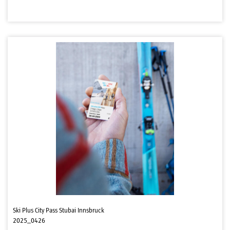
Ski Plus City Pass Stubai Innsbruck
2025_0426