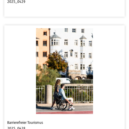
2025_0429
Barrierefreier Tourismus
2025_0428