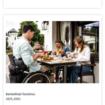
Barrierefreier Tourismus
2025_0361