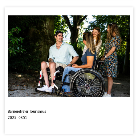
Barrierefreier Tourismus
2025_0351