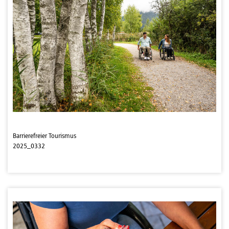
Barrierefreier Tourismus
2025_0332