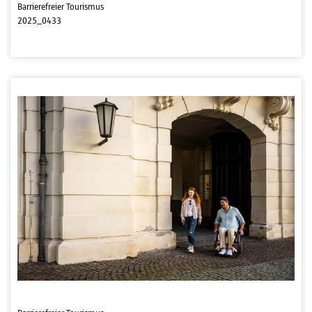
Barrierefreier Tourismus
2025_0433