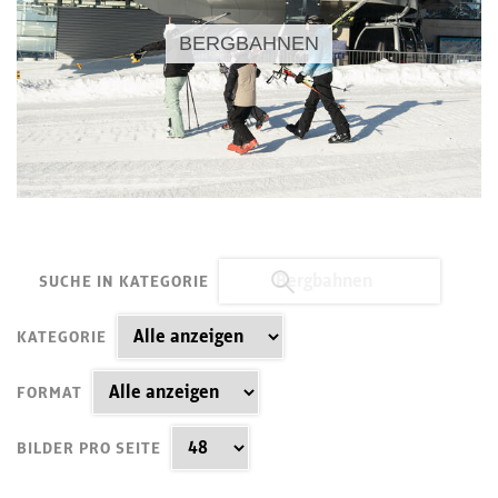
BERGBAHNEN
SUCHE IN KATEGORIE
KATEGORIE
FORMAT
BILDER PRO SEITE