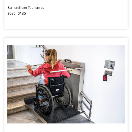
Barrierefreier Tourismus
2025_0435