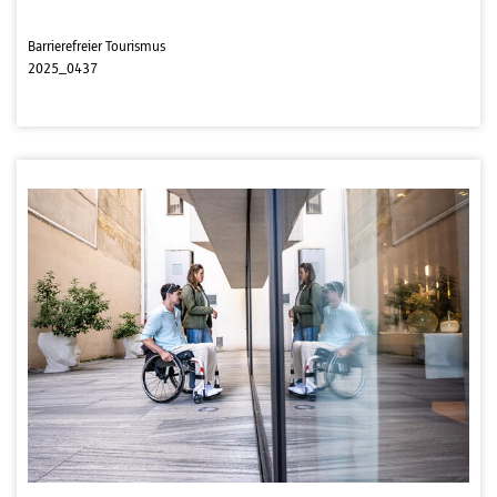
Barrierefreier Tourismus
2025_0437