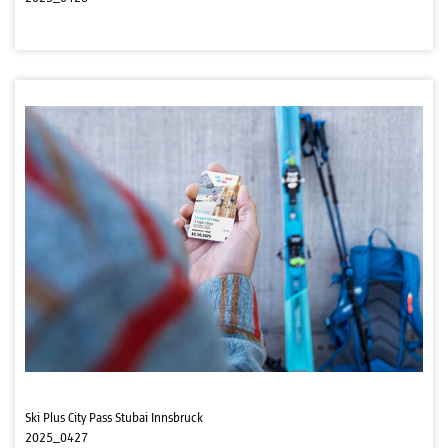
Ski Plus City Pass Stubai Innsbruck
2025_0427