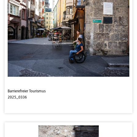
Barrierefreier Tourismus
2025_0336