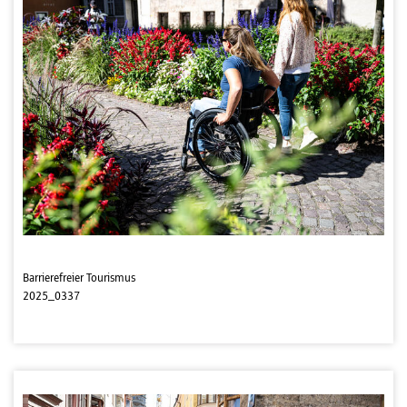
Barrierefreier Tourismus
2025_0337