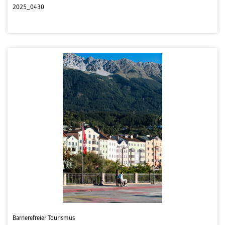
2025_0430
Barrierefreier Tourismus