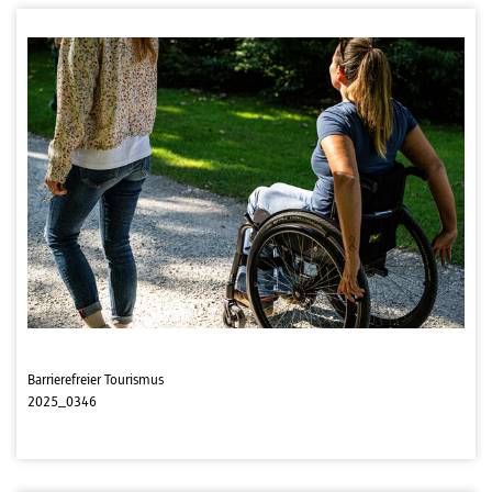
Barrierefreier Tourismus
2025_0346