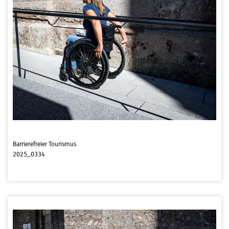
Barrierefreier Tourismus
2025_0334