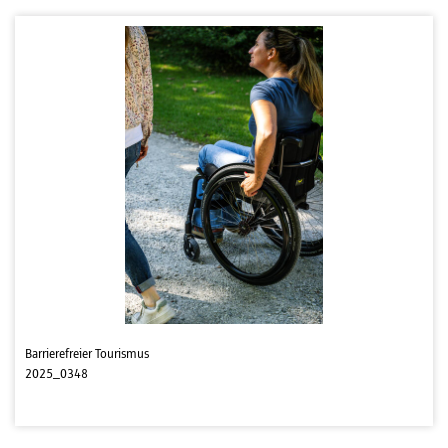
Barrierefreier Tourismus
2025_0348