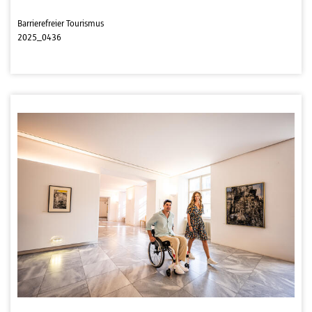
Barrierefreier Tourismus
2025_0436