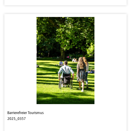
Barrierefreier Tourismus
2025_0357