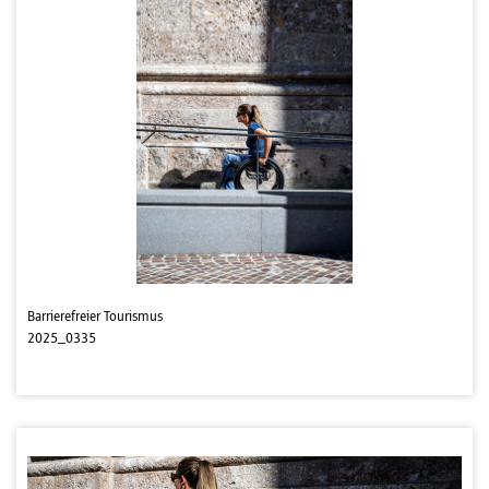
Barrierefreier Tourismus
2025_0335