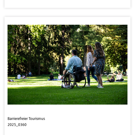
Barrierefreier Tourismus
2025_0360