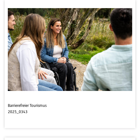
Barrierefreier Tourismus
2025_0343