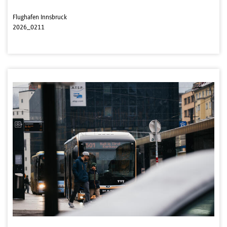
Flughafen Innsbruck
2026_0211