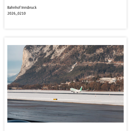
Bahnhof Innsbruck
2026_0210