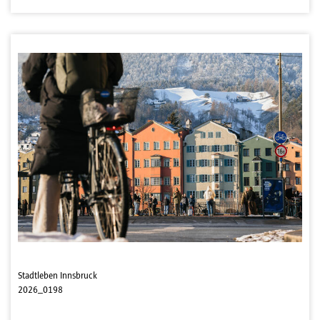
Stadtleben Innsbruck
2026_0198