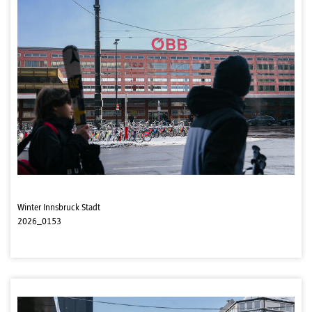
Winter Innsbruck Stadt
2026_0153