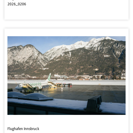
2026_0206
Flughafen Innsbruck