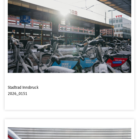
Stadtrad Innsbruck
2026_0151