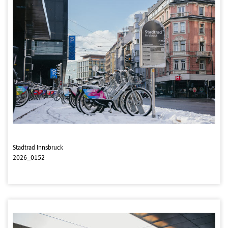
Stadtrad Innsbruck
2026_0152