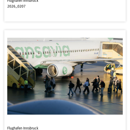
Flughafen Innsbruck
2026_0207
Flughafen Innsbruck