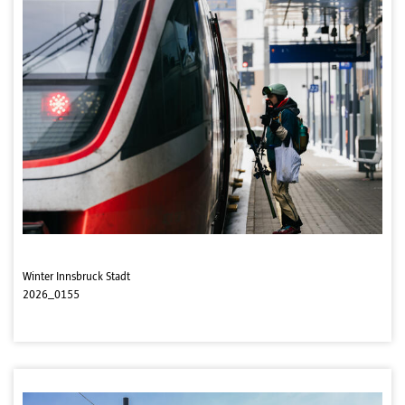
Winter Innsbruck Stadt
2026_0155