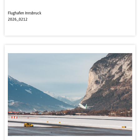
Flughafen Innsbruck
2026_0212