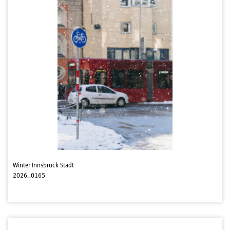
Winter Innsbruck Stadt
2026_0165