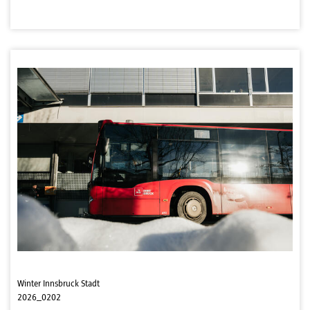
Winter Innsbruck Stadt
2026_0202