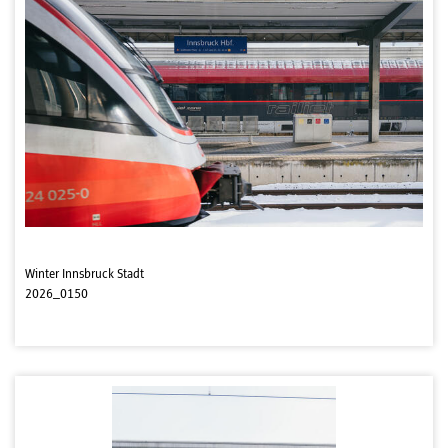
Winter Innsbruck Stadt
2026_0150