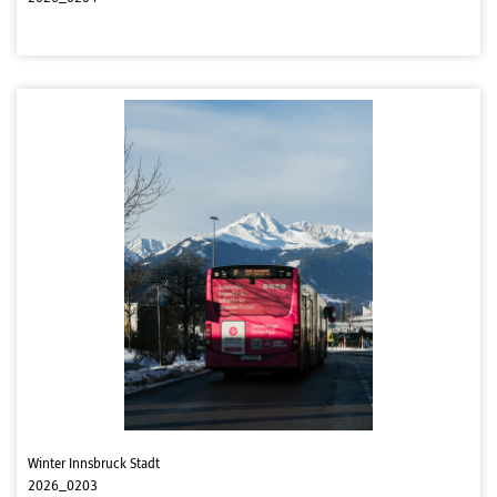
Winter Innsbruck Stadt
2026_0203