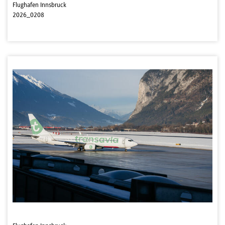
Flughafen Innsbruck
2026_0208