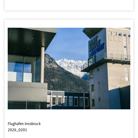
Flughafen Innsbruck
2026_0201