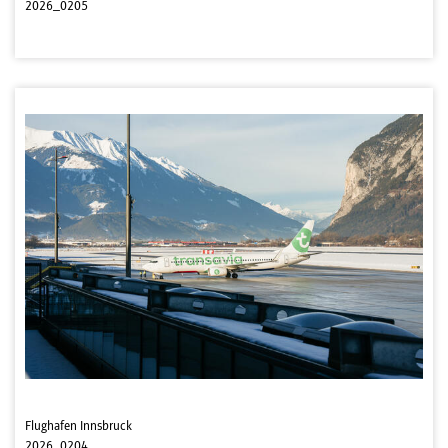
2026_0205
Flughafen Innsbruck
2026_0204