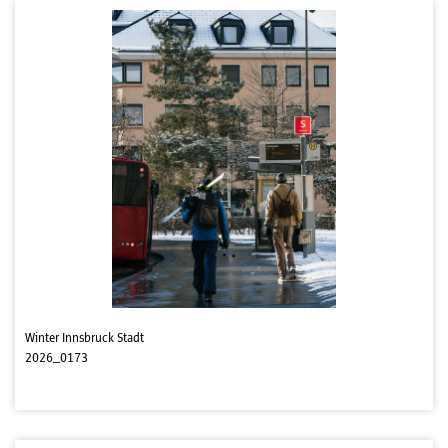
Winter Innsbruck Stadt
2026_0173