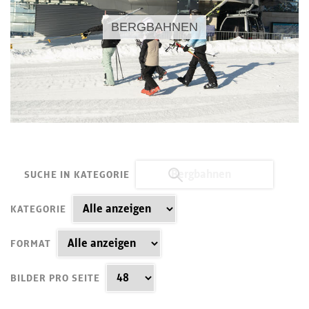
BERGBAHNEN
SUCHE IN KATEGORIE
KATEGORIE
FORMAT
BILDER PRO SEITE