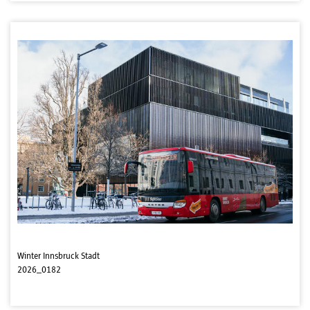
Winter Innsbruck Stadt
2026_0182