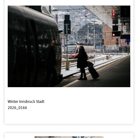
Winter Innsbruck Stadt
2026_0166