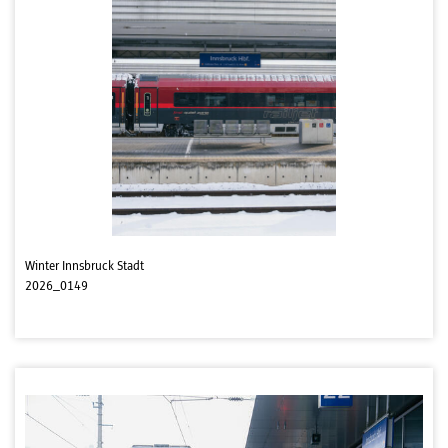
Winter Innsbruck Stadt
2026_0149