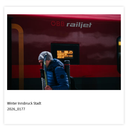
Winter Innsbruck Stadt
2026_0177