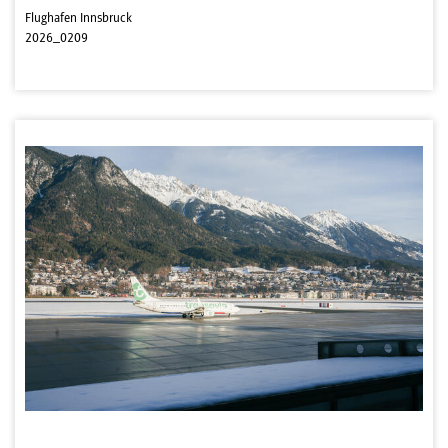
Flughafen Innsbruck
2026_0209