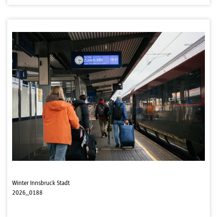
Winter Innsbruck Stadt
2026_0188