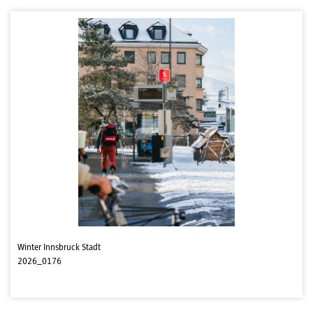
Winter Innsbruck Stadt
2026_0176