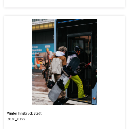
Winter Innsbruck Stadt
2026_0199