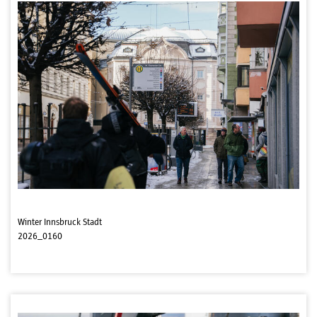
Winter Innsbruck Stadt
2026_0160