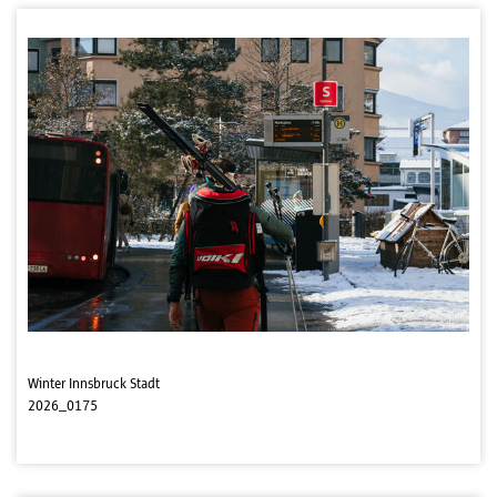
Winter Innsbruck Stadt
2026_0175