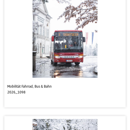
Mobilität Fahrrad, Bus & Bahn
2026_1098