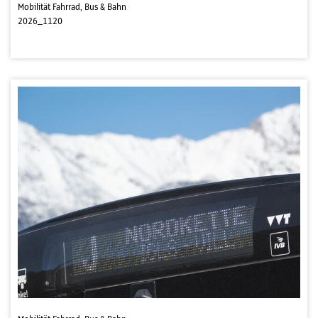
Mobilität Fahrrad, Bus & Bahn
2026_1120