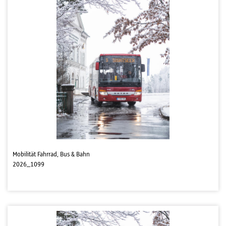
Mobilität Fahrrad, Bus & Bahn
2026_1099