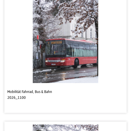
Mobilität Fahrrad, Bus & Bahn
2026_1100