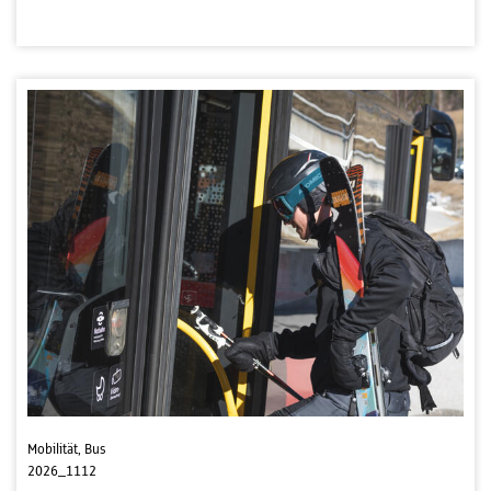
Mobilität, Bus
2026_1112