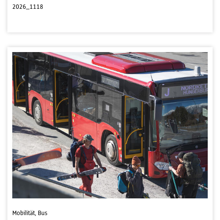
2026_1118
Mobilität, Bus