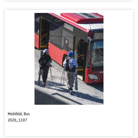
Mobilität, Bus
2026_1107