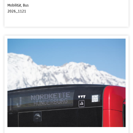
Mobilität, Bus
2026_1121