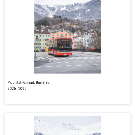
Mobilität Fahrrad, Bus & Bahn
2026_1095