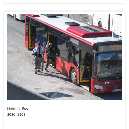
Mobilität, Bus
2026_1108