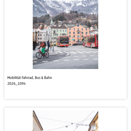
Mobilität Fahrrad, Bus & Bahn
2026_1094