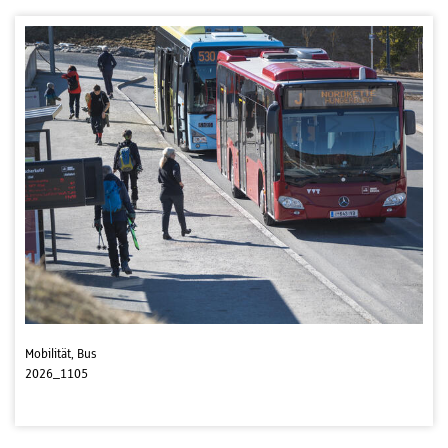
Mobilität, Bus
2026_1105