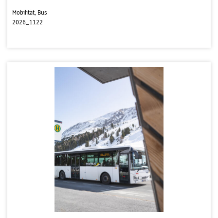
Mobilität, Bus
2026_1122