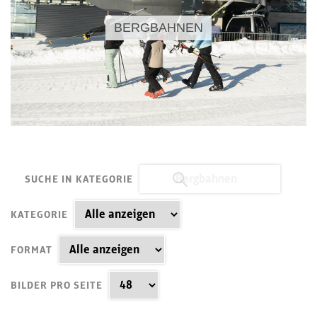
BERGBAHNEN
SUCHE IN KATEGORIE
KATEGORIE
FORMAT
BILDER PRO SEITE