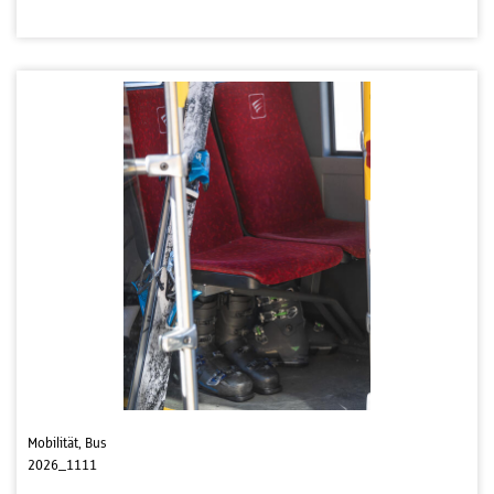
Mobilität, Bus
2026_1111