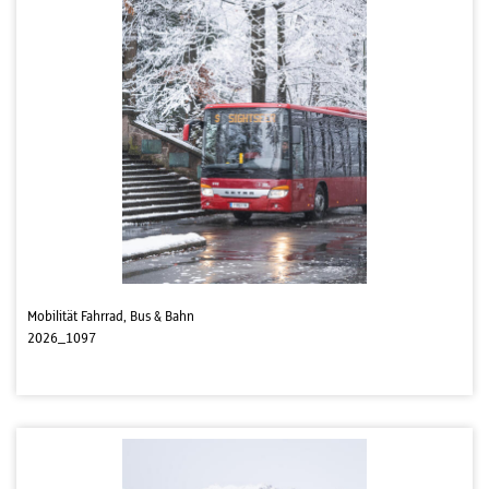
Mobilität Fahrrad, Bus & Bahn
2026_1097