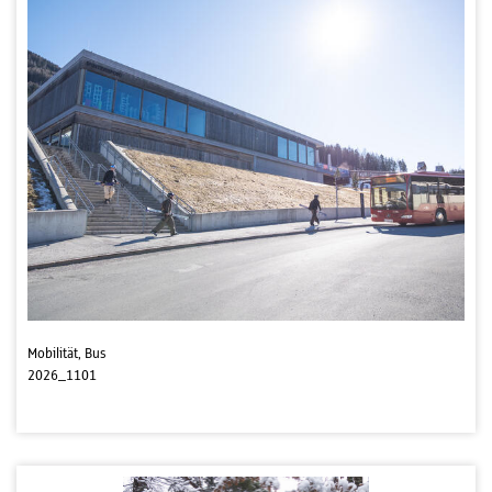
Mobilität, Bus
2026_1101