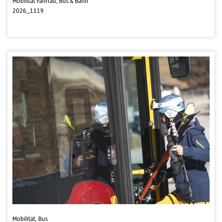
Mobilität Fahrrad, Bus & Bahn
2026_1119
Mobilität, Bus