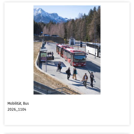
Mobilität, Bus
2026_1104