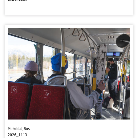
Mobilität, Bus
2026_1113