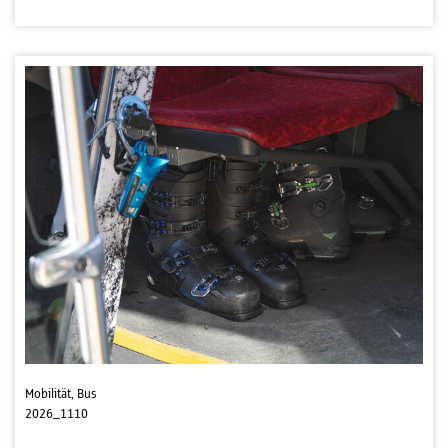
Mobilität, Bus
2026_1110