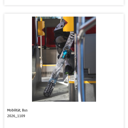
Mobilität, Bus
2026_1109