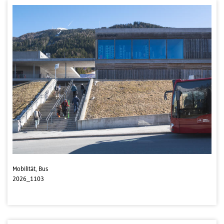
Mobilität, Bus
2026_1103