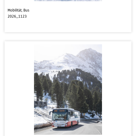
Mobilität, Bus
2026_1123