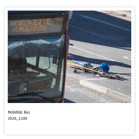
Mobilität, Bus
2026_1106