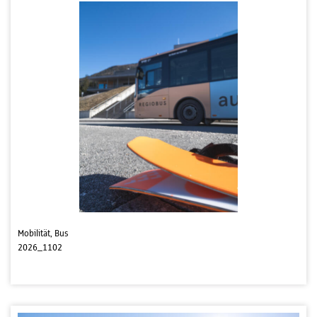
Mobilität, Bus
2026_1102