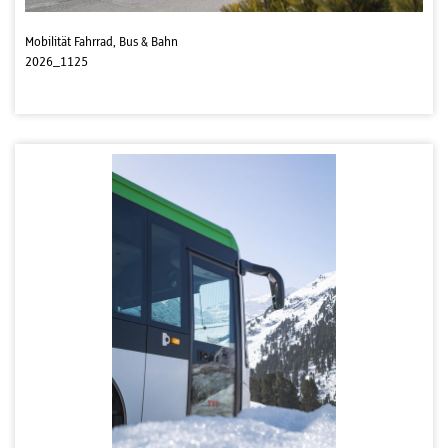
Mobilität Fahrrad, Bus & Bahn
2026_1125