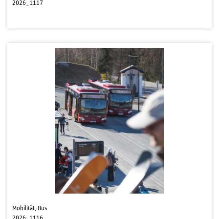
2026_1117
Mobilität, Bus
2026_1116