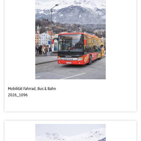
Mobilität Fahrrad, Bus & Bahn
2026_1096