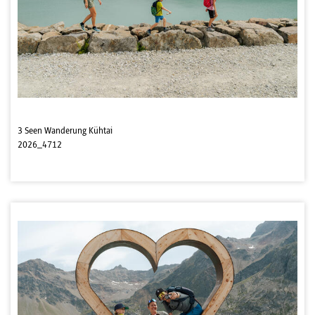
3 Seen Wanderung Kühtai
2026_4712