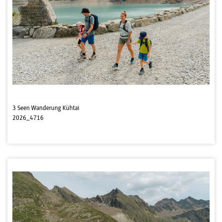
3 Seen Wanderung Kühtai
2026_4716