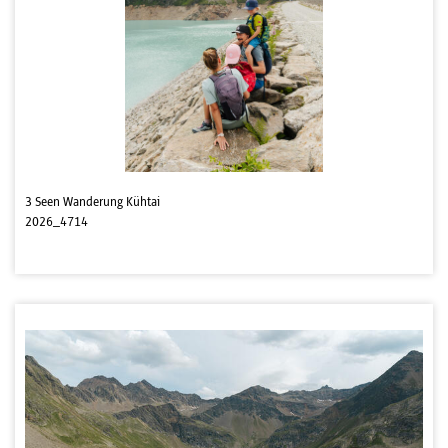
3 Seen Wanderung Kühtai
2026_4714