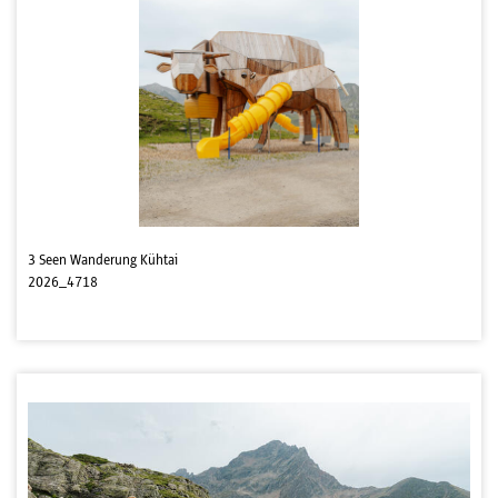
3 Seen Wanderung Kühtai
2026_4718