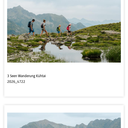
3 Seen Wanderung Kühtai
2026_4722