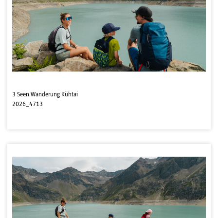
3 Seen Wanderung Kühtai
2026_4713