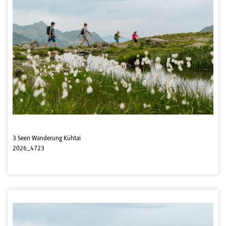
3 Seen Wanderung Kühtai
2026_4723