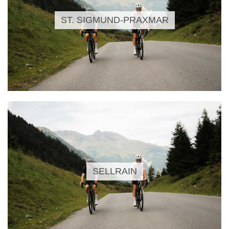
ST. SIGMUND-PRAXMAR
SELLRAIN