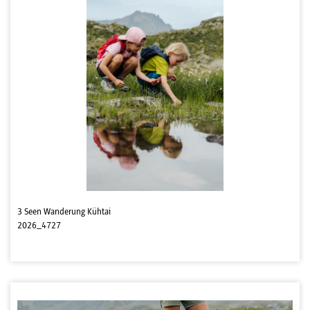
3 Seen Wanderung Kühtai
2026_4727