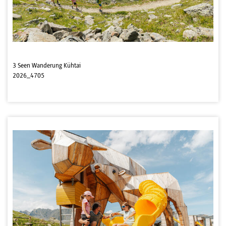
3 Seen Wanderung Kühtai
2026_4705