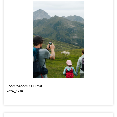
3 Seen Wanderung Kühtai
2026_4730