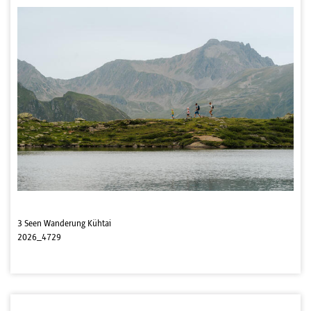
3 Seen Wanderung Kühtai
2026_4729