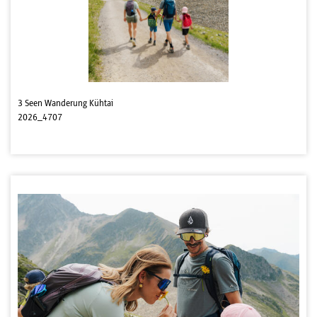
3 Seen Wanderung Kühtai
2026_4707