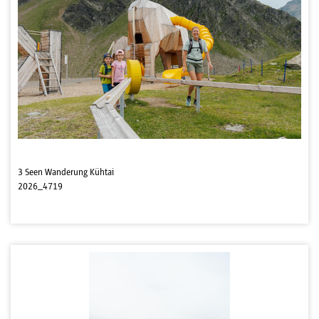
3 Seen Wanderung Kühtai
2026_4719