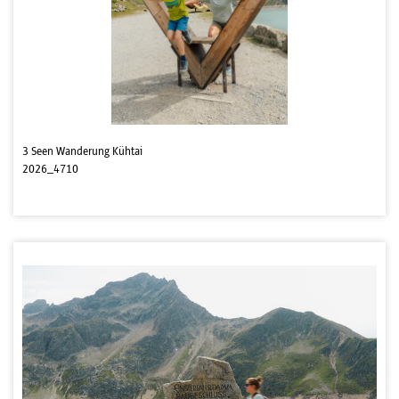
3 Seen Wanderung Kühtai
2026_4710