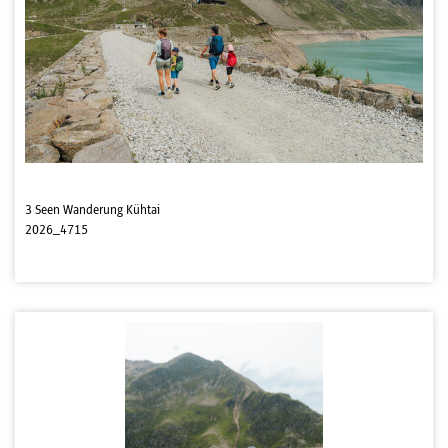
3 Seen Wanderung Kühtai
2026_4715