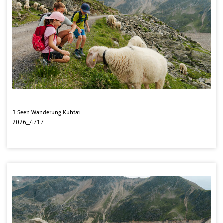
3 Seen Wanderung Kühtai
2026_4717