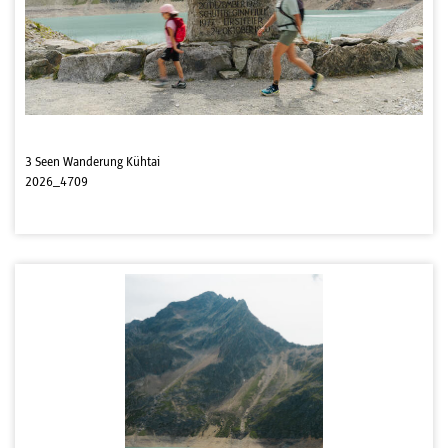
3 Seen Wanderung Kühtai
2026_4709