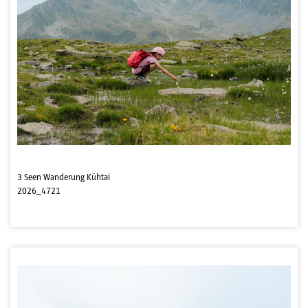
3 Seen Wanderung Kühtai
2026_4721