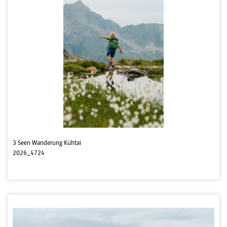
3 Seen Wanderung Kühtai
2026_4724