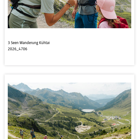
3 Seen Wanderung Kühtai
2026_4706