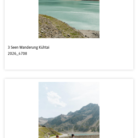
3 Seen Wanderung Kühtai
2026_4708