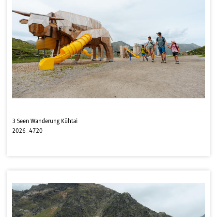
3 Seen Wanderung Kühtai
2026_4720