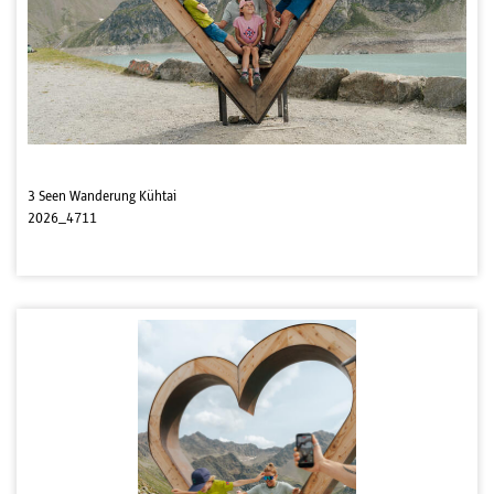
3 Seen Wanderung Kühtai
2026_4711