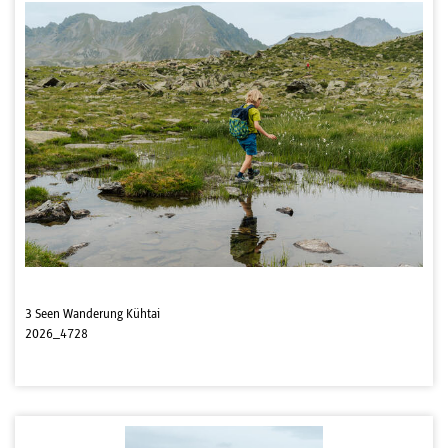
3 Seen Wanderung Kühtai
2026_4728