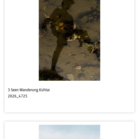
3 Seen Wanderung Kühtai
2026_4725