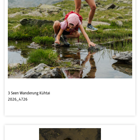
3 Seen Wanderung Kühtai
2026_4726