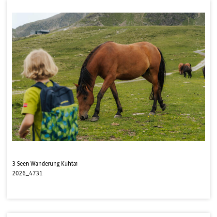
3 Seen Wanderung Kühtai
2026_4731