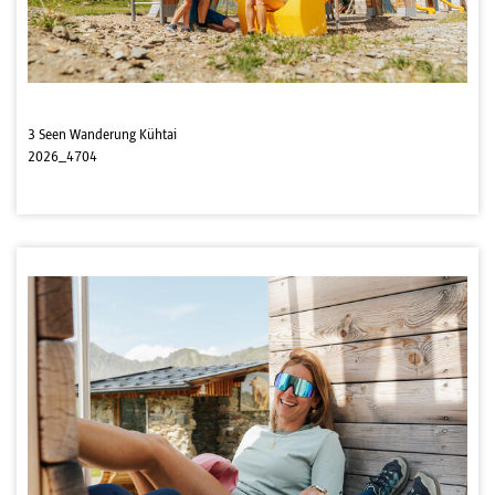
3 Seen Wanderung Kühtai
2026_4704