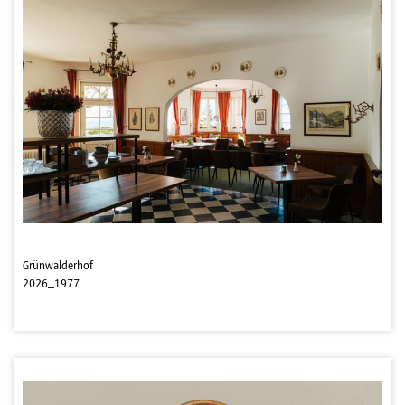
Grünwalderhof
2026_1977