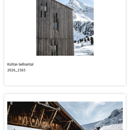
Kühtai-Sellraintal
2026_1565