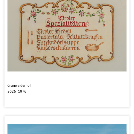
Grünwalderhof
2026_1976