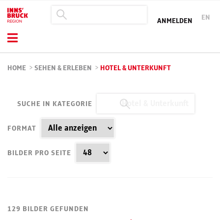
EN
ANMELDEN
HOME
>
SEHEN & ERLEBEN
>
HOTEL & UNTERKUNFT
SUCHE IN KATEGORIE
FORMAT
BILDER PRO SEITE
129 BILDER GEFUNDEN