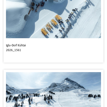
Iglu-Dorf Kühtai
2026_1561