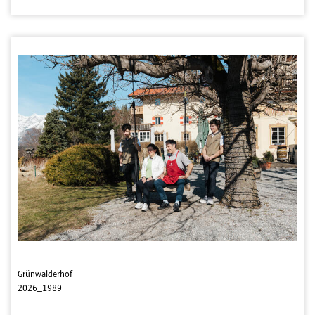
Grünwalderhof
2026_1989