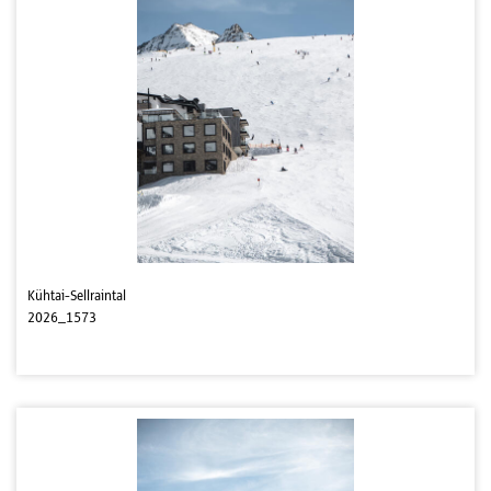
Kühtai-Sellraintal
2026_1573