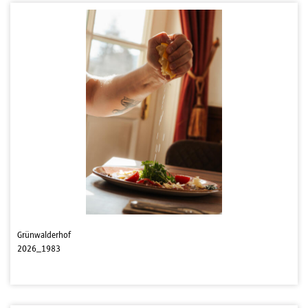
Grünwalderhof
2026_1983