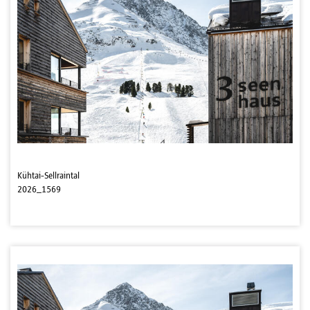
Kühtai-Sellraintal
2026_1569