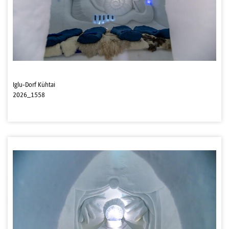
Iglu-Dorf Kühtai
2026_1558