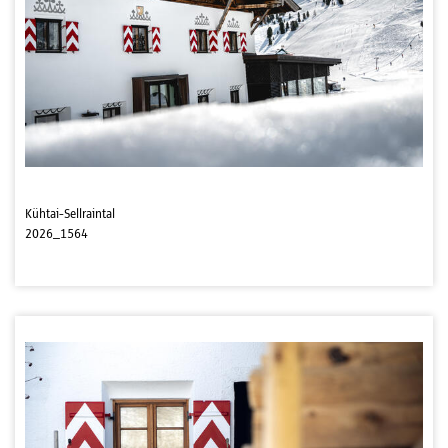
Kühtai-Sellraintal
2026_1564