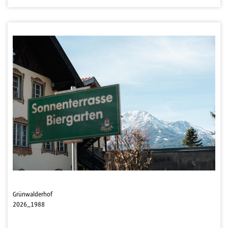
Grünwalderhof
2026_1988