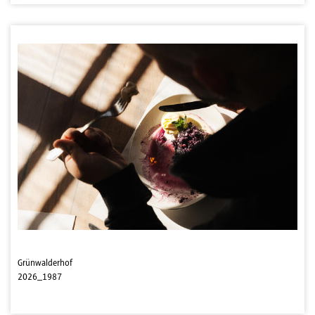
Grünwalderhof
2026_1987