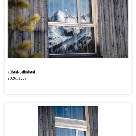
Kühtai-Sellraintal
2026_1567