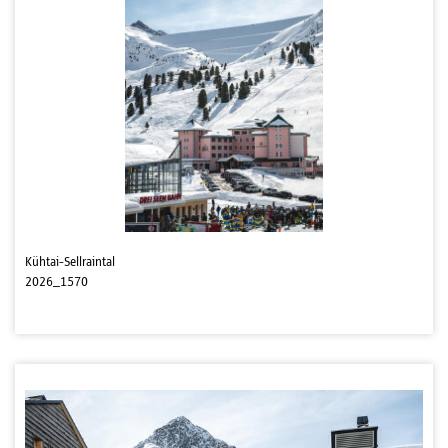
Kühtai-Sellraintal
2026_1570