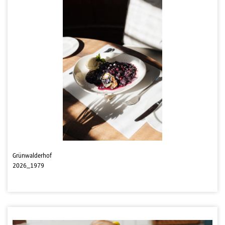
Grünwalderhof
2026_1979