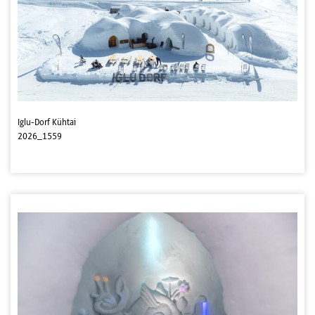
Iglu-Dorf Kühtai
2026_1559