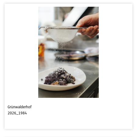
Grünwalderhof
2026_1984