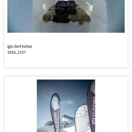
Iglu-Dorf Kühtai
2026_1557