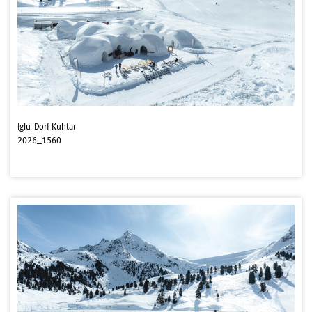
Iglu-Dorf Kühtai
2026_1560