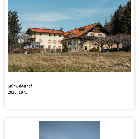
Grünwalderhof
2026_1975