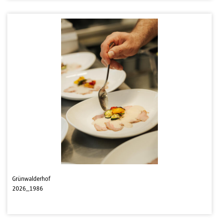
Grünwalderhof
2026_1986