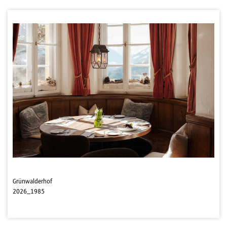
Grünwalderhof
2026_1985