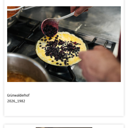
Grünwalderhof
2026_1982