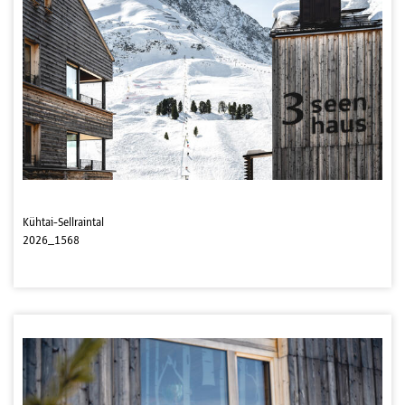
Kühtai-Sellraintal
2026_1568