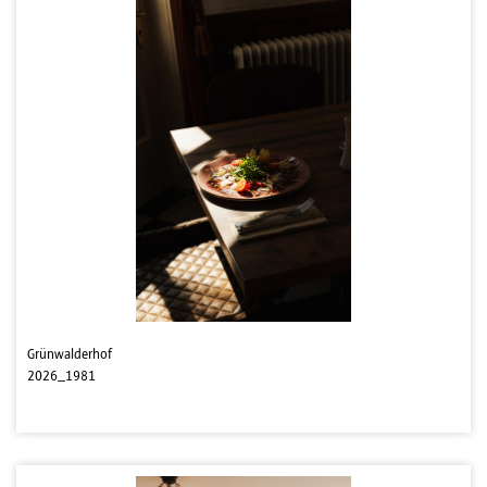
Grünwalderhof
2026_1981