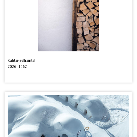
Kühtai-Sellraintal
2026_1562