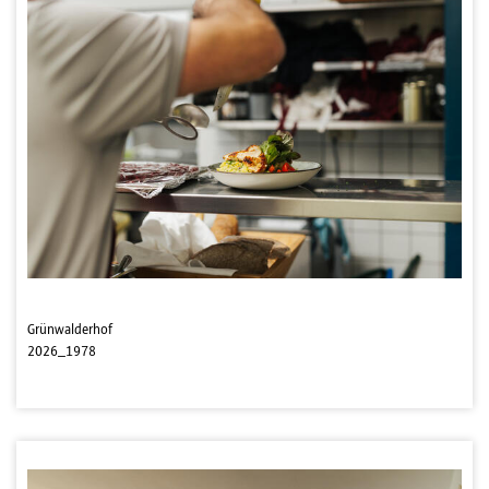
Grünwalderhof
2026_1978