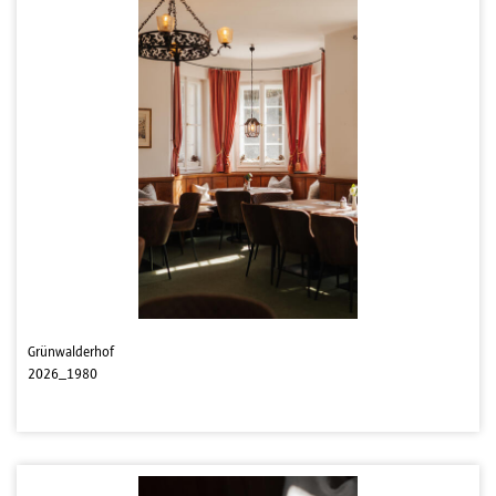
Grünwalderhof
2026_1980