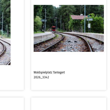
Waldspielplatz Tantegert
2026_3342