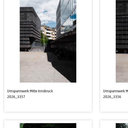
Umspannwerk Mitte Innsbruck
Umspannwerk Mi
2026_3357
2026_3356