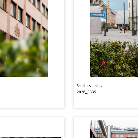
Sparkassenplatz
2026_3335