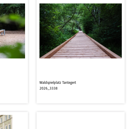
Waldspielplatz Tantegert
2026_3338