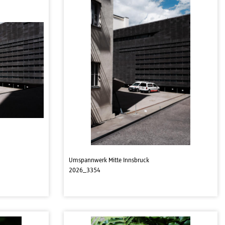
Umspannwerk Mitte Innsbruck
2026_3354