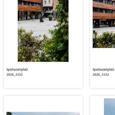
Sparkassenplatz
Sparkassenplatz
2026_3333
2026_3332