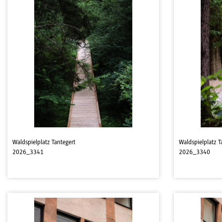
Waldspielplatz Tantegert
Waldspielplatz T
2026_3341
2026_3340