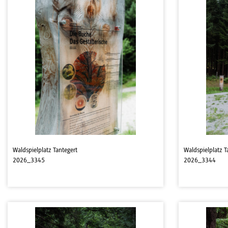
Waldspielplatz Tantegert
Waldspielplatz T
2026_3345
2026_3344