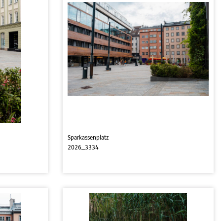
Sparkassenplatz
2026_3334