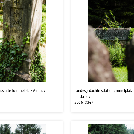
sstätte Tummelplatz Amras /
Landesgedächtnisstätte Tummelplatz 
Innsbruck
2026_3347