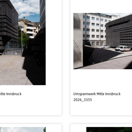
tte Innsbruck
Umspannwerk Mitte Innsbruck
2026_3355