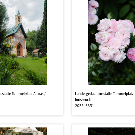
sstätte Tummelplatz Amras /
Landesgedächtnisstätte Tummelplatz 
Innsbruck
2026_3351