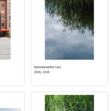
Seerosenweiher Lans
2026_3330