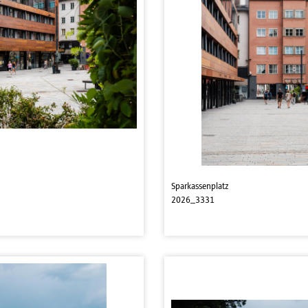
Sparkassenplatz
2026_3331