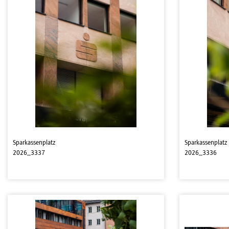
Sparkassenplatz
Sparkassenplatz
2026_3337
2026_3336