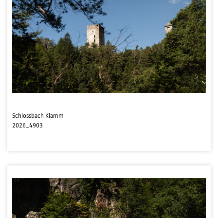
Schlossbach Klamm
2026_4903