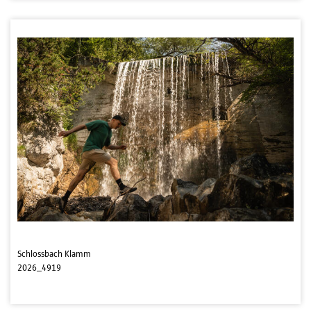
Schlossbach Klamm
2026_4919