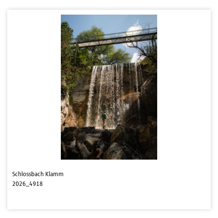
Schlossbach Klamm
2026_4918