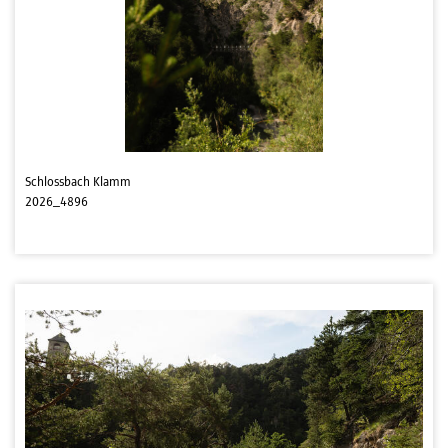
Schlossbach Klamm
2026_4896