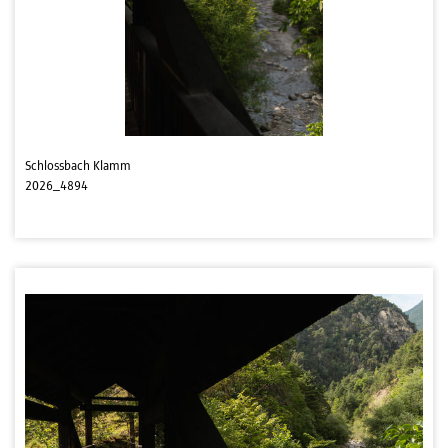
Schlossbach Klamm
2026_4894