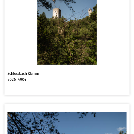
Schlossbach Klamm
2026_4904