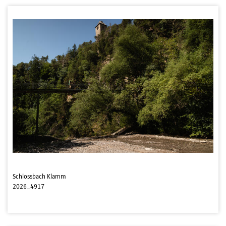
Schlossbach Klamm
2026_4917