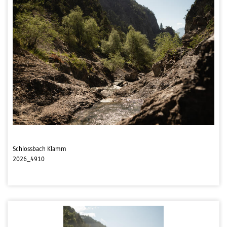
Schlossbach Klamm
2026_4910