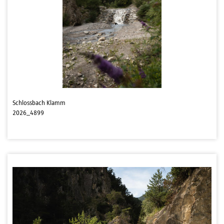
Schlossbach Klamm
2026_4899