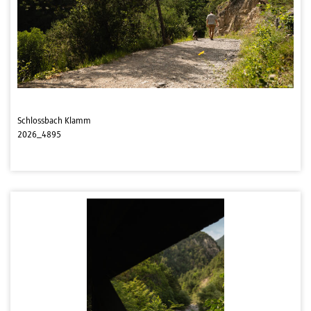
Schlossbach Klamm
2026_4895