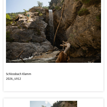
Schlossbach Klamm
2026_4912