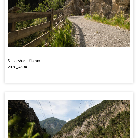
Schlossbach Klamm
2026_4898