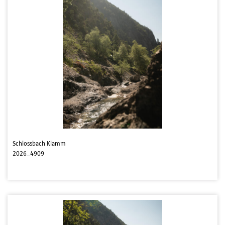
Schlossbach Klamm
2026_4909