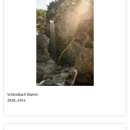
Schlossbach Klamm
2026_4914