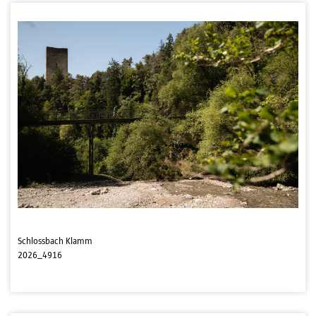
Schlossbach Klamm
2026_4916