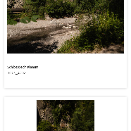
Schlossbach Klamm
2026_4902