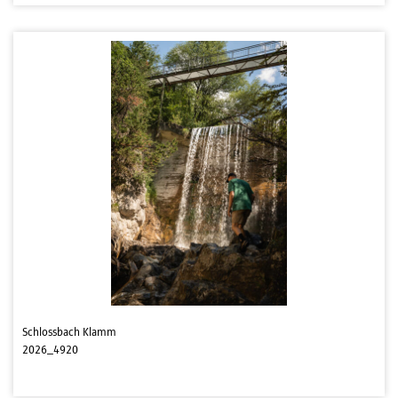
Schlossbach Klamm
2026_4920