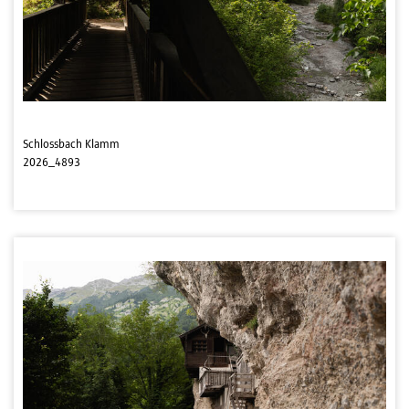
Schlossbach Klamm
2026_4893