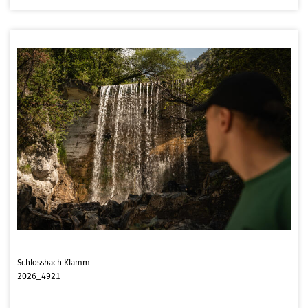
Schlossbach Klamm
2026_4921