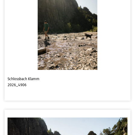
Schlossbach Klamm
2026_4906