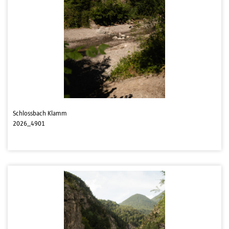
Schlossbach Klamm
2026_4901