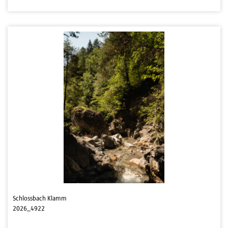
Schlossbach Klamm
2026_4922