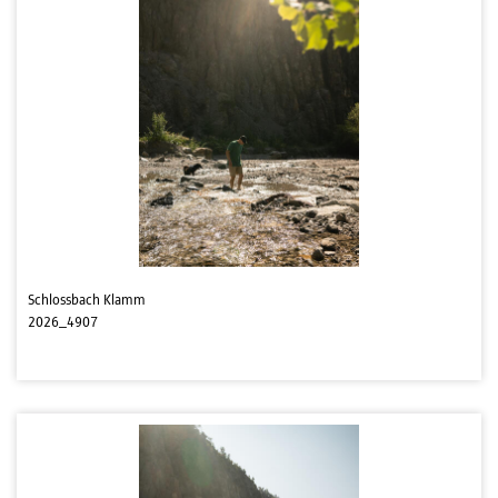
Schlossbach Klamm
2026_4907