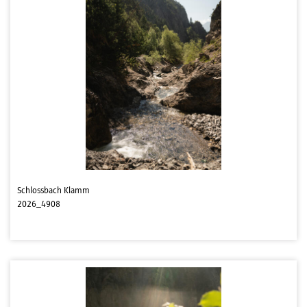
Schlossbach Klamm
2026_4908