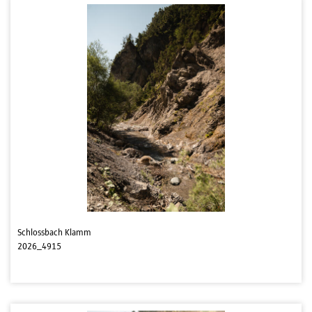
Schlossbach Klamm
2026_4915