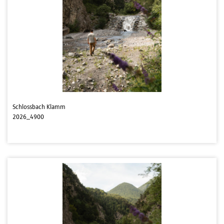
Schlossbach Klamm
2026_4900