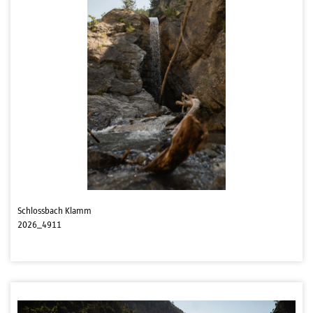
Schlossbach Klamm
2026_4911