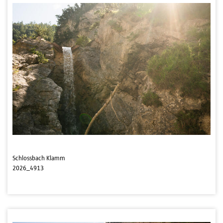
Schlossbach Klamm
2026_4913