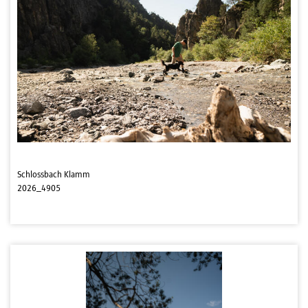
Schlossbach Klamm
2026_4905