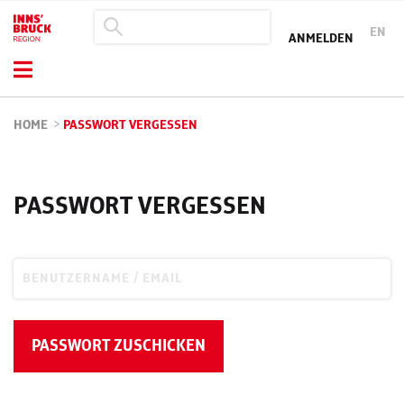
EN
ANMELDEN
HOME
>
PASSWORT VERGESSEN
PASSWORT VERGESSEN
BENUTZERNAME / EMAIL
PASSWORT ZUSCHICKEN